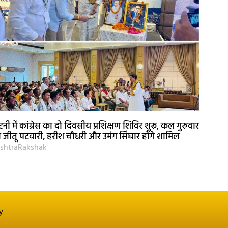
नी में कांग्रेस का दो दिवसीय प्रशिक्षण शिविर शुरू, कल गुरुवार
 जीतू पटवारी, हरीश चौधरी और उमंग सिंघार होंगे शामिल
shtraRakshak
y