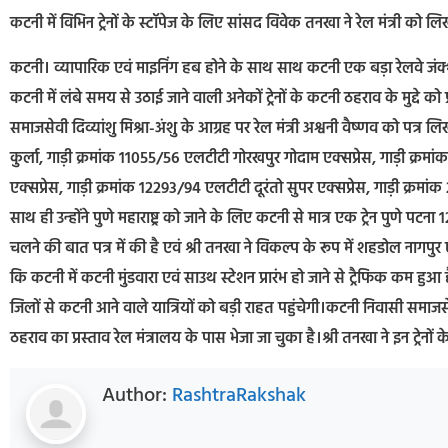
कटनी में विभिन ट्रेनों के स्टॉपेज के लिए सांसद विवेक तनखा ने रेल मंत्री को लिखा पत
कटनी। व्यापारिक एवं माइनिंग हब होने के साथ साथ कटनी एक बड़ा रेलवे जंक
कटनी में लंबे समय से उठाई जाने वाली अनेकों ट्रेनों के कटनी ठहराव के मुद्दे को
समाजसेवी दिव्यांशु मिश्रा-अंशु के आग्रह पर रेल मंत्री अश्वनी वैष्णव को पत्र लि
कुर्ला, गाड़ी क्रमांक 11055/56 एलटीटी गोरखपुर गोदाम एक्सप्रेस, गाड़ी क्
एक्सप्रेस, गाड़ी क्रमांक 12293/94 एलटीटी दूरंतो सुपर एक्सप्रेस, गाड़ी क्रम
साथ ही उन्होंने पुणे महाराष्ट्र को जाने के लिए कटनी से मात्र एक ट्रेन पुणे प
चलने की बात पत्र में की है एवं श्री तनखा ने विकल्प के रूप में शहडोल नागपुर
कि कटनी में कटनी मुंडवारा एवं साउथ स्टेशन प्रारंभ हो जाने से ट्रैफिक कम हुआ है
जिलों से कटनी आने वाले यात्रियों को बड़ी राहत पहुंचेगी।कटनी निवासी समाजसेवी 
ठहराव का प्रस्ताव रेल मंत्रालय के पास भेजा जा चुका है।श्री तनखा ने इन ट्रे
Author:
RashtraRakshak