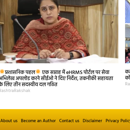
कट
प्रशासनिक पहल
एक सप्ताह में eHRMS पोर्टल पर सेवा
को
अभिलेख अपलोड करने सीईओ ने दिए निर्देश, तकनीकी सहायता
Ra
के लिए तीन सदस्यीय दल गठित
RashtraRakshak
About us
Become an Author
Contact us
Disclaimer
Privacy Polic