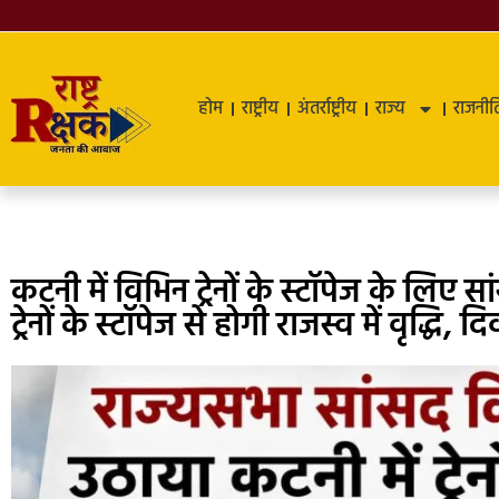
होम
राष्ट्रीय
अंतर्राष्ट्रीय
राज्य
राजनीत
कटनी में विभिन ट्रेनों के स्टॉपेज के लिए 
ट्रेनों के स्टॉपेज से होगी राजस्व में वृद्धि, 