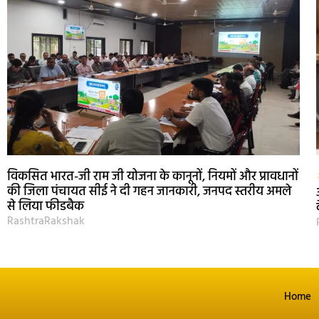
विकसित भारत-जी राम जी योजना के कानूनों, नियमों और प्रावधानों
की जिला पंचायत सीई ने दी गहन जानकारी, जनपद स्तरीय अमले
से लिया फीडबैक
RashtraRakshak
Home