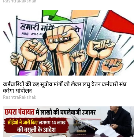
RashtraRakshak
कर्मचारियों की छह सूत्रीय मांगों को लेकर लघु वेतन कर्मचारी संघ
करेगा आंदोलन
RashtraRakshak