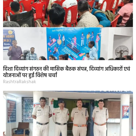
दिशा दिव्यांग संगठन की मासिक बैठक संपन्न, दिव्यांग अधिकारों एवं
योजनाओं पर हुई विशेष चर्चा
RashtraRakshak