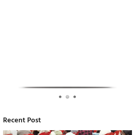
Infoverse Academy
Recent Post