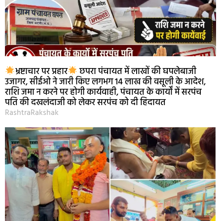
भ्रष्टाचार पर प्रहार
छपरा पंचायत में लाखों की घपलेबाजी
उजागर, सीईओ ने जारी किए लगभग 14 लाख की वसूली के आदेश,
राशि जमा न करने पर होगी कार्यवाही, पंचायत के कार्यों में सरपंच
पति की दखलंदाजी को लेकर सरपंच को दी हिदायत
RashtraRakshak