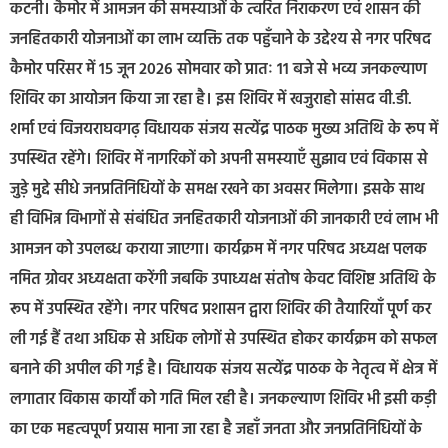
कटनी। कैमोर में आमजन की समस्याओं के त्वरित निराकरण एवं शासन की
जनहितकारी योजनाओं का लाभ व्यक्ति तक पहुँचाने के उद्देश्य से नगर परिषद
कैमोर परिसर में 15 जून 2026 सोमवार को प्रातः 11 बजे से भव्य जनकल्याण
शिविर का आयोजन किया जा रहा है। इस शिविर में खजुराहो सांसद वी.डी.
शर्मा एवं विजयराघवगढ़ विधायक संजय सत्येंद्र पाठक मुख्य अतिथि के रूप में
उपस्थित रहेंगे। शिविर में नागरिकों को अपनी समस्याएँ सुझाव एवं विकास से
जुड़े मुद्दे सीधे जनप्रतिनिधियों के समक्ष रखने का अवसर मिलेगा। इसके साथ
ही विभिन्न विभागों से संबंधित जनहितकारी योजनाओं की जानकारी एवं लाभ भी
आमजन को उपलब्ध कराया जाएगा। कार्यक्रम में नगर परिषद अध्यक्ष पलक
नमित ग्रोवर अध्यक्षता करेंगी जबकि उपाध्यक्ष संतोष केवट विशिष्ट अतिथि के
रूप में उपस्थित रहेंगे। नगर परिषद प्रशासन द्वारा शिविर की तैयारियाँ पूर्ण कर
ली गई हैं तथा अधिक से अधिक लोगों से उपस्थित होकर कार्यक्रम को सफल
बनाने की अपील की गई है। विधायक संजय सत्येंद्र पाठक के नेतृत्व में क्षेत्र में
लगातार विकास कार्यों को गति मिल रही है। जनकल्याण शिविर भी इसी कड़ी
का एक महत्वपूर्ण प्रयास माना जा रहा है जहाँ जनता और जनप्रतिनिधियों के