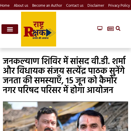
Home
About us
Become an Author
Contact us
Disclaimer
Privacy Policy
जनकल्याण शिविर में सांसद वी.डी. शर्मा
और विधायक संजय सत्येंद्र पाठक सुनेंगे
जनता की समस्याएँ, 15 जून को कैमोर
नगर परिषद परिसर में होगा आयोजन