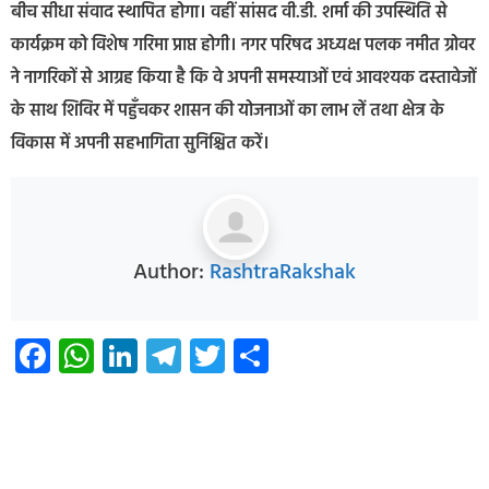
बीच सीधा संवाद स्थापित होगा। वहीं सांसद वी.डी. शर्मा की उपस्थिति से
कार्यक्रम को विशेष गरिमा प्राप्त होगी। नगर परिषद अध्यक्ष पलक नमीत ग्रोवर
ने नागरिकों से आग्रह किया है कि वे अपनी समस्याओं एवं आवश्यक दस्तावेजों
के साथ शिविर में पहुँचकर शासन की योजनाओं का लाभ लें तथा क्षेत्र के
विकास में अपनी सहभागिता सुनिश्चित करें।
Author:
RashtraRakshak
Facebook
WhatsApp
LinkedIn
Telegram
Twitter
Share