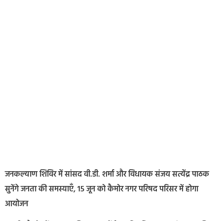
जनकल्याण शिविर में सांसद वी.डी. शर्मा और विधायक संजय सत्येंद्र पाठक
सुनेंगे जनता की समस्याएँ, 15 जून को कैमोर नगर परिषद परिसर में होगा
आयोजन