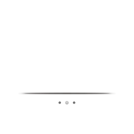
Infoverse Academy