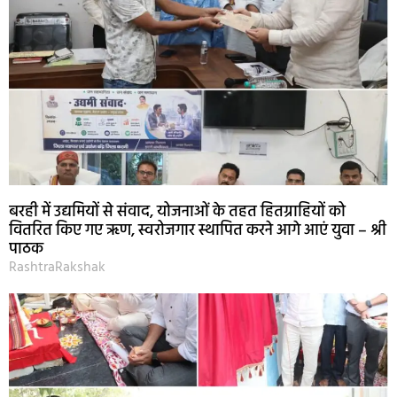
बरही में उद्यमियों से संवाद, योजनाओं के तहत हितग्राहियों को
वितरित किए गए ऋण, स्वरोजगार स्थापित करने आगे आएं युवा – श्री
पाठक
RashtraRakshak