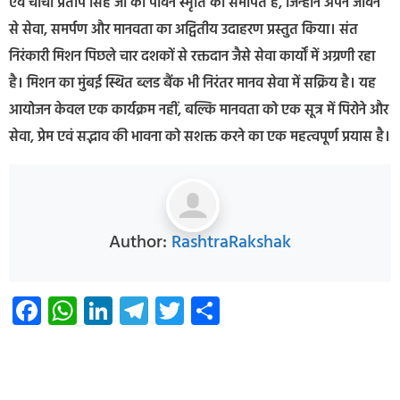
एवं चाचा प्रताप सिंह जी की पावन स्मृति को समर्पित है, जिन्होंने अपने जीवन
से सेवा, समर्पण और मानवता का अद्वितीय उदाहरण प्रस्तुत किया। संत
निरंकारी मिशन पिछले चार दशकों से रक्तदान जैसे सेवा कार्यों में अग्रणी रहा
है। मिशन का मुंबई स्थित ब्लड बैंक भी निरंतर मानव सेवा में सक्रिय है। यह
आयोजन केवल एक कार्यक्रम नहीं, बल्कि मानवता को एक सूत्र में पिरोने और
सेवा, प्रेम एवं सद्भाव की भावना को सशक्त करने का एक महत्वपूर्ण प्रयास है।
Author:
RashtraRakshak
Facebook
WhatsApp
LinkedIn
Telegram
Twitter
Share