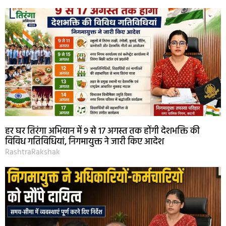
हर घर तिरंगा अभियान में 9 से 17 अगस्त तक होंगी देशभक्ति की
विविध गतिविधियां, निगमायुक्त ने जारी किए आदेश
RashtraRakshak