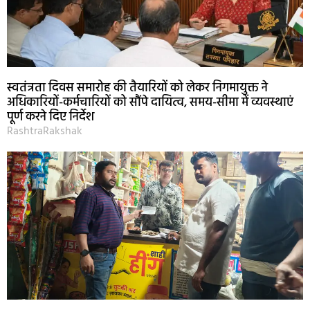
स्वतंत्रता दिवस समारोह की तैयारियों को लेकर निगमायुक्त ने
अधिकारियों-कर्मचारियों को सौंपे दायित्व, समय-सीमा में व्यवस्थाएं
पूर्ण करने दिए निर्देश
RashtraRakshak