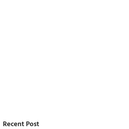
Recent Post