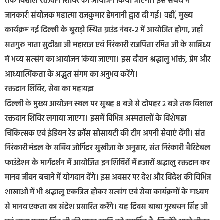
तक विशाल रक्तदान शिविर का आयोजन किया जाएगा। इस संबंध में
जानकारी संयोजक महात्मा राजकुमार हेमनानी द्वारा दी गई। वहीं, मुख्य
कार्यक्रम नई दिल्ली के बुराड़ी स्थित ग्राउंड नंबर-2 में आयोजित होगा, जहाँ
सतगुरु माता सुदीक्षा जी महाराज एवं निरंकारी राजपिता रमित जी के सान्निध्य
में भव्य सत्संग का आयोजन किया जाएगा। इस दौरान श्रद्धालु भक्ति, प्रेम और
आध्यात्मिकता के अद्भुत संगम का अनुभव करेंगे।
रक्तदान शिविर, सेवा का महायज्ञ
दिल्ली के मुख्य आयोजन स्थल पर सुबह 8 बजे से दोपहर 2 बजे तक विशाल
रक्तदान शिविर लगाया जाएगा। इसमें विभिन्न अस्पतालों के विशेषज्ञ
चिकित्सक एवं इंडियन रेड क्रॉस सोसायटी की टीम अपनी सेवाएं देंगी। संत
निरंकारी मंडल के सचिव जोगिंदर सुखीजा के अनुसार, संत निरंकारी चैरिटेबल
फाउंडेशन के मार्गदर्शन में आयोजित इन शिविरों में हजारों श्रद्धालु रक्तदान कर
मानव जीवन बचाने में योगदान देंगे। इस अवसर पर देश और विदेश की विभिन्न
शाखाओं में भी श्रद्धालु एकत्रित होकर सत्संग एवं सेवा कार्यक्रमों के माध्यम
से मानव एकता का संदेश प्रसारित करेंगे। यह दिवस बाबा गुरबचन सिंह जी