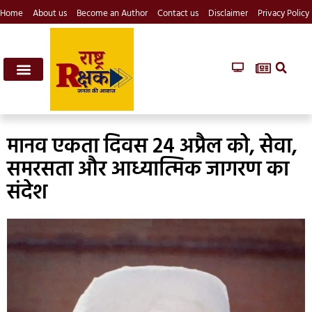
Home
About us
Become an Author
Contact us
Disclaimer
Privacy Policy
मानव एकता दिवस 24 अप्रैल को, सेवा,
समरसता और आध्यात्मिक जागरण का
संदेश