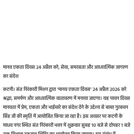
मानव एकता दिवस 24 अप्रैल को, सेवा, समरसता और आध्यात्मिक जागरण
का संदेश
कटनी। संत निरंकारी मिशन द्वारा ‘मानव एकता दिवस’ 24 अप्रैल 2026 को
श्रद्धा, समर्पण और आध्यात्मिक वातावरण में मनाया जाएगा। यह पावन दिवस
मानवता में प्रेम, एकता और भाईचारे का संदेश देने के उद्देश्य से बाबा गुरबचन
सिंह जी की स्मृति में आयोजित किया जा रहा है। इस अवसर पर कटनी के
माधव नगर स्थित संत निरंकारी भवन में शुक्रवार सुबह 10 बजे से दोपहर 1 बजे