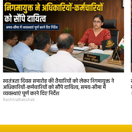
स्वतंत्रता दिवस समारोह की तैयारियों को लेकर निगमायुक्त ने
अधिकारियों-कर्मचारियों को सौंपे दायित्व, समय-सीमा में
व्यवस्थाएं पूर्ण करने दिए निर्देश
RashtraRakshak