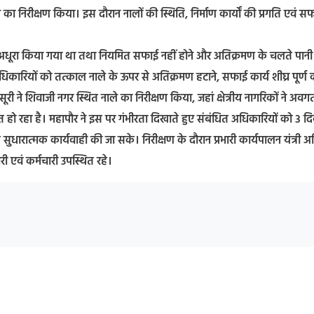
 का निरीक्षण किया। इस दौरान नालों की स्थिति, निर्माण कार्यों की प्रगति एवं स
ार्य अधूरा किया गया था तथा नियमित सफाई नहीं होने और अतिक्रमण के चलते पान
िकारियों को तत्काल नाले के ऊपर से अतिक्रमण हटाने, सफाई कार्य शीघ्र पूर्ण 
री ने शिवाजी नगर स्थित नाले का निरीक्षण किया, जहां क्षेत्रीय नागरिकों ने अवग
ित हो रहा है। महापौर ने इस पर गंभीरता दिखाते हुए संबंधित अधिकारियों को 3 द
क सुधारात्मक कार्यवाही की जा सके। निरीक्षण के दौरान प्रभारी कार्यपालन यंत्री 
ारी एवं कर्मचारी उपस्थित रहे।