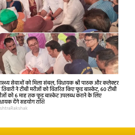
वास्थ्य सेवाओं को मिला संबल, विधायक श्री पाठक और कलेक्टर
री तिवारी ने टीबी मरीजों को वितरित किए फूड बास्केट, 60 टीबी
ीजों को 6 माह तक फूड बास्केट उपलब्ध कराने के लिए
धायक देंगे सहयोग राशि
shtraRakshak