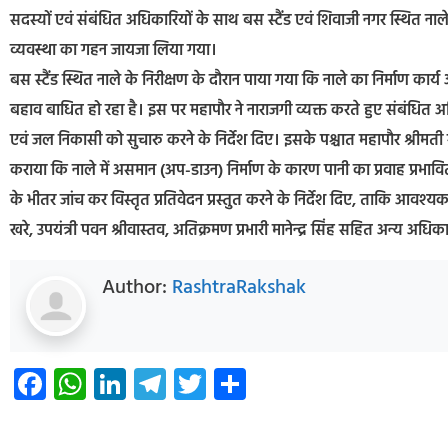
सदस्यों एवं संबंधित अधिकारियों के साथ बस स्टैंड एवं शिवाजी नगर स्थित नाले
व्यवस्था का गहन जायजा लिया गया।
बस स्टैंड स्थित नाले के निरीक्षण के दौरान पाया गया कि नाले का निर्माण क
बहाव बाधित हो रहा है। इस पर महापौर ने नाराजगी व्यक्त करते हुए संबंधित अध
एवं जल निकासी को सुचारु करने के निर्देश दिए। इसके पश्चात महापौर श्रीमती सू
कराया कि नाले में असमान (अप-डाउन) निर्माण के कारण पानी का प्रवाह प्रभाव
के भीतर जांच कर विस्तृत प्रतिवेदन प्रस्तुत करने के निर्देश दिए, ताकि आवश्य
खरे, उपयंत्री पवन श्रीवास्तव, अतिक्रमण प्रभारी मानेन्द्र सिंह सहित अन्य अधिक
Author:
RashtraRakshak
Facebook
WhatsApp
LinkedIn
Telegram
Twitter
Share