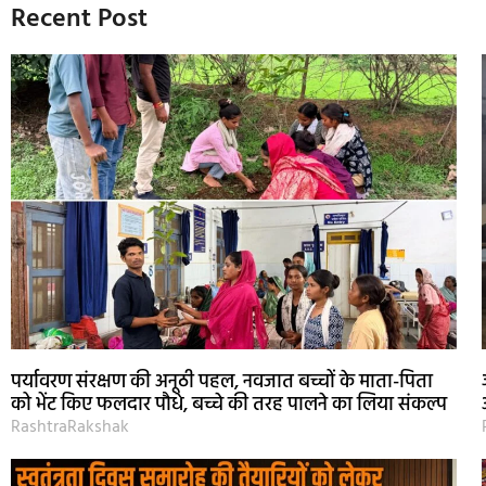
Recent Post
पर्यावरण संरक्षण की अनूठी पहल, नवजात बच्चों के माता-पिता
को भेंट किए फलदार पौधे, बच्चे की तरह पालने का लिया संकल्प
RashtraRakshak