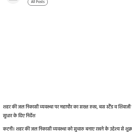
All Posts
शहर की जल निकासी व्यवस्था पर महापौर का सख्त रुख, बस स्टैंड व शिवाजी नगर
सुधार के दिए निर्देश
कटनी। शहर की जल निकासी व्यवस्था को सुचारु बनाए रखने के उद्देश्य से शुक्रव