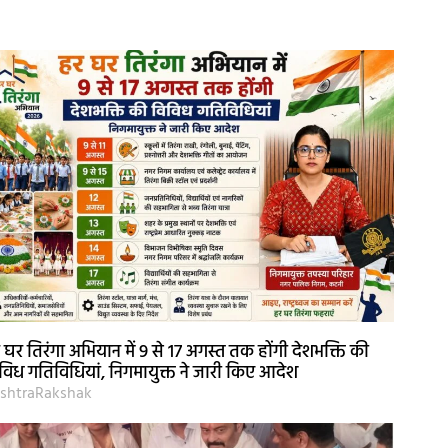
 घर तिरंगा अभियान में 9 से 17 अगस्त तक होंगी देशभक्ति की
विध गतिविधियां, निगमायुक्त ने जारी किए आदेश
shtraRakshak