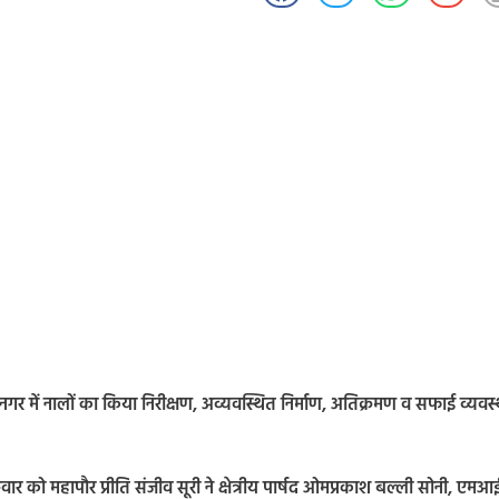
 में नालों का किया निरीक्षण, अव्यवस्थित निर्माण, अतिक्रमण व सफाई व्यवस्था
ार को महापौर प्रीति संजीव सूरी ने क्षेत्रीय पार्षद ओमप्रकाश बल्ली सोनी, एम