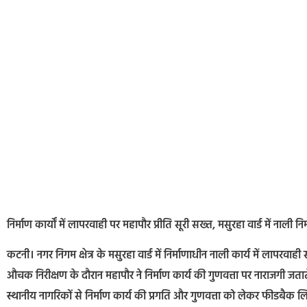
निर्माण कार्यों में लापरवाही पर महापौर प्रीति सूरी सख्त, मसुरहा वार्ड में नाली निर
कटनी। नगर निगम क्षेत्र के मसुरहा वार्ड में निर्माणाधीन नाली कार्य में लापरव
औचक निरीक्षण के दौरान महापौर ने निर्माण कार्य की गुणवत्ता पर नाराजगी जताते
स्थानीय नागरिकों से निर्माण कार्य की प्रगति और गुणवत्ता को लेकर फीडबैक 