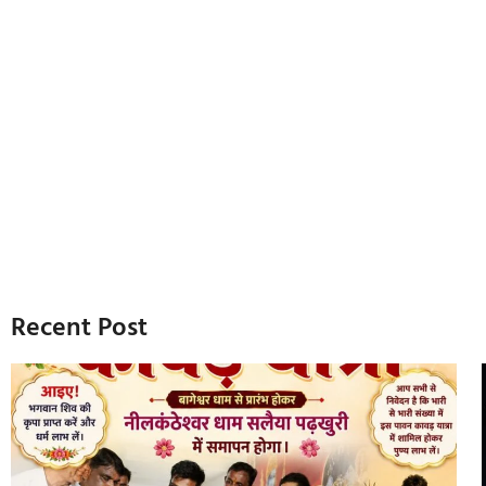
Recent Post