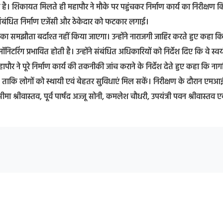
ी है। शिकायत मिलते ही महापौर ने मौके पर पहुंचकर निर्माण कार्य का निरीक्षण 
े संबंधित निर्माण एजेंसी और ठेकेदार को फटकार लगाई।
रकार का समझौता बर्दाश्त नहीं किया जाएगा। उन्होंने नाराजगी जाहिर करते हुए कहा क
निटरिंग प्रभावित होती है। उन्होंने संबंधित अधिकारियों को निर्देश दिए कि वे स्वय
महापौर ने पूरे निर्माण कार्य की तकनीकी जांच कराने के निर्देश देते हुए कहा कि नाग
िए, ताकि लोगों को स्थायी एवं बेहतर सुविधाएं मिल सकें। निरीक्षण के दौरान एमआ
 श्रीवास्तव, पूर्व पार्षद अज्जू सोनी, कमलेश चौधरी, उपयंत्री पवन श्रीवास्तव ए