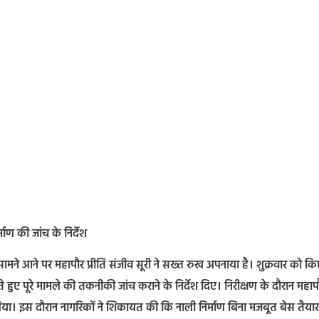
्माण की जांच के निर्देश
ाही सामने आने पर महापौर प्रीति संजीव सूरी ने सख्त रुख अपनाया है। शुक्रवार को क
 हुए पूरे मामले की तकनीकी जांच कराने के निर्देश दिए। निरीक्षण के दौरान महापौ
लिया। इस दौरान नागरिकों ने शिकायत की कि नाली निर्माण बिना मजबूत बेस तैयार