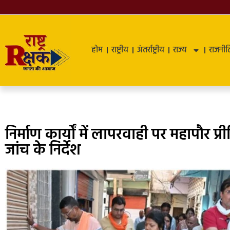
होम
राष्ट्रीय
अंतर्राष्ट्रीय
राज्य
राजनीत
निर्माण कार्यों में लापरवाही पर महापौर प्री
जांच के निर्देश