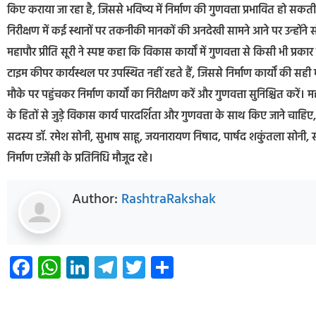
किए कराया जा रहा है, जिससे भविष्य में निर्माण की गुणवत्ता प्रभावित हो सकत
निरीक्षण में कई स्थानों पर तकनीकी मानकों की अनदेखी सामने आने पर उन्होंन
महापौर प्रीति सूरी ने स्पष्ट कहा कि विकास कार्यों में गुणवत्ता से किसी भी प्
टाइम कीपर कार्यस्थल पर उपस्थित नहीं रहते हैं, जिससे निर्माण कार्यों की सही मॉ
मौके पर पहुंचकर निर्माण कार्यों का निरीक्षण करें और गुणवत्ता सुनिश्चित करें। 
के हितों से जुड़े विकास कार्य पारदर्शिता और गुणवत्ता के साथ किए जाने चाह
सदस्य डॉ. रमेश सोनी, सुभाष साहू, जयनारायण निषाद, पार्षद शकुंतला सोनी, सीमा
निर्माण एजेंसी के प्रतिनिधि मौजूद रहे।
Author:
RashtraRakshak
Facebook
WhatsApp
LinkedIn
Telegram
Twitter
Share