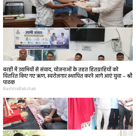
बरही में उद्यमियों से संवाद, योजनाओं के तहत हितग्राहियों को
वितरित किए गए ऋण, स्वरोजगार स्थापित करने आगे आएं युवा – श्री
पाठक
RashtraRakshak