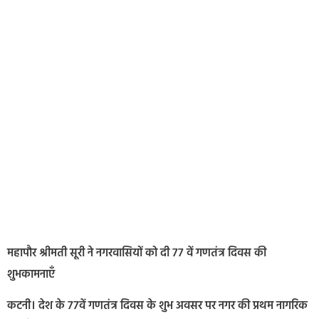
महापौर श्रीमती सूरी ने नगरवासियों को दी 77 वें गणतंत्र दिवस की
शुभकामनाएँ
कटनी। देश के 77वें गणतंत्र दिवस के शुभ अवसर पर नगर की प्रथम नागरिक