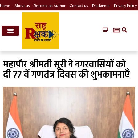
Home
About us
Become an Author
Contact us
Disclaimer
Privacy Policy
महापौर श्रीमती सूरी ने नगरवासियों को
दी 77 वें गणतंत्र दिवस की शुभकामनाएँ