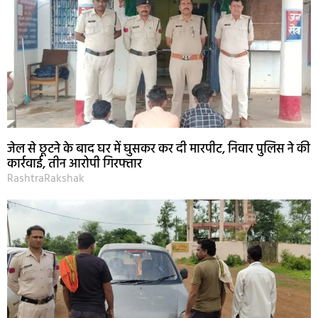
जेल से छूटने के बाद घर में घुसकर कर दी मारपीट, निवार पुलिस ने की
कार्रवाई, तीन आरोपी गिरफ्तार
RashtraRakshak