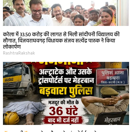
करेला में 33.50 करोड़ की लागत से मिली सांदीपनी विद्यालय की
सौगात, विजयराघवगढ़ विधायक संजय सत्येंद्र पाठक ने किया
लोकार्पण
RashtraRakshak