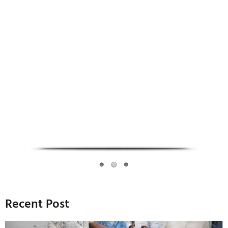
Infoverse Academy
Recent Post