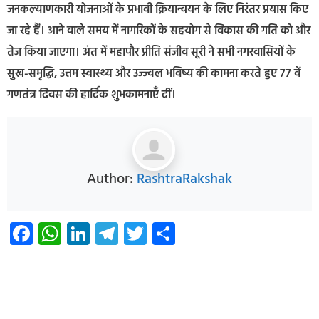
जनकल्याणकारी योजनाओं के प्रभावी क्रियान्वयन के लिए निरंतर प्रयास किए
जा रहे हैं। आने वाले समय में नागरिकों के सहयोग से विकास की गति को और
तेज किया जाएगा। अंत में महापौर प्रीति संजीव सूरी ने सभी नगरवासियों के
सुख-समृद्धि, उत्तम स्वास्थ्य और उज्ज्वल भविष्य की कामना करते हुए 77 वें
गणतंत्र दिवस की हार्दिक शुभकामनाएँ दीं।
Author:
RashtraRakshak
Facebook
WhatsApp
LinkedIn
Telegram
Twitter
Share