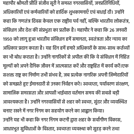
महापौर श्रीमती प्रीति संजीव सूरी ने समस्त नगरवासियों, जनप्रतिनिधियों,
अधिकारियों एवं कर्मचारियों को हार्दिक शुभकामनाएँ एवं बधाई दी। उन्होंने
कहा कि गणतंत्र दिवस केवल एक राष्ट्रीय पर्व नहीं, बल्कि भारतीय लोकतंत्र,
संविधान और देश की संप्रभुता का प्रतीक है। महापौर ने कहा कि 26 जनवरी
1950 को लागू हुआ भारतीय संविधान हमें समानता, स्वतंत्रता और न्याय का
अधिकार प्रदान करता है। यह दिन हमें हमारे अधिकारों के साथ-साथ कर्तव्यों
का भी बोध कराता है। उन्होंने नागरिकों से अपील की कि वे संविधान में निहित
मूल्यों को अपने दैनिक जीवन में आत्मसात करें और राष्ट्रहित में कार्य करें।एक
सशक्त राष्ट्र का निर्माण तभी संभव है, जब प्रत्येक नागरिक अपनी जिम्मेदारियों
को समझते हुए ईमानदारी से उनका निर्वहन करे। स्वच्छता, पर्यावरण संरक्षण,
सामाजिक समरसता और आपसी भाईचारा वर्तमान समय की सबसे बड़ी
आवश्यकता है। उन्होंने नगरवासियों से शहर को स्वच्छ, सुंदर और व्यवस्थित
बनाए रखने में नगर निगम का सहयोग करने का आह्वान किया।
उन्होंने यह भी कहा कि नगर निगम कटनी द्वारा शहर के सर्वांगीण विकास,
आधारभूत सुविधाओं के विस्तार, स्वच्छता व्यवस्था को सुदृढ़ करने तथा