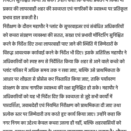
निपटान सुनिश्चित किया जा सके। उन्होंने कहा कि कचरा प्रबंधन में किसी भी
प्रकार की लापरवाही शहर की स्वच्छता एवं नागरिकों के स्वास्थ्य पर प्रतिकूल
प्रभाव डाल सकती है।
निरीक्षण के दौरान महापौर ने प्लांट के सुपरवाइजर एवं संबंधित अधिकारियों
को कचरा संग्रहण व्यवस्था की सतत, सख्त एवं प्रभावी मॉनिटरिंग सुनिश्चित
करने के निर्देश दिए तथा लापरवाही पाए जाने की स्थिति में जिम्मेदारों के
विरुद्ध आवश्यक कार्रवाई करने के निर्देश भी दिए। इसके अतिरिक्त महापौर ने
अधिकारियों को स्पष्ट रूप से निर्देशित किया कि शहर से आने वाले कचरे को
प्लांट परिसर में अधिक समय तक न रखा जाए, बल्कि उसे प्राथमिकता के
आधार पर शीघ्रता से प्रोसेस कर निस्तारित किया जाए, ताकि पर्यावरण
संरक्षण के साथ नागरिक स्वास्थ्य की रक्षा सुनिश्चित हो सके। महापौर ने
अधिकारियों को यह भी निर्देश दिए कि स्वच्छता से जुड़े सभी कार्यों में
पारदर्शिता, जवाबदेही एवं नियमित निरीक्षण को प्राथमिकता दी जाए तथा
प्रत्येक स्तर पर जिम्मेदारी तय करते हुए कार्य किया जाए। उन्होंने कहा कि
नगर निगम का उद्देश्य केवल कचरा उठाना ही नहीं, बल्कि शहरवासियों को