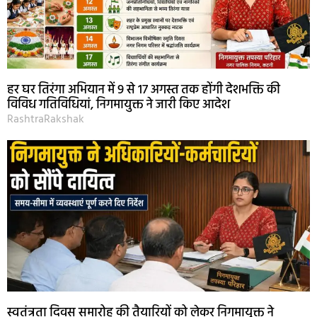
हर घर तिरंगा अभियान में 9 से 17 अगस्त तक होंगी देशभक्ति की
विविध गतिविधियां, निगमायुक्त ने जारी किए आदेश
RashtraRakshak
स्वतंत्रता दिवस समारोह की तैयारियों को लेकर निगमायुक्त ने