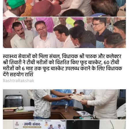
स्वास्थ्य सेवाओं को मिला संबल, विधायक श्री पाठक और कलेक्टर
श्री तिवारी ने टीबी मरीजों को वितरित किए फूड बास्केट, 60 टीबी
मरीजों को 6 माह तक फूड बास्केट उपलब्ध कराने के लिए विधायक
देंगे सहयोग राशि
RashtraRakshak