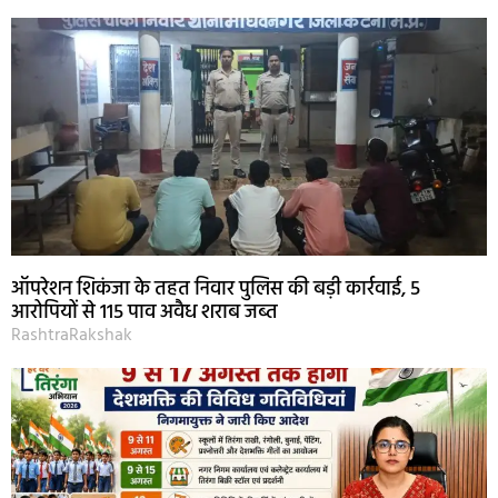
ऑपरेशन शिकंजा के तहत निवार पुलिस की बड़ी कार्रवाई, 5
आरोपियों से 115 पाव अवैध शराब जब्त
RashtraRakshak