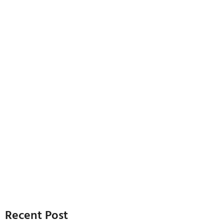
Recent Post