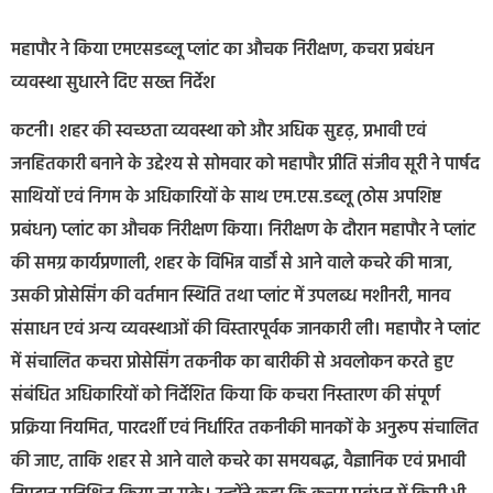
महापौर ने किया एमएसडब्लू प्लांट का औचक निरीक्षण, कचरा प्रबंधन
व्यवस्था सुधारने दिए सख्त निर्देश
कटनी। शहर की स्वच्छता व्यवस्था को और अधिक सुदृढ़, प्रभावी एवं
जनहितकारी बनाने के उद्देश्य से सोमवार को महापौर प्रीति संजीव सूरी ने पार्षद
साथियों एवं निगम के अधिकारियों के साथ एम.एस.डब्लू (ठोस अपशिष्ट
प्रबंधन) प्लांट का औचक निरीक्षण किया। निरीक्षण के दौरान महापौर ने प्लांट
की समग्र कार्यप्रणाली, शहर के विभिन्न वार्डों से आने वाले कचरे की मात्रा,
उसकी प्रोसेसिंग की वर्तमान स्थिति तथा प्लांट में उपलब्ध मशीनरी, मानव
संसाधन एवं अन्य व्यवस्थाओं की विस्तारपूर्वक जानकारी ली। महापौर ने प्लांट
में संचालित कचरा प्रोसेसिंग तकनीक का बारीकी से अवलोकन करते हुए
संबंधित अधिकारियों को निर्देशित किया कि कचरा निस्तारण की संपूर्ण
प्रक्रिया नियमित, पारदर्शी एवं निर्धारित तकनीकी मानकों के अनुरूप संचालित
की जाए, ताकि शहर से आने वाले कचरे का समयबद्ध, वैज्ञानिक एवं प्रभावी