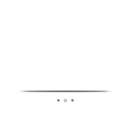
Infoverse Academy