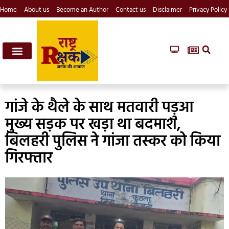
Home
About us
Become an Author
Contact us
Disclaimer
Privacy Policy
गांजे के थैले के साथ मतवारी पड़ुआ
मुख्य सड़क पर खड़ा था बदमाश,
बिलहरी पुलिस ने गांजा तस्कर को किया
गिरफ्तार