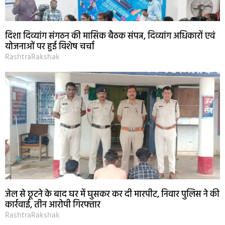
दिशा दिव्यांग संगठन की मासिक बैठक संपन्न, दिव्यांग अधिकारों एवं
योजनाओं पर हुई विशेष चर्चा
RashtraRakshak
जेल से छूटने के बाद घर में घुसकर कर दी मारपीट, निवार पुलिस ने की
कार्रवाई, तीन आरोपी गिरफ्तार
RashtraRakshak