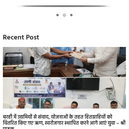
Recent Post
बरही में उद्यमियों से संवाद, योजनाओं के तहत हितग्राहियों को
वितरित किए गए ऋण, स्वरोजगार स्थापित करने आगे आएं युवा – श्री