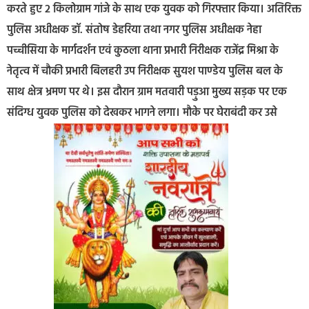
करते हुए 2 किलोग्राम गांजे के साथ एक युवक को गिरफ्तार किया। अतिरिक्त
पुलिस अधीक्षक डॉ. संतोष डेहरिया तथा नगर पुलिस अधीक्षक नेहा
पच्चीसिया के मार्गदर्शन एवं कुठला थाना प्रभारी निरीक्षक राजेंद्र मिश्रा के
नेतृत्व में चौकी प्रभारी बिलहरी उप निरीक्षक सुयश पाण्डेय पुलिस बल के
साथ क्षेत्र भ्रमण पर थे। इस दौरान ग्राम मतवारी पड़ुआ मुख्य सड़क पर एक
संदिग्ध युवक पुलिस को देखकर भागने लगा। मौके पर घेराबंदी कर उसे