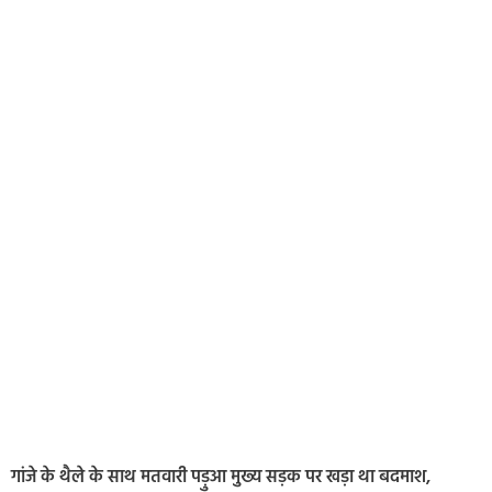
गांजे के थैले के साथ मतवारी पड़ुआ मुख्य सड़क पर खड़ा था बदमाश,