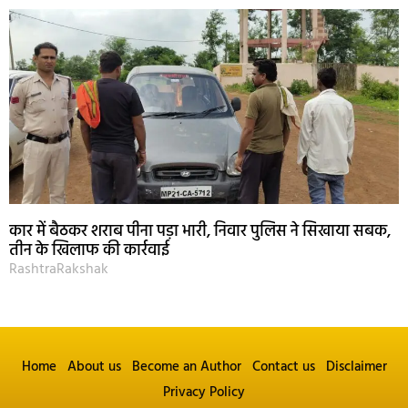
कार में बैठकर शराब पीना पड़ा भारी, निवार पुलिस ने सिखाया सबक,
तीन के खिलाफ की कार्रवाई
RashtraRakshak
Home
About us
Become an Author
Contact us
Disclaimer
Privacy Policy