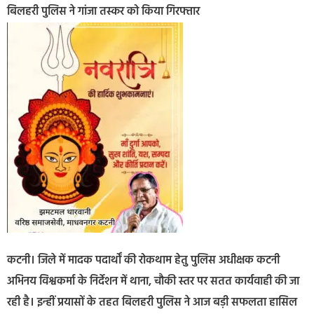
बिलहरी पुलिस ने गांजा तस्कर को किया गिरफ्तार
कटनी। जिले में मादक पदार्थों की रोकथाम हेतु पुलिस अधीक्षक कटनी
अभिनय विश्वकर्मा के निर्देशन में थाना, चौकी स्तर पर सतत कार्यवाही की जा
रही है। इन्हीं प्रयासों के तहत बिलहरी पुलिस ने आज बड़ी सफलता हासिल