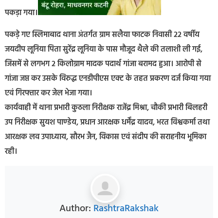
पकड़ा गया।
पकड़े गए स्लिमाबाद थाना अंतर्गत ग्राम सलैया फाटक निवासी 22 वर्षीय
जयदीप लूनिया पिता सुरेंद्र लूनिया के पास मौजूद थैले की तलाशी ली गई,
जिसमें से लगभग 2 किलोग्राम मादक पदार्थ गांजा बरामद हुआ। आरोपी से
गांजा जप्त कर उसके विरुद्ध एनडीपीएस एक्ट के तहत प्रकरण दर्ज किया गया
एवं गिरफ्तार कर जेल भेजा गया।
कार्यवाही में थाना प्रभारी कुठला निरीक्षक राजेंद्र मिश्रा, चौकी प्रभारी बिलहरी
उप निरीक्षक सुयश पाण्डेय, प्रधान आरक्षक धर्मेंद्र यादव, भरत विश्वकर्मा तथा
आरक्षक लव उपाध्याय, सौरभ जैन, विकास एवं संदीप की सराहनीय भूमिका
रही।
Author:
RashtraRakshak