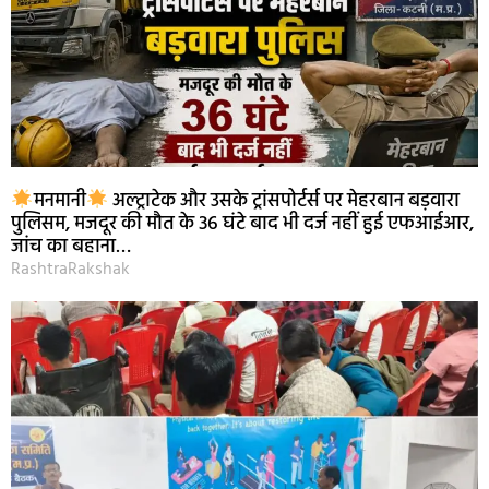
मनमानी
अल्ट्राटेक और उसके ट्रांसपोर्टर्स पर मेहरबान बड़वारा
पुलिसम, मजदूर की मौत के 36 घंटे बाद भी दर्ज नहीं हुई एफआईआर,
जांच का बहाना…
RashtraRakshak