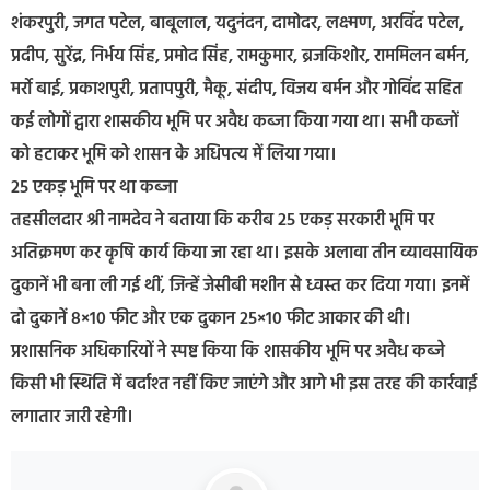
शंकरपुरी, जगत पटेल, बाबूलाल, यदुनंदन, दामोदर, लक्ष्मण, अरविंद पटेल,
प्रदीप, सुरेंद्र, निर्भय सिंह, प्रमोद सिंह, रामकुमार, ब्रजकिशोर, राममिलन बर्मन,
मर्रो बाई, प्रकाशपुरी, प्रतापपुरी, मैकू, संदीप, विजय बर्मन और गोविंद सहित
कई लोगों द्वारा शासकीय भूमि पर अवैध कब्जा किया गया था। सभी कब्जों
को हटाकर भूमि को शासन के अधिपत्य में लिया गया।
25 एकड़ भूमि पर था कब्जा
तहसीलदार श्री नामदेव ने बताया कि करीब 25 एकड़ सरकारी भूमि पर
अतिक्रमण कर कृषि कार्य किया जा रहा था। इसके अलावा तीन व्यावसायिक
दुकानें भी बना ली गई थीं, जिन्हें जेसीबी मशीन से ध्वस्त कर दिया गया। इनमें
दो दुकानें 8×10 फीट और एक दुकान 25×10 फीट आकार की थी।
प्रशासनिक अधिकारियों ने स्पष्ट किया कि शासकीय भूमि पर अवैध कब्जे
किसी भी स्थिति में बर्दाश्त नहीं किए जाएंगे और आगे भी इस तरह की कार्रवाई
लगातार जारी रहेगी।