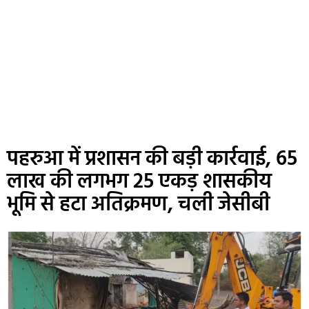
पहरुआ में प्रशासन की बड़ी कार्रवाई, 65
लाख की लगभग 25 एकड़ शासकीय
भूमि से हटा अतिक्रमण, चली जेसीबी