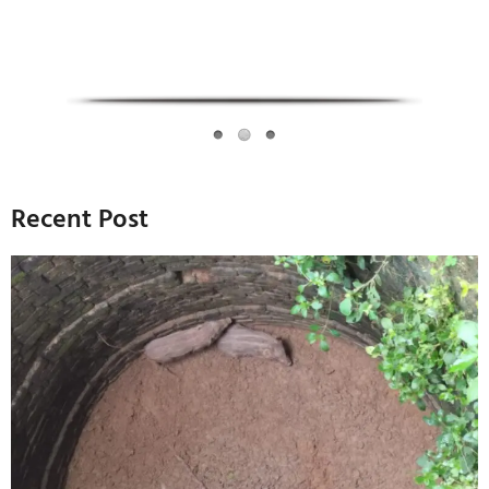
Recent Post