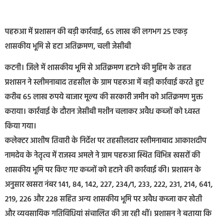
पहरुआ में प्रशासन की बड़ी कार्रवाई, 65 लाख की लगभग 25 एकड़
शासकीय भूमि से हटा अतिक्रमण, चली जेसीबी
कटनी। जिले में शासकीय भूमि से अतिक्रमण हटाने की मुहिम के तहत
प्रशासन ने स्लीमनाबाद तहसील के ग्राम पहरुआ में बड़ी कार्रवाई करते हुए
करीब 65 लाख रुपये बाजार मूल्य की सरकारी जमीन को अतिक्रमण मुक्त
कराया। कार्रवाई के दौरान जेसीबी मशीन चलाकर अवैध कब्जों को ध्वस्त
किया गया।
कलेक्टर आशीष तिवारी के निर्देश पर तहसीलदार स्लीमनाबाद आकाशदीप
नामदेव के नेतृत्व में राजस्व अमले ने ग्राम पहरुआ स्थित विभिन्न खसरों की
शासकीय भूमि पर किए गए कब्जों को हटाने की कार्रवाई की। प्रशासन के
अनुसार खसरा नंबर 141, 84, 142, 227, 234/1, 233, 222, 231, 214, 641,
219, 226 और 228 सहित अन्य शासकीय भूमि पर अवैध कब्जा कर खेती
और व्यवसायिक गतिविधियां संचालित की जा रही थीं। प्रशासन ने बताया कि