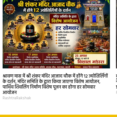
श्रावण मास में श्री शंकर मंदिर आजाद चौक में होंगे 12 ज्योतिर्लिंगों
के दर्शन, मंदिर समिति के द्वारा किया जाएगा विशेष आयोजन,
पार्थिव शिवलिंग निर्माण विशेष पूजन का होगा हर सोमवार
आयोजन
RashtraRakshak