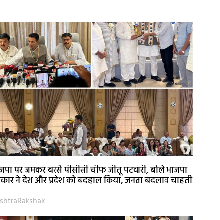
जपा पर जमकर बरसे पीसीसी चीफ जीतू पटवारी, बोले भाजपा
कार ने देश और प्रदेश को बदहाल किया, जनता बदलाव चाहती
shtraRakshak