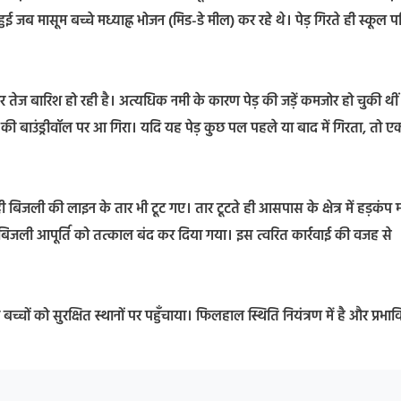
जब मासूम बच्चे मध्याह्न भोजन (मिड-डे मील) कर रहे थे। पेड़ गिरते ही स्कूल प
।
गातार तेज बारिश हो रही है। अत्यधिक नमी के कारण पेड़ की जड़ें कमजोर हो चुकी थीं
की बाउंड्रीवॉल पर आ गिरा। यदि यह पेड़ कुछ पल पहले या बाद में गिरता, तो ए
 रही बिजली की लाइन के तार भी टूट गए। तार टूटते ही आसपास के क्षेत्र में हड़कंप
 बिजली आपूर्ति को तत्काल बंद कर दिया गया। इस त्वरित कार्रवाई की वजह से
बच्चों को सुरक्षित स्थानों पर पहुँचाया। फिलहाल स्थिति नियंत्रण में है और प्रभा