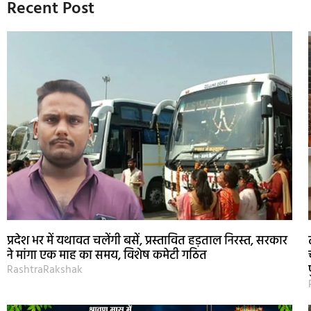
Recent Post
प्रदेश भर में यथावत चलेंगी बसें, प्रस्तावित हड़ताल निरस्त, सरकार
ने मांगा एक माह का समय, विशेष कमेटी गठित
RashtraRakshak