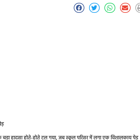
ड़
बड़ा हादसा होते-होते टल गया, जब स्कूल परिसर में लगा एक विशालकाय पेड़