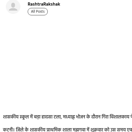
RashtraRakshak
All Posts
शासकीय स्कूल में बड़ा हादसा टला, मध्याह्न भोजन के दौरान गिरा विशालकाय पे
कटनी। जिले के शासकीय प्राथमिक शाला मझगवा में शुक्रवार को उस समय एक 