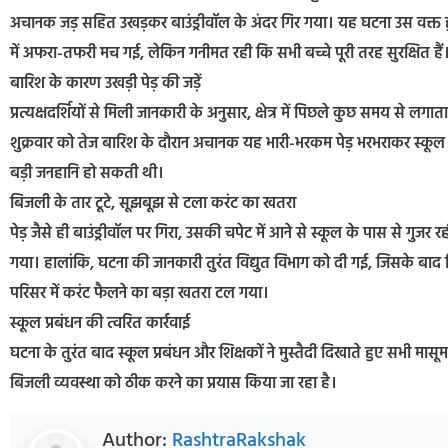
अचानक जड़ सहित उखड़कर बाउंड्रीवॉल के अंदर गिर गया। यह घटना उस वक्त हुई 
में अफरा-तफरी मच गई, लेकिन गनीमत रही कि सभी बच्चे पूरी तरह सुरक्षित हैं
बारिश के कारण उखड़ी पेड़ की जड़ें
प्रत्यक्षदर्शियों से मिली जानकारी के अनुसार, क्षेत्र में पिछले कुछ समय से ल
शुक्रवार को तेज बारिश के दौरान अचानक यह भारी-भरकम पेड़ भरभराकर स्कूल 
बड़ी जनहानि हो सकती थी।
बिजली के तार टूटे, सूझबूझ से टला करंट का खतरा
पेड़ जैसे ही बाउंड्रीवॉल पर गिरा, उसकी चपेट में आने से स्कूल के पास से गुजर
गया। हालांकि, घटना की जानकारी तुरंत विद्युत विभाग को दी गई, जिसके बाद
परिसर में करंट फैलने का बड़ा खतरा टल गया।
स्कूल प्रबंधन की त्वरित कार्रवाई
घटना के तुरंत बाद स्कूल प्रबंधन और शिक्षकों ने मुस्तैदी दिखाते हुए सभी मासूम 
बिजली व्यवस्था को ठीक करने का प्रयास किया जा रहा है।
Author:
RashtraRakshak