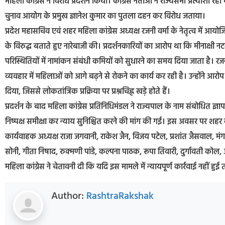
महिला कांग्रेस ने विरोध प्रदर्शन किया। कांग्रेस नेताओं ने राज्यसभा प्रत्याशी रह
चुनाव आयोग के प्रमुख ज्ञानेश कुमार का पुतला दहन कर विरोध जताया।
प्रदेश महासचिव एवं शहर महिला कांग्रेस अध्यक्ष रजनी वर्मा के नेतृत्व में आयोज
के विरुद्ध बताते हुए नारेबाजी की। प्रदर्शनकारियों का आरोप था कि मीनाक्षी
परिस्थितियों में नामांकन संबंधी कमियों को सुधारने का समय दिया जाता है। 
व्यवहार में महिलाओं को आगे बढ़ने से रोकने का कार्य कर रही है। उन्होंने आर
दिया, जिससे लोकतांत्रिक प्रक्रिया पर प्रश्नचिह्न खड़े होते हैं।
प्रदर्शन के बाद महिला कांग्रेस प्रतिनिधिमंडल ने राज्यपाल के नाम संबोधित ज
निष्पक्ष समीक्षा कर न्याय सुनिश्चित करने की मांग की गई। इस अवसर पर शहर कांग्
कार्यवाहक अध्यक्ष राजा जगवानी, राकेश जैन, विजय पटेल, प्रशांत जैसवाल, मंग
सोनी, गीता निषाद, रुक्मणी पांडे, कल्पना पाठक, रूपा तिवारी, दुर्गावती कोल, 
महिला कांग्रेस ने चेतावनी दी कि यदि इस मामले में न्यायपूर्ण कार्रवाई नहीं 
Author:
RashtraRakshak