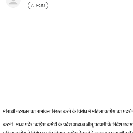
All Posts
मीनाक्षी नटराजन का नामांकन निरस्त करने के विरोध में महिला कांग्रेस का प्रदर
कटनी। मध्य प्रदेश कांग्रेस कमेटी के प्रदेश अध्यक्ष जीतू पटवारी के निर्देश एवं म