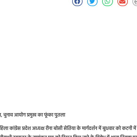
्शन, चुनाव आयोग प्रमुख का फूंका पुतला
हिला कांग्रेस प्रदेश अध्यक्ष रीना बोसी सेतिया के मार्गदर्शन में बुधवार को कटनी में