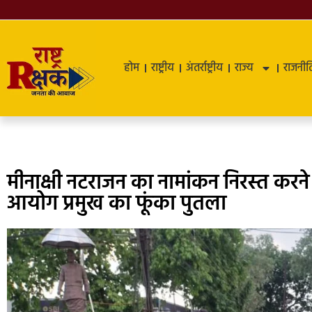
होम
राष्ट्रीय
अंतर्राष्ट्रीय
राज्य
राजनीत
मीनाक्षी नटराजन का नामांकन निरस्त करने क
आयोग प्रमुख का फूंका पुतला