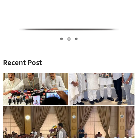
Recent Post