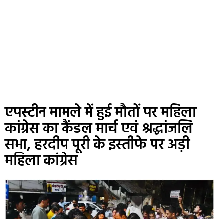
एपस्टीन मामले में हुई मौतों पर महिला
कांग्रेस का कैंडल मार्च एवं श्रद्धांजलि
सभा, हरदीप पूरी के इस्तीफे पर अड़ी
महिला कांग्रेस