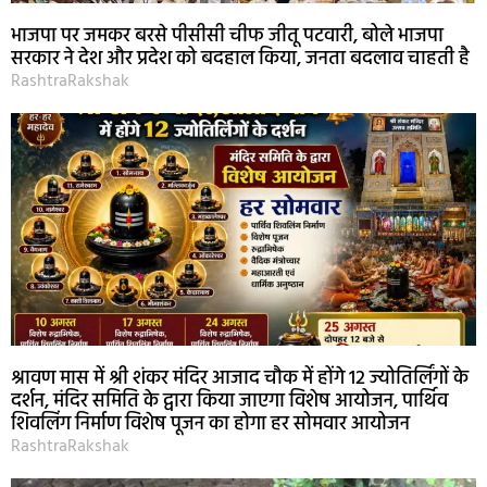
भाजपा पर जमकर बरसे पीसीसी चीफ जीतू पटवारी, बोले भाजपा
सरकार ने देश और प्रदेश को बदहाल किया, जनता बदलाव चाहती है
RashtraRakshak
श्रावण मास में श्री शंकर मंदिर आजाद चौक में होंगे 12 ज्योतिर्लिंगों के
दर्शन, मंदिर समिति के द्वारा किया जाएगा विशेष आयोजन, पार्थिव
शिवलिंग निर्माण विशेष पूजन का होगा हर सोमवार आयोजन
RashtraRakshak