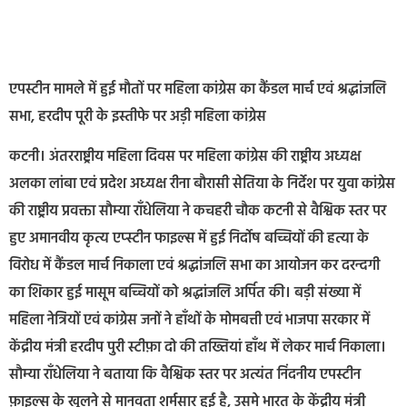
एपस्टीन मामले में हुई मौतों पर महिला कांग्रेस का कैंडल मार्च एवं श्रद्धांजलि
सभा, हरदीप पूरी के इस्तीफे पर अड़ी महिला कांग्रेस
कटनी। अंतरराष्ट्रीय महिला दिवस पर महिला कांग्रेस की राष्ट्रीय अध्यक्ष
अलका लांबा एवं प्रदेश अध्यक्ष रीना बौरासी सेतिया के निर्देश पर युवा कांग्रेस
की राष्ट्रीय प्रवक्ता सौम्या राँधेलिया ने कचहरी चौक कटनी से वैश्विक स्तर पर
हुए अमानवीय कृत्य एप्स्टीन फाइल्स में हुई निर्दोष बच्चियों की हत्या के
विरोध में कैंडल मार्च निकाला एवं श्रद्धांजलि सभा का आयोजन कर दरन्दगी
का शिकार हुई मासूम बच्चियों को श्रद्धांजलि अर्पित की। बड़ी संख्या में
महिला नेत्रियों एवं कांग्रेस जनों ने हाँथों के मोमबत्ती एवं भाजपा सरकार में
केंद्रीय मंत्री हरदीप पुरी स्टीफ़ा दो की तख्तियां हाँथ में लेकर मार्च निकाला।
सौम्या राँधेलिया ने बताया कि वैश्विक स्तर पर अत्यंत निंदनीय एपस्टीन
फ़ाइल्स के खुलने से मानवता शर्मसार हुई है, उसमे भारत के केंद्रीय मंत्री