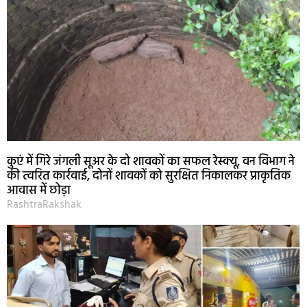
कुएं में गिरे जंगली सूअर के दो शावकों का सफल रेस्क्यू, वन विभाग ने
की त्वरित कार्रवाई, दोनों शावकों को सुरक्षित निकालकर प्राकृतिक
आवास में छोड़ा
RashtraRakshak