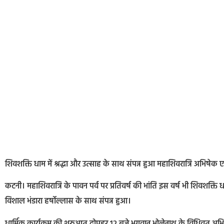
शिवशक्ति धाम में श्रद्धा और उत्साह के साथ संपन्न हुआ महाशिवरात्रि अभिषेक एव
​कटनी। महाशिवरात्रि के पावन पर्व पर प्रतिवर्ष की भांति इस वर्ष भी शिवशक्त
विशाल भंडारा हर्षोल्लास के साथ संपन्न हुआ।
धार्मिक कार्यक्रम की शुरुआत दोपहर 12 बजे भगवान भोलेनाथ के विधिवत अभिषेक