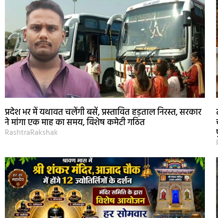
प्रदेश भर में यथावत चलेंगी बसें, प्रस्तावित हड़ताल निरस्त, सरकार
ने मांगा एक माह का समय, विशेष कमेटी गठित
RashtraRakshak