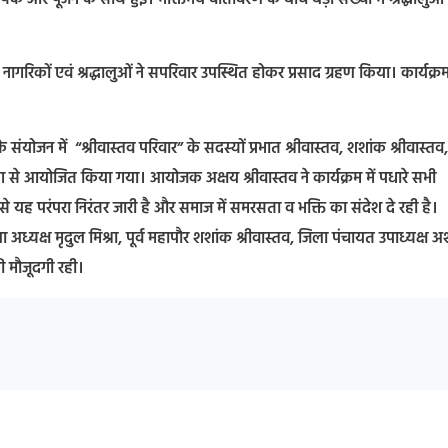
 नागरिकों एवं श्रद्धालुओं ने सपरिवार उपस्थित होकर प्रसाद ग्रहण किया। कार्यक्र
 संयोजन में “श्रीवास्तव परिवार” के सदस्यों प्रभात श्रीवास्तव, शशांक श्रीवास्तव,
े आयोजित किया गया। ​आयोजक अक्षय श्रीवास्तव ने कार्यक्रम में पधारे सभी
 यह परंपरा निरंतर जारी है और समाज में समरसता व भक्ति का संदेश दे रही है।
ला अध्यक्ष मृदुल मिश्रा, पूर्व महापौर शशांक श्रीवास्तव, जिला पंचायत उपाध्यक्ष 
की मौजूदगी रही।