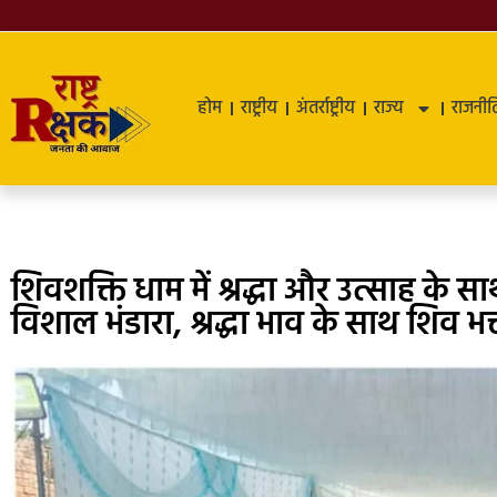
होम
राष्ट्रीय
अंतर्राष्ट्रीय
राज्य
राजनीत
शिवशक्ति धाम में श्रद्धा और उत्साह के स
विशाल भंडारा, श्रद्धा भाव के साथ शिव भक्