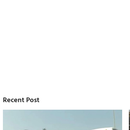
Recent Post