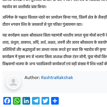
महादेव का आशीर्वाद प्राप्त किया।
​अभिषेक के पश्चात विशाल भंडारे का आयोजन किया गया, जिसमें क्षेत्र के सैकड़ों
दौरान भगवान शिव के जयकारों से पूरा परिसर गुंजायमान रहा।
​यह कार्यक्रम अक्षय श्रीवास्तव जिला महामंत्री भारतीय जनता युवा मोर्चा कटनी के
शरद, अंशुल, आकाश, अवि, अर्श, अक्षत, अवनी और आरव श्रीवास्तव के सहयोग स
अतिथियों और श्रद्धालुओं का आभार व्यक्त करते हुए कहा कि महादेव की कृपा से
कार्यक्रम में मुख्य रूप से भाजपा जिला अध्यक्ष दीपक टंडन सोनी, युवा मोर्चा जि
विश्वकर्मा भाजपा के अन्य पदाधिकारी कार्यकर्ता एवं बड़ी संख्या में शिव भक्तों 
Author:
RashtraRakshak
Facebook
WhatsApp
LinkedIn
Telegram
Twitter
Share