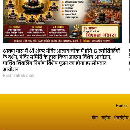
श्रावण मास में श्री शंकर मंदिर आजाद चौक में होंगे 12 ज्योतिर्लिंगों
के दर्शन, मंदिर समिति के द्वारा किया जाएगा विशेष आयोजन,
पार्थिव शिवलिंग निर्माण विशेष पूजन का होगा हर सोमवार
आयोजन
RashtraRakshak
Home
होम
राष्ट्रीय
अंतर्राष्ट्रीय