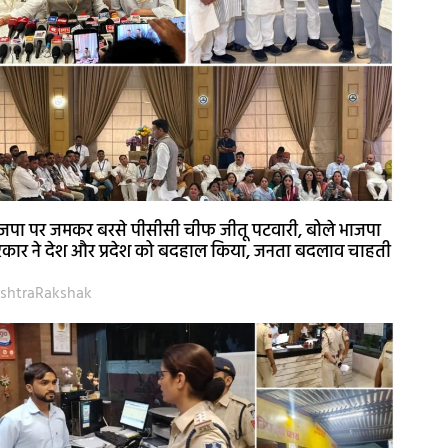
जपा पर जमकर बरसे पीसीसी चीफ जीतू पटवारी, बोले भाजपा
कार ने देश और प्रदेश को बदहाल किया, जनता बदलाव चाहती
shtraRakshak