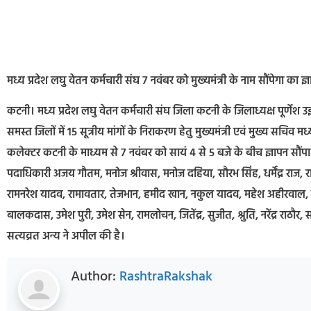
मध्य प्रदेश लघु वेतन कर्मचारी संघ 7 नवंबर को मुख्यमंत्री के नाम सौंपेगा का ज्
कटनी। मध्य प्रदेश लघु वेतन कर्मचारी संघ जिला कटनी के जिलाध्यक्ष पूर्णेश उइ
समस्त जिलों में 15 सूत्रीय मांगों के निराकरण हेतु मुख्यमंत्री एवं मुख्य सचिव 
कलेक्टर कटनी के माध्यम से 7 नवंबर को सायं 4 से 5 बजे के बीच ज्ञापन सौंपा 
पदाधिकारी अजय गौतम, मनोज श्रीवास, मनोज दहिया, सौरभ सिंह, धर्मेंद्र राज, राक
रामनरेश यादव, रामावतार, तेजभान, हमीद खान, नकुल यादव, महेश अहीरवाल, 
बालकदास, उमेश पुरी, उमेश सेन, रामलोचन, जितेंद्र, सुजीत, श्रुति, नरेंद्र राठ
सत्यव्रत अन्य ने अपील की है।
Author:
RashtraRakshak