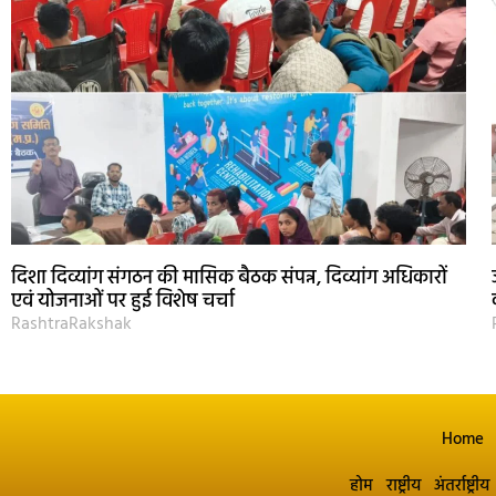
दिशा दिव्यांग संगठन की मासिक बैठक संपन्न, दिव्यांग अधिकारों
एवं योजनाओं पर हुई विशेष चर्चा
RashtraRakshak
Home
होम
राष्ट्रीय
अंतर्राष्ट्रीय