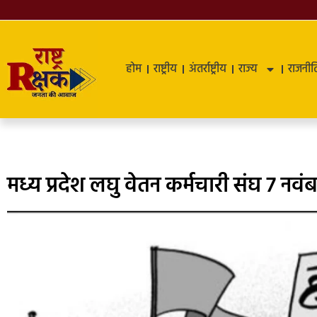
होम
राष्ट्रीय
अंतर्राष्ट्रीय
राज्य
राजनीत
मध्य प्रदेश लघु वेतन कर्मचारी संघ 7 नवंबर