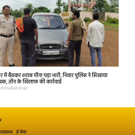
र में बैठकर शराब पीना पड़ा भारी, निवार पुलिस ने सिखाया
क, तीन के खिलाफ की कार्रवाई
shtraRakshak
y
स्वास्थ्य
ई-पेपर