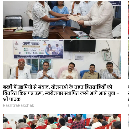
बरही में उद्यमियों से संवाद, योजनाओं के तहत हितग्राहियों को
वितरित किए गए ऋण, स्वरोजगार स्थापित करने आगे आएं युवा –
श्री पाठक
RashtraRakshak