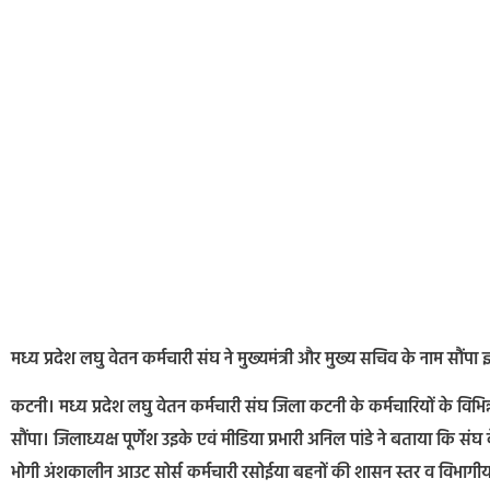
मध्य प्रदेश लघु वेतन कर्मचारी संघ ने मुख्यमंत्री और मुख्य सचिव के नाम सौंपा ज
कटनी। मध्य प्रदेश लघु वेतन कर्मचारी संघ जिला कटनी के कर्मचारियों के विभिन्न
सौंपा। जिलाध्यक्ष पूर्णेश उइके एवं मीडिया प्रभारी अनिल पांडे ने बताया कि सं
भोगी अंशकालीन आउट सोर्स कर्मचारी रसोईया बहनों की शासन स्तर व विभागीय, स