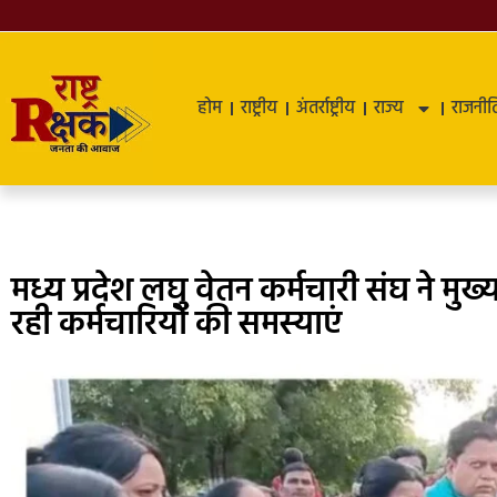
होम
राष्ट्रीय
अंतर्राष्ट्रीय
राज्य
राजनीत
मध्य प्रदेश लघु वेतन कर्मचारी संघ ने मुख्
रही कर्मचारियों की समस्याएं