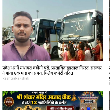
प्रदेश भर में यथावत चलेंगी बसें, प्रस्तावित हड़ताल निरस्त, सरकार
ने मांगा एक माह का समय, विशेष कमेटी गठित
RashtraRakshak