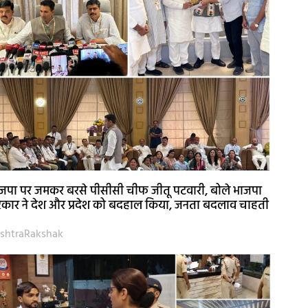
जपा पर जमकर बरसे पीसीसी चीफ जीतू पटवारी, बोले भाजपा
कार ने देश और प्रदेश को बदहाल किया, जनता बदलाव चाहती
shtraRakshak