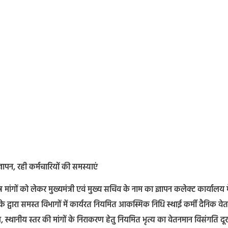
्ञापन, रही कर्मचारियों की समस्याएं
 मांगों को लेकर मुख्यमंत्री एवं मुख्य सचिव के नाम का ज्ञापन कलेक्ट कार्यालय 
घ के द्वारा समस्त विभागों में कार्यरत नियमित आकस्मिक निधि स्थाई कर्मी दैनिक वे
्थानीय स्तर की मांगों के निराकरण हेतु नियमित भृत्य का वेतनमान विसंगति दूर