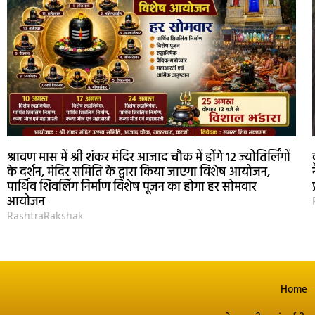
श्रावण मास में श्री शंकर मंदिर आजाद चौक में होंगे 12 ज्योतिर्लिंगों
के दर्शन, मंदिर समिति के द्वारा किया जाएगा विशेष आयोजन,
पार्थिव शिवलिंग निर्माण विशेष पूजन का होगा हर सोमवार
आयोजन
RashtraRakshak
Home