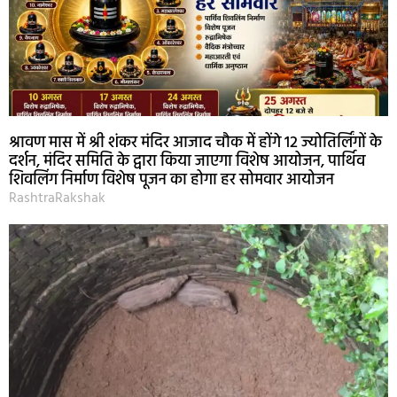
श्रावण मास में श्री शंकर मंदिर आजाद चौक में होंगे 12 ज्योतिर्लिंगों के
दर्शन, मंदिर समिति के द्वारा किया जाएगा विशेष आयोजन, पार्थिव
शिवलिंग निर्माण विशेष पूजन का होगा हर सोमवार आयोजन
RashtraRakshak