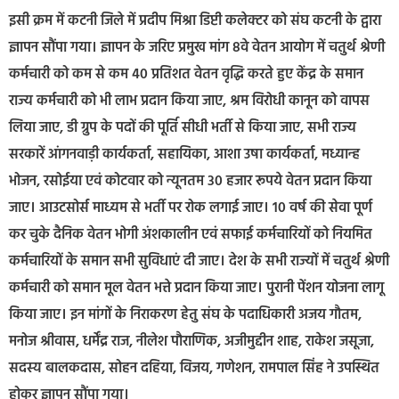
इसी क्रम में कटनी जिले में प्रदीप मिश्रा डिप्टी कलेक्टर को संघ कटनी के द्वारा
ज्ञापन सौंपा गया। ज्ञापन के जरिए प्रमुख मांग 8वे वेतन आयोग में चतुर्थ श्रेणी
कर्मचारी को कम से कम 40 प्रतिशत वेतन वृद्धि करते हुए केंद्र के समान
राज्य कर्मचारी को भी लाभ प्रदान किया जाए, श्रम विरोधी कानून को वापस
लिया जाए, डी ग्रुप के पदों की पूर्ति सीधी भर्ती से किया जाए, सभी राज्य
सरकारें आंगनवाड़ी कार्यकर्ता, सहायिका, आशा उषा कार्यकर्ता, मध्यान्ह
भोजन, रसोईया एवं कोटवार को न्यूनतम 30 हजार रूपये वेतन प्रदान किया
जाए। आउटसोर्स माध्यम से भर्ती पर रोक लगाई जाए। 10 वर्ष की सेवा पूर्ण
कर चुके दैनिक वेतन भोगी अंशकालीन एवं सफाई कर्मचारियों को नियमित
कर्मचारियों के समान सभी सुविधाएं दी जाए। देश के सभी राज्यों में चतुर्थ श्रेणी
कर्मचारी को समान मूल वेतन भत्ते प्रदान किया जाए। पुरानी पेंशन योजना लागू
किया जाए। इन मांगों के निराकरण हेतु संघ के पदाधिकारी अजय गौतम,
मनोज श्रीवास, धर्मेंद्र राज, नीलेश पौराणिक, अजीमुद्दीन शाह, राकेश जसूजा,
सदस्य बालकदास, सोहन दहिया, विजय, गणेशन, रामपाल सिंह ने उपस्थित
होकर ज्ञापन सौंपा गया।