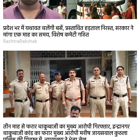
प्रदेश भर में यथावत चलेंगी बसें, प्रस्तावित हड़ताल निरस्त, सरकार ने
मांगा एक माह का समय, विशेष कमेटी गठित
RashtraRakshak
तीन माह से फरार चाकूबाजी का मुख्य आरोपी गिरफ्तार, इन्द्रानगर
चाकूबाजी कांड का फरार मुख्य आरोपी मनीष जायसवाल कुठला