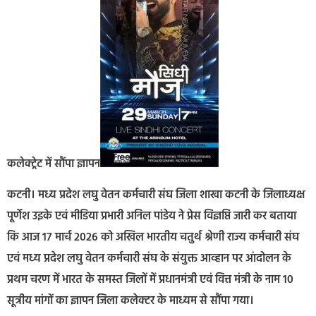
कलेक्ट्रेट में सौंपा ज्ञापन
कटनी। मध्य प्रदेश लघु वेतन कर्मचारी संघ जिला शाखा कटनी के जिलाध्यक्ष
पूर्णेश उइके एवं मीडिया प्रभारी अनिल पांडेय ने प्रेस विज्ञप्ति जारी कर बताया
कि आज 17 मार्च 2026 को अखिल भारतीय चतुर्थ श्रेणी राज्य कर्मचारी संघ
एवं मध्य प्रदेश लघु वेतन कर्मचारी संघ के संयुक्त आव्हान पर आंदोलन के
प्रथम चरण में भारत के समस्त जिलों में प्रधानमंत्री एवं वित्त मंत्री के नाम 10
सूत्रीय मांगों का ज्ञापन जिला कलेक्टर के माध्यम से सौंपा गया।