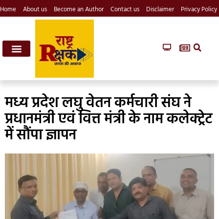
Home
About us
Become an Author
Contact us
Disclaimer
Privacy Policy
मध्य प्रदेश लघु वेतन कर्मचारी संघ ने
प्रधानमंत्री एवं वित्त मंत्री के नाम कलेक्ट्रेट
में सौंपा ज्ञापन