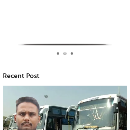
Recent Post