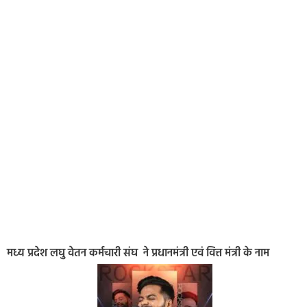
मध्य प्रदेश लघु वेतन कर्मचारी संघ ने प्रधानमंत्री एवं वित्त मंत्री के नाम