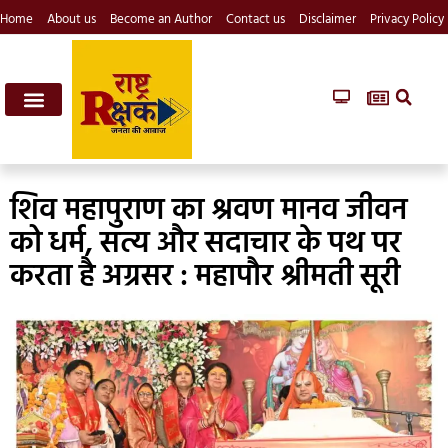
Home
About us
Become an Author
Contact us
Disclaimer
Privacy Policy
शिव महापुराण का श्रवण मानव जीवन
को धर्म, सत्य और सदाचार के पथ पर
करता है अग्रसर : महापौर श्रीमती सूरी