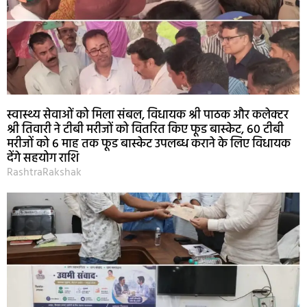
स्वास्थ्य सेवाओं को मिला संबल, विधायक श्री पाठक और कलेक्टर
श्री तिवारी ने टीबी मरीजों को वितरित किए फूड बास्केट, 60 टीबी
मरीजों को 6 माह तक फूड बास्केट उपलब्ध कराने के लिए विधायक
देंगे सहयोग राशि
RashtraRakshak