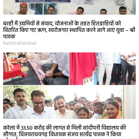
बरही में उद्यमियों से संवाद, योजनाओं के तहत हितग्राहियों को
वितरित किए गए ऋण, स्वरोजगार स्थापित करने आगे आएं युवा – श्री
पाठक
RashtraRakshak
करेला में 33.50 करोड़ की लागत से मिली सांदीपनी विद्यालय की
सौगात, विजयराघवगढ़ विधायक संजय सत्येंद्र पाठक ने किया