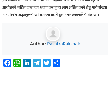
इस सफल धार्मिक आयोजन के लिए महापौर श्रीमती प्रीति संजीव सूरी ने
आयोजकों सहित कथा का श्रवण कर पुण्य लाभ अर्जित करने हेतु भारी संख्या
में उपस्थित श्रद्धालुजनो की सराहना करते हुए मंगलकामनाएँ प्रेषित कीं।
Author:
RashtraRakshak
Facebook
WhatsApp
LinkedIn
Telegram
Twitter
Share