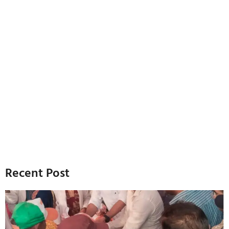
Recent Post