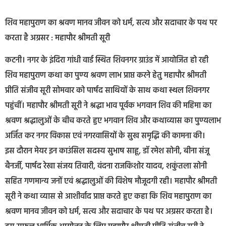
शिव महापुराण का श्रवण मानव जीवन को धर्म, सत्य और सदाचार के पथ पर
करता है अग्रसर : महापौर श्रीमती सूरी
कटनी। नगर के इंदिरा गांधी वार्ड स्थित शिवनगर ग्राउंड में आयोजित हो रही
शिव महापुराण कथा का पुण्य श्रवण लाभ प्राप्त करने हेतु महापौर श्रीमती
प्रीति संजीव सूरी सोमवार को पार्षद साथियों के साथ कथा स्थल शिवनगर
पहुंचीं। महापौर श्रीमती सूरी ने श्रद्धा भाव पूर्वक भगवान शिव की महिमा का
श्रवण श्रद्धालुओं के बीच करते हुए भगवान शिव और कथाव्यास का पुण्यलाभ
अर्जित कर नगर विकास एवं नगरवासियों के सुख समृद्धि की कामना की।
इस दौरान मेयर इन काउंसिल सदस्य सुभाष साहू, डॉ रमेश सोनी, बीना संजू
बैनर्जी, पार्षद रेखा संजय तिवारी, वंदना राजकिशोर यादव, शकुंतला सोनी
सहित गणमान्य जनों एवं श्रद्धालुओं की विशेष मौजूदगी रही। महापौर श्रीमती
सूरी ने कथा व्यास से आशीर्वाद प्राप्त करते हुए कहा कि शिव महापुराण का
श्रवण मानव जीवन को धर्म, सत्य और सदाचार के पथ पर अग्रसर करता है।