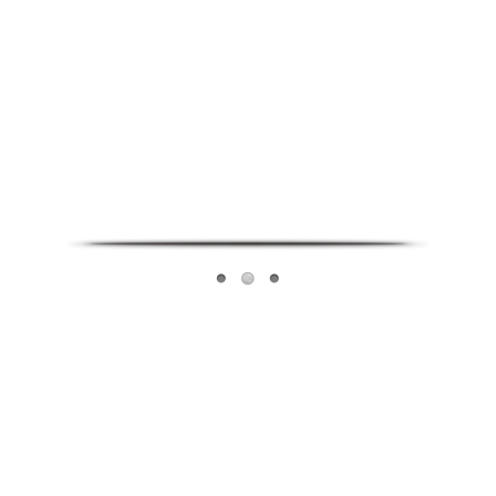
Infoverse Academy