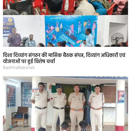
दिशा दिव्यांग संगठन की मासिक बैठक संपन्न, दिव्यांग अधिकारों एवं
योजनाओं पर हुई विशेष चर्चा
RashtraRakshak