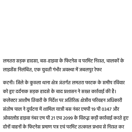
लमतरा सड़क हादसा, बस-हाइवा के फिटनेस व परमिट निरस्त, चालकों के
लाइसेंस निलंबित, एक युवती गंभीर अवस्था में जबलपुर रेफर
कटनी। जिले के कुठला थाना क्षेत्र अंतर्गत लमतरा फाटक के समीप रविवार
को हुए दर्दनाक सड़क हादसे के बाद प्रशासन ने सख्त कार्रवाई की है।
कलेक्टर आशीष तिवारी के निर्देश पर अतिरिक्त क्षेत्रीय परिवहन अधिकारी
संतोष पाल ने दुर्घटना में शामिल यात्री बस नंबर एमपी 19 पी 0347 और
ओवरलोड हाइवा नंबर एम पी 21 एच 2099 के विरुद्ध कड़ी कार्रवाई करते हुए
दोनों वाहनों के फिटनेस प्रमाण पत्र एवं परमिट तत्काल प्रभाव से निरस्त कर