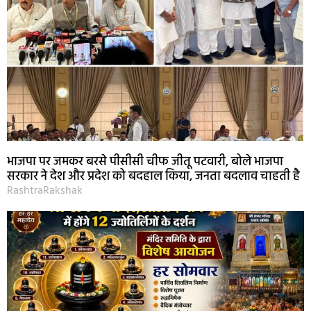
भाजपा पर जमकर बरसे पीसीसी चीफ जीतू पटवारी, बोले भाजपा
सरकार ने देश और प्रदेश को बदहाल किया, जनता बदलाव चाहती है
RashtraRakshak