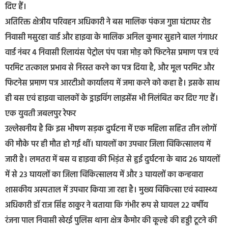
दिए हैं।
अतिरिक्त क्षेत्रीय परिवहन अधिकारी ने बस मालिक पंकज गुप्ता घंटाघर रोड
निवासी मसुरहा वार्ड और हाइवा के मालिक अनिल कुमार सुहाने बाल गंगाधर
वार्ड नंबर 4 निवासी रिलायंस पेट्रोल पंप पन्ना मोड़ को फिटनेस प्रमाण पत्र एवं
परमिट तत्काल प्रभाव से निरस्त करने का पत्र दिया है, और मूल परमिट और
फिटनेस प्रमाण पत्र आरटीओ कार्यालय में जमा करने को कहा है। इसके साथ
ही बस एवं हाइवा चालकों के ड्राइविंग लाइसेंस भी निलंबित कर दिए गए हैं।
एक युवती जबलपुर रेफर
उल्लेखनीय है कि इस भीषण सड़क दुर्घटना में एक महिला सहित तीन लोगों
की मौके पर ही मौत हो गई थीं। घायलों का उपचार जिला चिकित्सालय में
जारी है। लमतरा में बस व हाइवा की भिड़ंत से हुई दुर्घटना के बाद 26 घायलों
में से 23 घायलों का जिला चिकित्सालय में और 3 घायलों का कन्हवारा
शासकीय अस्पताल में उपचार किया जा रहा है। मुख्य चिकित्सा एवं स्वास्थ्य
अधिकारी डॉ राज सिंह ठाकुर ने बताया कि गंभीर रूप से घायल 22 वर्षीय
रंजना पाल निवासी खेरई पुलिस थाना क्षेत्र कैमोर की कूल्हे की हड्डी टूटने की