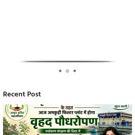
Infoverse Academy
Recent Post