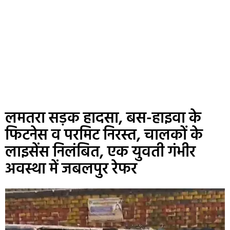
लमतरा सड़क हादसा, बस-हाइवा के
फिटनेस व परमिट निरस्त, चालकों के
लाइसेंस निलंबित, एक युवती गंभीर
अवस्था में जबलपुर रेफर