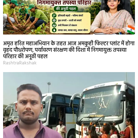
अमृत हरित महाअभियान के तहत आज अमकुही फिल्टर प्लांट में होगा
वृहद पौधरोपण, पर्यावरण संरक्षण की दिशा में निगमायुक्त तपस्या
परिहार की अनूठी पहल
RashtraRakshak