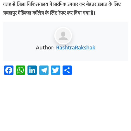
वजह से जिला चिकित्सालय में प्रारंभिक उपचार कर बेहतर इलाज के लिए
जबलपुर मेडिकल कॉलेज के लिए रेफर कर दिया गया है।
Author:
RashtraRakshak
Facebook
WhatsApp
LinkedIn
Telegram
Twitter
Share