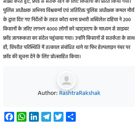
साझा करते हुए, फ्रॉड से सतर्क रहने के लिए किसानों को प्रेरित किया गया।
पुलिस अधीक्षक अभिनय विश्वकर्मा एवं अतिरिक्त पुलिस अधीक्षक कमल मौर्य
के द्वारा दिए गए निर्देशों के तहत कोटा थाना प्रभारी अखिलेश दहिया ने 200
किसानों के जरिए लगभग 4000 लोगों को व्हाट्सएप के माध्यम से साइबर
फ्रॉड जागरूकता का संदेश पहुंचाया गया। उन्होंने किसानों से सतर्कता के साथ
ही, विपरीत परिस्थिति में तत्काल संबंधित थाने या फिर हेल्पलाइन नंबर पर
फ्रॉड की सूचना देने के लिए प्रोत्साहित किया।
Author:
RashtraRakshak
Facebook
WhatsApp
LinkedIn
Telegram
Twitter
Share