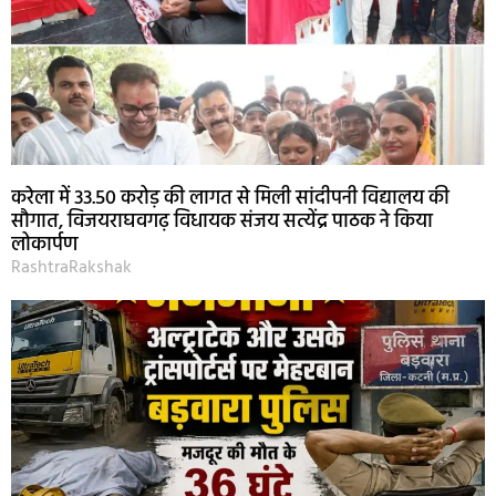
करेला में 33.50 करोड़ की लागत से मिली सांदीपनी विद्यालय की
सौगात, विजयराघवगढ़ विधायक संजय सत्येंद्र पाठक ने किया
लोकार्पण
RashtraRakshak