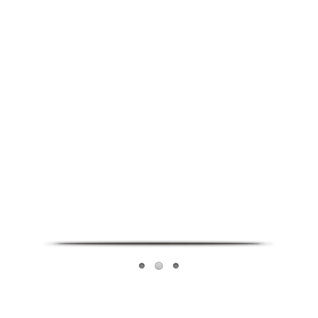
Infoverse Academy