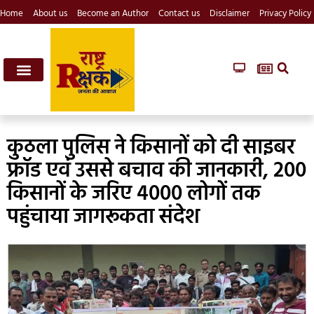
Home
About us
Become an Author
Contact us
Disclaimer
Privacy Policy
कुठला पुलिस ने किसानों को दी साइबर
फ्रॉड एवं उससे बचाव की जानकारी, 200
किसानों के जरिए 4000 लोगों तक
पहुंचाया जागरूकता संदेश