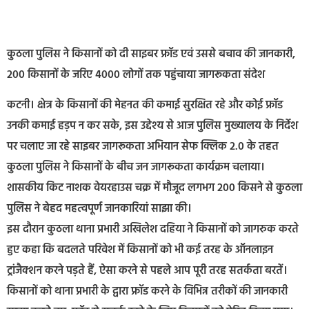
कुठला पुलिस ने किसानों को दी साइबर फ्रॉड एवं उससे बचाव की जानकारी,
200 किसानों के जरिए 4000 लोगों तक पहुंचाया जागरूकता संदेश
कटनी। क्षेत्र के किसानों की मेहनत की कमाई सुरक्षित रहे और कोई फ्रॉड
उनकी कमाई हड़प न कर सके, इस उद्देश्य से आज पुलिस मुख्यालय के निर्देश
पर चलाए जा रहे साइबर जागरूकता अभियान सेफ क्लिक 2.0 के तहत
कुठला पुलिस ने किसानों के बीच जन जागरूकता कार्यक्रम चलाया।
शासकीय किट नाशक वेयरहाउस चक्र में मौजूद लगभग 200 किसने से कुठला
पुलिस ने बेहद महत्वपूर्ण जानकारियां साझा की।
इस दौरान कुठला थाना प्रभारी अखिलेश दहिया ने किसानों को जागरुक करते
हुए कहा कि बदलते परिवेश में किसानों को भी कई तरह के ऑनलाइन
ट्रांजैक्शन करने पड़ते हैं, ऐसा करने से पहले आप पूरी तरह सतर्कता बरतें।
किसानों को थाना प्रभारी के द्वारा फ्रॉड करने के विभिन्न तरीकों की जानकारी