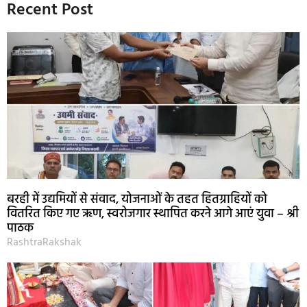
Recent Post
बरही में उद्यमियों से संवाद, योजनाओं के तहत हितग्राहियों को
वितरित किए गए ऋण, स्वरोजगार स्थापित करने आगे आएं युवा – श्री
पाठक
RashtraRakshak