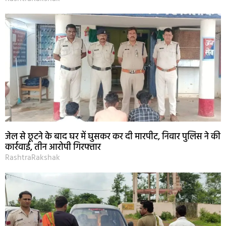
जेल से छूटने के बाद घर में घुसकर कर दी मारपीट, निवार पुलिस ने की
कार्रवाई, तीन आरोपी गिरफ्तार
RashtraRakshak