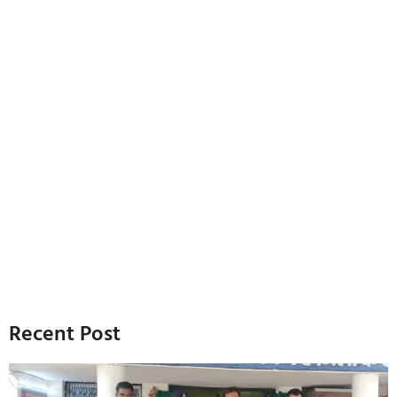
Recent Post