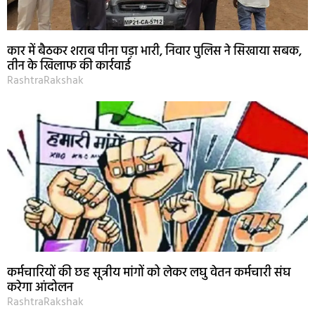
कार में बैठकर शराब पीना पड़ा भारी, निवार पुलिस ने सिखाया सबक,
तीन के खिलाफ की कार्रवाई
RashtraRakshak
कर्मचारियों की छह सूत्रीय मांगों को लेकर लघु वेतन कर्मचारी संघ
करेगा आंदोलन
RashtraRakshak