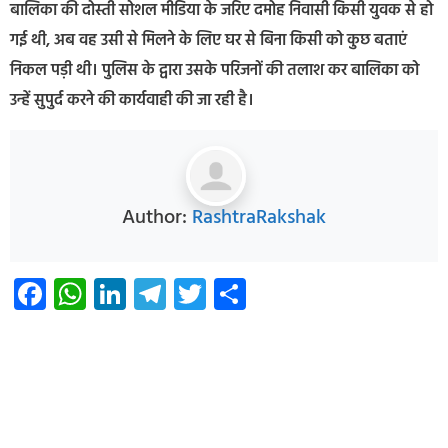
बालिका की दोस्ती सोशल मीडिया के जरिए दमोह निवासी किसी युवक से हो
गई थी, अब वह उसी से मिलने के लिए घर से बिना किसी को कुछ बताएं
निकल पड़ी थी। पुलिस के द्वारा उसके परिजनों की तलाश कर बालिका को
उन्हें सुपुर्द करने की कार्यवाही की जा रही है।
Author:
RashtraRakshak
Facebook
WhatsApp
LinkedIn
Telegram
Twitter
Share