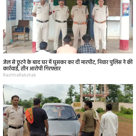
जेल से छूटने के बाद घर में घुसकर कर दी मारपीट, निवार पुलिस ने की
कार्रवाई, तीन आरोपी गिरफ्तार
RashtraRakshak