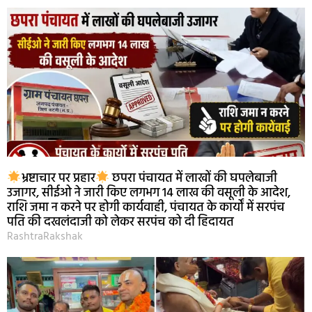
भ्रष्टाचार पर प्रहार
छपरा पंचायत में लाखों की घपलेबाजी
उजागर, सीईओ ने जारी किए लगभग 14 लाख की वसूली के आदेश,
राशि जमा न करने पर होगी कार्यवाही, पंचायत के कार्यों में सरपंच
पति की दखलंदाजी को लेकर सरपंच को दी हिदायत
RashtraRakshak