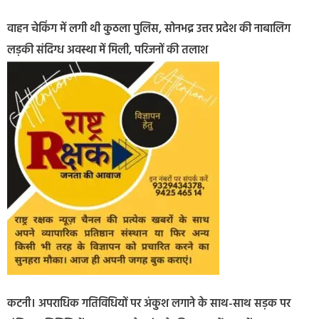
वाहन चेकिंग में लगी थी कुठला पुलिस, सोनभद्र उत्तर प्रदेश की नाबालिग
लड़की संदिग्ध अवस्था में मिली, परिजनों की तलाश
कटनी। अपराधिक गतिविधियों पर अंकुश लगाने के साथ-साथ सड़क पर