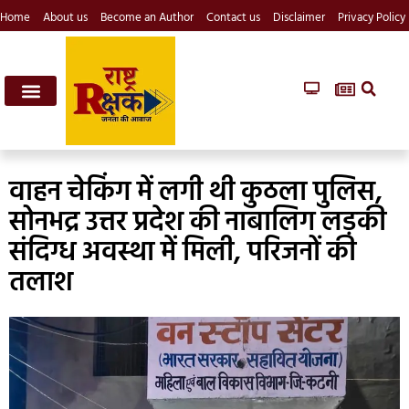
Home
About us
Become an Author
Contact us
Disclaimer
Privacy Policy
वाहन चेकिंग में लगी थी कुठला पुलिस,
सोनभद्र उत्तर प्रदेश की नाबालिग लड़की
संदिग्ध अवस्था में मिली, परिजनों की
तलाश