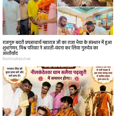
राजगुरु बदरी प्रपन्नाचार्य महाराज जी का राजा भैया के संस्थान में हुआ
शुभागमन, मिश्र परिवार ने आरती-वंदना कर लिया गुरुदेव का
आशीर्वाद
RashtraRakshak