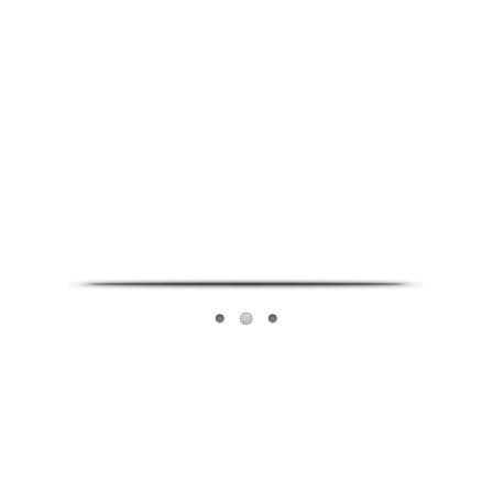
Infoverse Academy