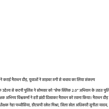
ने कराई मैराथन दौड़, युवाओं ने साइबर ठगी से बचाव का लिया संकल्प
 उद्देश्य से कटनी पुलिस ने सोमवार को “सेफ क्लिक 2.0” अभियान के तहत पु
 अभिनय विश्वकर्मा ने हरी झंडी दिखाकर मैराथन को रवाना किया। मैराथन दौड़ म
ीक्षक नेहा पच्चीसिया, डीएसपी रत्नेश मिश्रा, जिला खेल अधिकारी सुनीता यादव,