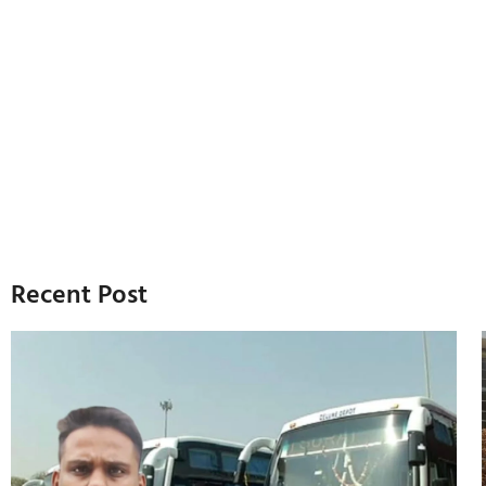
Recent Post