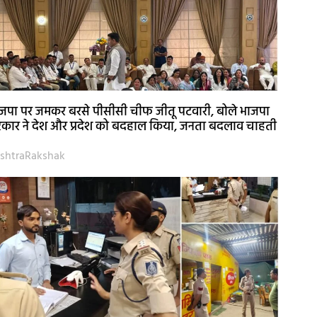
जपा पर जमकर बरसे पीसीसी चीफ जीतू पटवारी, बोले भाजपा
कार ने देश और प्रदेश को बदहाल किया, जनता बदलाव चाहती
shtraRakshak