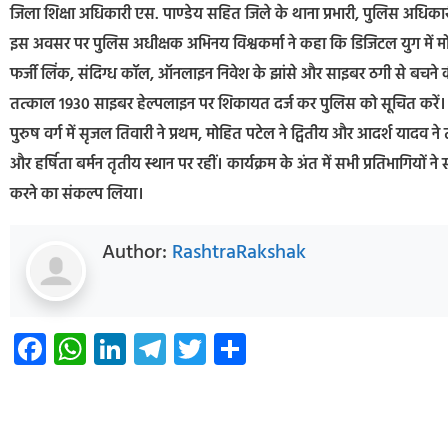
जिला शिक्षा अधिकारी एस. पाण्डेय सहित जिले के थाना प्रभारी, पुलिस अधिकारी-कर
इस अवसर पर पुलिस अधीक्षक अभिनय विश्वकर्मा ने कहा कि डिजिटल युग में मोब
फर्जी लिंक, संदिग्ध कॉल, ऑनलाइन निवेश के झांसे और साइबर ठगी से बचने
तत्काल 1930 साइबर हेल्पलाइन पर शिकायत दर्ज कर पुलिस को सूचित करें। मैरा
पुरुष वर्ग में सृजल तिवारी ने प्रथम, मोहित पटेल ने द्वितीय और आदर्श यादव ने तृ
और हर्षिता बर्मन तृतीय स्थान पर रहीं। कार्यक्रम के अंत में सभी प्रतिभागियों 
करने का संकल्प लिया।
Author:
RashtraRakshak
Facebook
WhatsApp
LinkedIn
Telegram
Twitter
Share