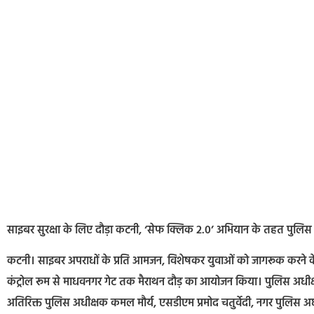
साइबर सुरक्षा के लिए दौड़ा कटनी, ‘सेफ क्लिक 2.0’ अभियान के तहत पुलिस 
कटनी। साइबर अपराधों के प्रति आमजन, विशेषकर युवाओं को जागरूक करने के
कंट्रोल रूम से माधवनगर गेट तक मैराथन दौड़ का आयोजन किया। पुलिस अधीक्षक
अतिरिक्त पुलिस अधीक्षक कमल मौर्य, एसडीएम प्रमोद चतुर्वेदी, नगर पुलिस अध