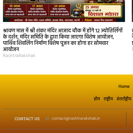
श्रावण मास में श्री शंकर मंदिर आजाद चौक में होंगे 12 ज्योतिर्लिंगों
के दर्शन, मंदिर समिति के द्वारा किया जाएगा विशेष आयोजन,
पार्थिव शिवलिंग निर्माण विशेष पूजन का होगा हर सोमवार
आयोजन
RashtraRakshak
Home
होम
राष्ट्रीय
अंतर्राष्ट्रीय
contact@rashtrarakshak.in
CONTACT US