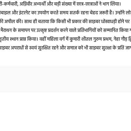
्मचारी, अग्निवीर अभ्यर्थी और बड़ी संख्या में छात्र-छात्राओं ने भाग लिया।
ाइल और इंटरनेट का उपयोग करते समय सतर्क रहना बेहद जरूरी है। उन्होंने लोग
 की अपील की। साथ ही बताया कि किसी भी प्रकार की साइबर धोखाधड़ी होने पर
थन के समापन पर उत्कृष्ट प्रदर्शन करने वाले प्रतिभागियों को सम्मानित किया
तीय स्थान प्राप्त किया। वहीं महिला वर्ग में कुमारी शीतल गुरुम प्रथम, नेहा गौड़ द
ने साइबर अपराधों से स्वयं सुरक्षित रहने और समाज को भी साइबर सुरक्षा के प्रति ज