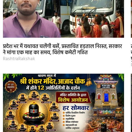
प्रदेश भर में यथावत चलेंगी बसें, प्रस्तावित हड़ताल निरस्त, सरकार
ने मांगा एक माह का समय, विशेष कमेटी गठित
RashtraRakshak