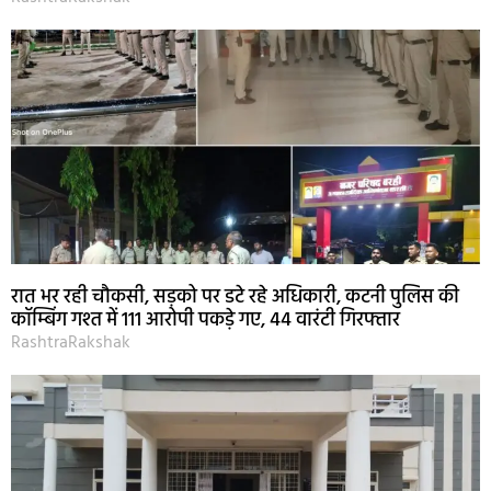
रात भर रही चौकसी, सड़को पर डटे रहे अधिकारी, कटनी पुलिस की
कॉम्बिंग गश्त में 111 आरोपी पकड़े गए, 44 वारंटी गिरफ्तार
RashtraRakshak