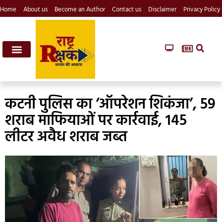
Home
About us
Become an Author
Contact us
Disclaimer
Privacy Policy
कटनी पुलिस का ‘ऑपरेशन शिकंजा’, 59
शराब माफियाओं पर कार्रवाई, 145
लीटर अवैध शराब जब्त