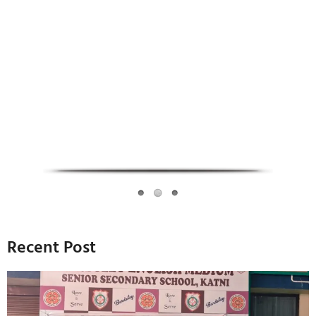
Infoverse Academy
Recent Post