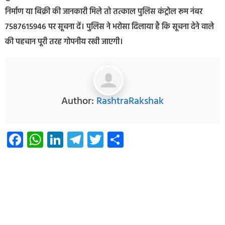
निर्माण या बिक्री की जानकारी मिले तो तत्काल पुलिस कंट्रोल रूम नंबर
7587615946 पर सूचना दें। पुलिस ने भरोसा दिलाया है कि सूचना देने वाले
की पहचान पूरी तरह गोपनीय रखी जाएगी।
Author:
RashtraRakshak
Facebook
WhatsApp
LinkedIn
Telegram
Twitter
Share