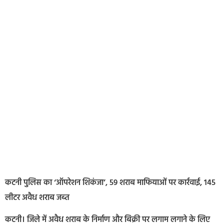
कटनी पुलिस का ‘ऑपरेशन शिकंजा’, 59 शराब माफियाओं पर कार्रवाई, 145
लीटर अवैध शराब जब्त
कटनी। जिले में अवैध शराब के निर्माण और बिक्री पर लगाम लगाने के लिए