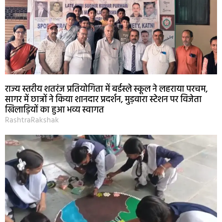
राज्य स्तरीय शतरंज प्रतियोगिता में बर्डस्ले स्कूल ने लहराया परचम,
सागर में छात्रों ने किया शानदार प्रदर्शन, मुड़वारा स्टेशन पर विजेता
खिलाड़ियों का हुआ भव्य स्वागत
RashtraRakshak