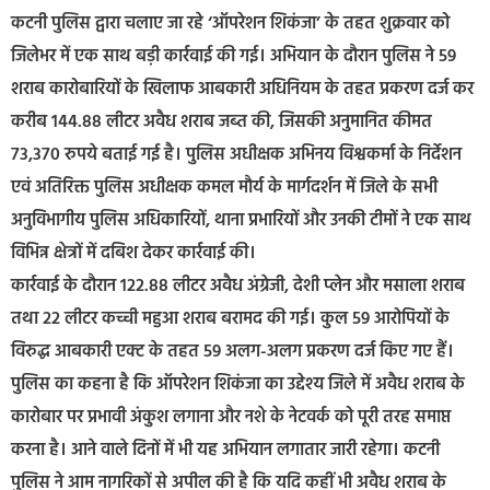
कटनी पुलिस द्वारा चलाए जा रहे ‘ऑपरेशन शिकंजा’ के तहत शुक्रवार को
जिलेभर में एक साथ बड़ी कार्रवाई की गई। अभियान के दौरान पुलिस ने 59
शराब कारोबारियों के खिलाफ आबकारी अधिनियम के तहत प्रकरण दर्ज कर
करीब 144.88 लीटर अवैध शराब जब्त की, जिसकी अनुमानित कीमत
73,370 रुपये बताई गई है। पुलिस अधीक्षक अभिनय विश्वकर्मा के निर्देशन
एवं अतिरिक्त पुलिस अधीक्षक कमल मौर्य के मार्गदर्शन में जिले के सभी
अनुविभागीय पुलिस अधिकारियों, थाना प्रभारियों और उनकी टीमों ने एक साथ
विभिन्न क्षेत्रों में दबिश देकर कार्रवाई की।
कार्रवाई के दौरान 122.88 लीटर अवैध अंग्रेजी, देशी प्लेन और मसाला शराब
तथा 22 लीटर कच्ची महुआ शराब बरामद की गई। कुल 59 आरोपियों के
विरुद्ध आबकारी एक्ट के तहत 59 अलग-अलग प्रकरण दर्ज किए गए हैं।
पुलिस का कहना है कि ऑपरेशन शिकंजा का उद्देश्य जिले में अवैध शराब के
कारोबार पर प्रभावी अंकुश लगाना और नशे के नेटवर्क को पूरी तरह समाप्त
करना है। आने वाले दिनों में भी यह अभियान लगातार जारी रहेगा। कटनी
पुलिस ने आम नागरिकों से अपील की है कि यदि कहीं भी अवैध शराब के