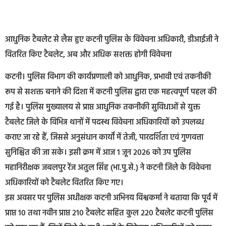
आधुनिक टैबलेट से लैस हुए कटनी पुलिस के विवेचना अधिकारी, डीआईजी ने
वितरित किए टैबलेट, अब और अधिक सशक्त होगी विवेचना
कटनी। पुलिस विभाग की कार्यप्रणाली को आधुनिक, प्रभावी एवं तकनीकी
रूप से सशक्त बनाने की दिशा में कटनी पुलिस द्वारा एक महत्वपूर्ण पहल की
गई है। पुलिस मुख्यालय से प्राप्त आधुनिक तकनीकी सुविधाओं से युक्त
टैबलेट जिले के विभिन्न थानों में पदस्थ विवेचना अधिकारियों को उपलब्ध
कराए जा रहे हैं, जिससे अनुसंधान कार्यों में तेजी, पारदर्शिता एवं गुणवत्ता
सुनिश्चित की जा सके। इसी क्रम में आज 1 जून 2026 को उप पुलिस
महानिरीक्षक जबलपुर रेंज अतुल सिंह (भा.पु.से.) ने कटनी जिले के विवेचना
अधिकारियों को टैबलेट वितरित किए गए।
इस अवसर पर पुलिस अधीक्षक कटनी अभिनय विश्वकर्मा ने बताया कि पूर्व में
प्राप्त 10 तथा नवीन प्राप्त 210 टैबलेट सहित कुल 220 टैबलेट कटनी पुलिस