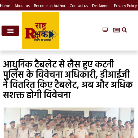
Home
About us
Become an Author
Contact us
Disclaimer
Privacy Policy
आधुनिक टैबलेट से लैस हुए कटनी
पुलिस के विवेचना अधिकारी, डीआईजी
ने वितरित किए टैबलेट, अब और अधिक
सशक्त होगी विवेचना