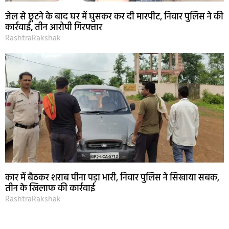
जेल से छूटने के बाद घर में घुसकर कर दी मारपीट, निवार पुलिस ने की
कार्रवाई, तीन आरोपी गिरफ्तार
RashtraRakshak
कार में बैठकर शराब पीना पड़ा भारी, निवार पुलिस ने सिखाया सबक,
तीन के खिलाफ की कार्रवाई
RashtraRakshak