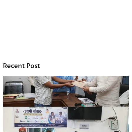
Recent Post