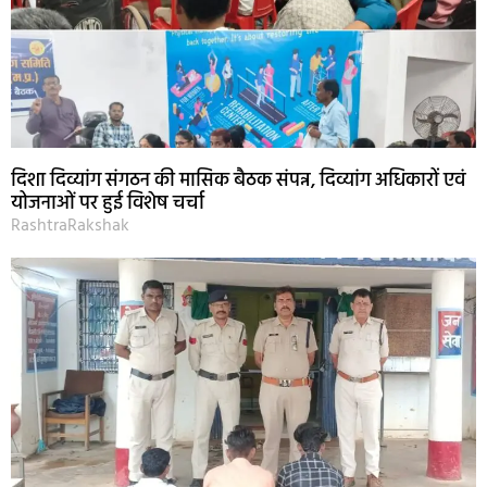
दिशा दिव्यांग संगठन की मासिक बैठक संपन्न, दिव्यांग अधिकारों एवं
योजनाओं पर हुई विशेष चर्चा
RashtraRakshak