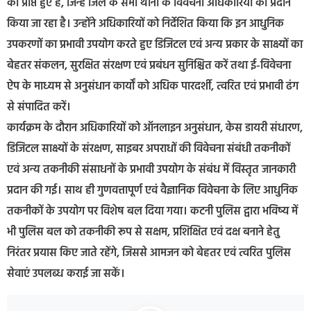
को प्राप्त हुए हैं, जिन्हें जिले के सभी थानों के विवेचना अधिकारियों को प्रदान
किया जा रहा है। उन्होंने अधिकारियों को निर्देशित किया कि इन आधुनिक
उपकरणों का प्रभावी उपयोग करते हुए डिजिटल एवं अन्य प्रकार के साक्ष्यों का
बेहतर संकलन, सुरक्षित संरक्षण एवं प्रबंधन सुनिश्चित करें तथा ई-विवेचना
ऐप के माध्यम से अनुसंधान कार्यों को अधिक पारदर्शी, त्वरित एवं प्रभावी ढंग
से संपादित करें।
कार्यक्रम के दौरान अधिकारियों को ऑनलाइन अनुसंधान, केस डायरी संधारण,
डिजिटल साक्ष्यों के संरक्षण, साइबर अपराधों की विवेचना संबंधी तकनीकों
एवं अन्य तकनीकी संसाधनों के प्रभावी उपयोग के संबंध में विस्तृत जानकारी
प्रदान की गई। साथ ही गुणवत्तापूर्ण एवं वैज्ञानिक विवेचना के लिए आधुनिक
तकनीकों के उपयोग पर विशेष बल दिया गया। कटनी पुलिस द्वारा भविष्य में
भी पुलिस बल को तकनीकी रूप से सक्षम, प्रशिक्षित एवं दक्ष बनाने हेतु
निरंतर प्रयास किए जाते रहेंगे, जिससे आमजन को बेहतर एवं त्वरित पुलिस
सेवाएं उपलब्ध कराई जा सकें।