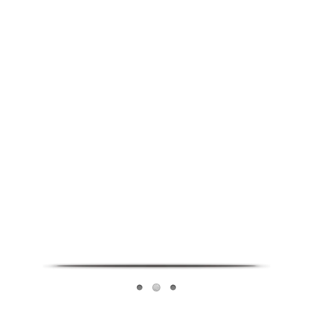
Infoverse Academy