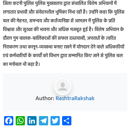
जिला कटनी पुलिस पुलिस मुख्यालय द्वारा संचालित विशेष अभियानों में
लगातार प्रभावी और संवेदनशील भूमिका निभा रही है। उन्होंने कहा कि पुलिस
बल की मेहनत, समन्वय और कर्तव्यनिष्ठा से आमजन में पुलिस के प्रति
विश्वास और सुरक्षा की भावना और अधिक मजबूत हुई है। विशेष अभियान के
दौरान गुम बालक-बालिकाओं की सफल दस्तयाबी, अपराधों के त्वरित
निराकरण तथा कानून-व्यवस्था बनाए रखने में योगदान देने वाले अधिकारियों
एवं कर्मचारियों के कार्यों को विभाग द्वारा सम्मानित किए जाने से पुलिस बल
का मनोबल भी बढ़ा है।
Author:
RashtraRakshak
Facebook
WhatsApp
LinkedIn
Telegram
Twitter
Share