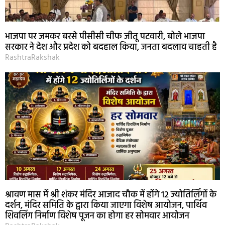
भाजपा पर जमकर बरसे पीसीसी चीफ जीतू पटवारी, बोले भाजपा
सरकार ने देश और प्रदेश को बदहाल किया, जनता बदलाव चाहती है
RashtraRakshak
श्रावण मास में श्री शंकर मंदिर आजाद चौक में होंगे 12 ज्योतिर्लिंगों के
दर्शन, मंदिर समिति के द्वारा किया जाएगा विशेष आयोजन, पार्थिव
शिवलिंग निर्माण विशेष पूजन का होगा हर सोमवार आयोजन