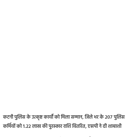
कटनी पुलिस के उत्कृष्ट कार्यों को मिला सम्मान, जिले भर के 207 पुलिस
कर्मियों को 1.22 लाख की पुरस्कार राशि वितरित, एसपी ने दी शाबाशी