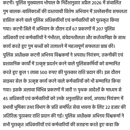
कटनी। पुलिस मुख्यालय भोपाल के निर्देशानुसार अप्रैल 2026 में संचालित
गुम बालक-बालिकाओं की दस्तयाबी विशेष अभियान में उल्लेखनीय सफलता
हासिल करने वाले पुलिस अधिकारियों एवं कर्मचारियों को पुरस्कृत किया
गया। कटनी जिले में अभियान के दौरान दर्ज 67 प्रकरणों में 207 पुलिस
अधिकारी एवं कर्मचारियों ने गंभीरता, संवेदनशीलता और कर्तव्यनिष्ठा के साथ
कार्य करते हुए गुम बच्चों को तलाशने में महत्वपूर्ण सफलता प्राप्त की।
पुलिस अधीक्षक कटनी अभिनय विश्वकर्मा ने अपराध नियंत्रण, तकनीकी एवं
प्रशासनिक कार्यों में उत्कृष्ट प्रदर्शन करने वाले पुलिसकर्मियों को सम्मानित
करते हुए कुल 1 लाख 500 रुपए की पुरस्कार राशि प्रदान की। इस दौरान
साइबर सेल के उत्कृष्ट कार्य करने वाले कर्मचारियों को भी सम्मानित किया
गया। इसके अलावा विभिन्न प्रकरणों में जारी 11 पृथक आदेशों के माध्यम से
45 अधिकारी एवं कर्मचारियों को उनके अनुशासित कार्य, अपराध नियंत्रण में
प्रभावी भूमिका तथा विभाग के प्रति समर्पित सेवा भावना के लिए 22 हजार की
अतिरिक्त पुरस्कार राशि प्रदान की गई। पुलिस अधीक्षक अभिनय विश्वकर्मा ने
सभी पुरस्कृत अधिकारियों एवं कर्मचारियों की सराहना करते हुए कहा कि