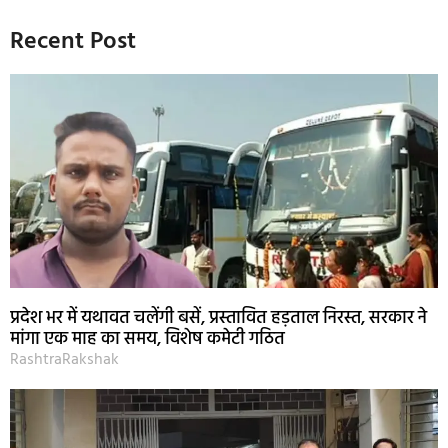
Recent Post
प्रदेश भर में यथावत चलेंगी बसें, प्रस्तावित हड़ताल निरस्त, सरकार ने
मांगा एक माह का समय, विशेष कमेटी गठित
RashtraRakshak