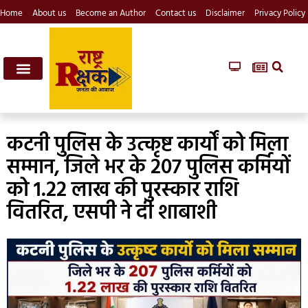
Home
About us
Become an Author
Contact us
Disclaimer
Privacy Policy
कटनी पुलिस के उत्कृष्ट कार्यों को मिला
सम्मान, जिले भर के 207 पुलिस कर्मियों
को 1.22 लाख की पुरस्कार राशि
वितरित, एसपी ने दी शाबाशी