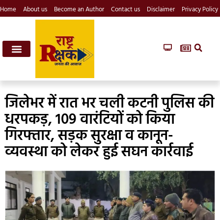
Home
About us
Become an Author
Contact us
Disclaimer
Privacy Policy
जिलेभर में रात भर चली कटनी पुलिस की
धरपकड़, 109 वारंटियों को किया
गिरफ्तार, सड़क सुरक्षा व कानून-
व्यवस्था को लेकर हुई सघन कार्रवाई