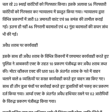
चल रहे 23 स्थाई वारंटियों को गिरफ्तार किया। इसके अलावा 56 गिरफ्तारी
वारंटियों को गिरफ्तार कर न्यायालय में प्रस्तुत किया गया। न्यायालय द्वारा
विभिन्न प्रकरणों में जारी 53 जमानती वारंट एवं 98 समंस की तामील कराई
गई। इतना ही नहीं 46 निगरानी बदमाशों एवं 42 गुंडा बदमाशों की सघन जांच
भी की गई।
अवैध शराब पर कार्यवाही
इसके साथ ही अवैध शराब के विभिन्न ठिकानों में छापामार कार्यवाही करते हुए
पुलिस ने आबकारी एक्ट के तहत 10 प्रकरण पंजीबद्ध कर अवैध शराब जब्त
की। मोटर व्हीकल एक्ट की धारा 185 के अंतर्गत शराब के नशे में वाहन
चलाने वाले 8 व्यक्तियों पर सख्त कार्यवाही करते हुए वाहन जप्त किए गए।
साथ ही तीन जुआ फंडों पर कार्रवाई करते हुए जुआरियों को पकड़ कर प्रकरण
दर्ज किया गया। आर्म्स एक्ट के अंतर्गत अवैध हथियार रखने पर 02 आरोपियों
के विरुद्ध प्रकरण पंजीबद्ध किया गया।