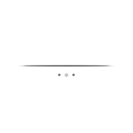
Infoverse Academy