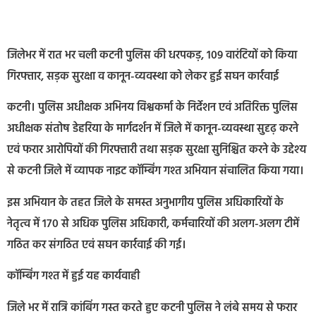
जिलेभर में रात भर चली कटनी पुलिस की धरपकड़, 109 वारंटियों को किया
गिरफ्तार, सड़क सुरक्षा व कानून-व्यवस्था को लेकर हुई सघन कार्रवाई
कटनी। पुलिस अधीक्षक अभिनय विश्वकर्मा के निर्देशन एवं अतिरिक्त पुलिस
अधीक्षक संतोष डेहरिया के मार्गदर्शन में जिले में कानून-व्यवस्था सुदृढ़ करने
एवं फरार आरोपियों की गिरफ्तारी तथा सड़क सुरक्षा सुनिश्चित करने के उद्देश्य
से कटनी जिले में व्यापक नाइट कॉम्बिंग गश्त अभियान संचालित किया गया।
इस अभियान के तहत जिले के समस्त अनुभागीय पुलिस अधिकारियों के
नेतृत्व में 170 से अधिक पुलिस अधिकारी, कर्मचारियों की अलग-अलग टीमें
गठित कर संगठित एवं सघन कार्रवाई की गई।
कॉम्बिंग गश्त में हुई यह कार्यवाही
जिले भर में रात्रि कांबिंग गस्त करते हुए कटनी पुलिस ने लंबे समय से फरार