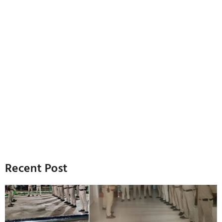
Recent Post