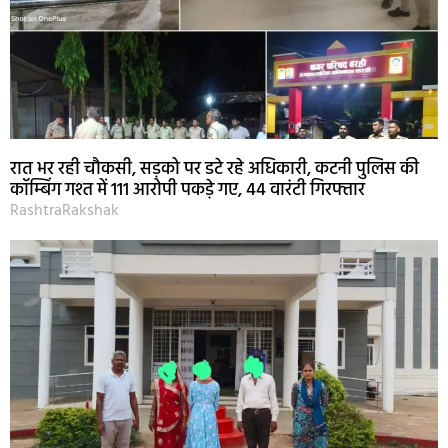
रात भर रही चौकसी, सड़को पर डटे रहे अधिकारी, कटनी पुलिस की
कॉम्बिंग गश्त में 111 आरोपी पकड़े गए, 44 वारंटी गिरफ्तार
RashtraRakshak