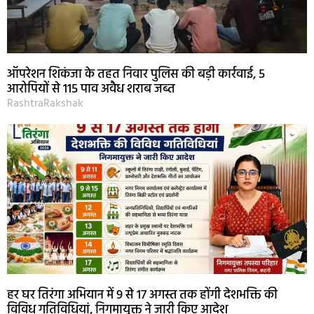
ऑपरेशन शिकंजा के तहत निवार पुलिस की बड़ी कार्रवाई, 5
आरोपियों से 115 पाव अवैध शराब जब्त
RashtraRakshak
हर घर तिरंगा अभियान में 9 से 17 अगस्त तक होंगी देशभक्ति की
विविध गतिविधियां, निगमायुक्त ने जारी किए आदेश