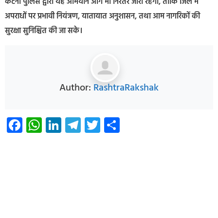
कटनी पुलिस द्वारा यह अभियान आगे भी निरंतर जारी रहेगा, ताकि जिले में
अपराधों पर प्रभावी नियंत्रण, यातायात अनुशासन, तथा आम नागरिकों की
सुरक्षा सुनिश्चित की जा सके।
Author:
RashtraRakshak
Facebook
WhatsApp
LinkedIn
Telegram
Twitter
Share