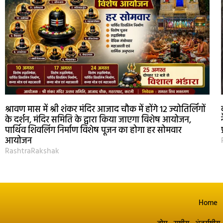
श्रावण मास में श्री शंकर मंदिर आजाद चौक में होंगे 12 ज्योतिर्लिंगों
के दर्शन, मंदिर समिति के द्वारा किया जाएगा विशेष आयोजन,
पार्थिव शिवलिंग निर्माण विशेष पूजन का होगा हर सोमवार
आयोजन
RashtraRakshak
Home