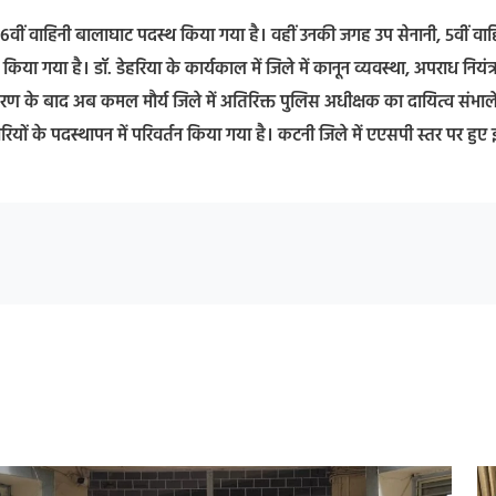
36वीं वाहिनी बालाघाट पदस्थ किया गया है। वहीं उनकी जगह उप सेनानी, 5वीं वाह
या गया है। डॉ. डेहरिया के कार्यकाल में जिले में कानून व्यवस्था, अपराध नियंत
ांतरण के बाद अब कमल मौर्य जिले में अतिरिक्त पुलिस अधीक्षक का दायित्व संभाले
ारियों के पदस्थापन में परिवर्तन किया गया है। कटनी जिले में एएसपी स्तर पर हुए