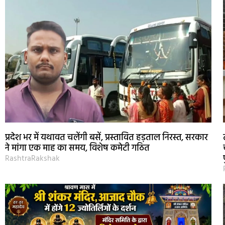
प्रदेश भर में यथावत चलेंगी बसें, प्रस्तावित हड़ताल निरस्त, सरकार
ने मांगा एक माह का समय, विशेष कमेटी गठित
RashtraRakshak