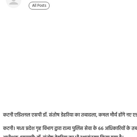
All Posts
कटनी एडिशनल एसपी डॉ. संतोष डेहरिया का तबादला, कमल मौर्य होंगे नए
कटनी। मध्य प्रदेश गृह विभाग द्वारा राज्य पुलिस सेवा के 66 अधिकारियों के त