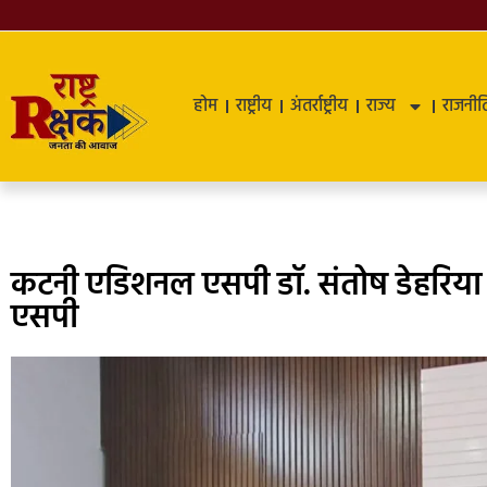
होम
राष्ट्रीय
अंतर्राष्ट्रीय
राज्य
राजनीत
कटनी एडिशनल एसपी डॉ. संतोष डेहरिया
एसपी