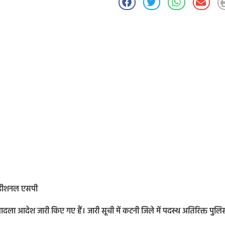
 एडीशनल एसपी
बादला आदेश जारी किए गए हैं। जारी सूची में कटनी जिले में पदस्थ अतिरिक्त पुलि