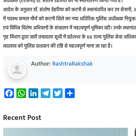
अधीक्षक (एएसपी) डॉ. संतोष डेहरिया का भी स्थानांतरण किया गया है।
आदेश के अनुसार डॉ. संतोष डेहरिया को कटनी से स्थानांतरित कर उप सेनानी, 
में पदस्थ कमल मौर्य को कटनी जिले का नया अतिरिक्त पुलिस अधीक्षक नियुक्त कि
एवं विभिन्न विशेष अभियानों के संचालन में महत्वपूर्ण भूमिका रही। उनके स्थान
गृह विभाग द्वारा जारी तबादला सूची में प्रदेशभर के 66 राज्य पुलिस सेवा अधिक
बदलाव को पुलिस प्रशासन की दृष्टि से महत्वपूर्ण माना जा रहा है।
Author:
RashtraRakshak
Facebook
WhatsApp
LinkedIn
Telegram
Twitter
Share
Recent Post