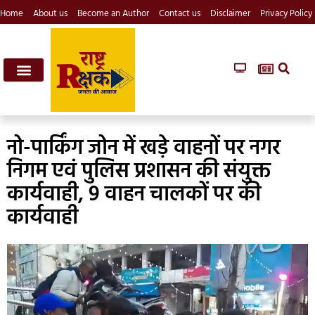
Home
About us
Become an Author
Contact us
Disclaimer
Privacy Policy
नो-पार्किंग जोन में खड़े वाहनों पर नगर
निगम एवं पुलिस प्रशासन की संयुक्त
कार्यवाही, 9 वाहन चालकों पर की
कार्यवाही