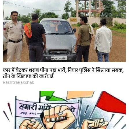
कार में बैठकर शराब पीना पड़ा भारी, निवार पुलिस ने सिखाया सबक,
तीन के खिलाफ की कार्रवाई
RashtraRakshak