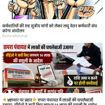
कर्मचारियों की छह सूत्रीय मांगों को लेकर लघु वेतन कर्मचारी संघ
करेगा आंदोलन
RashtraRakshak
भ्रष्टाचार पर प्रहार
छपरा पंचायत में लाखों की घपलेबाजी