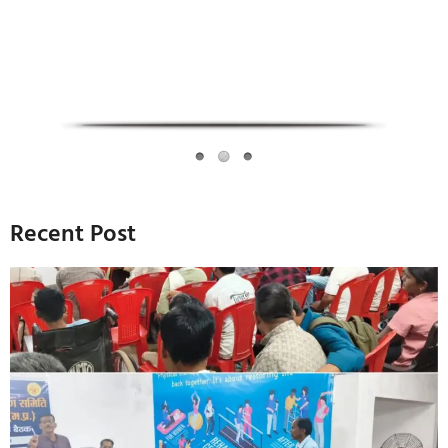
Recent Post