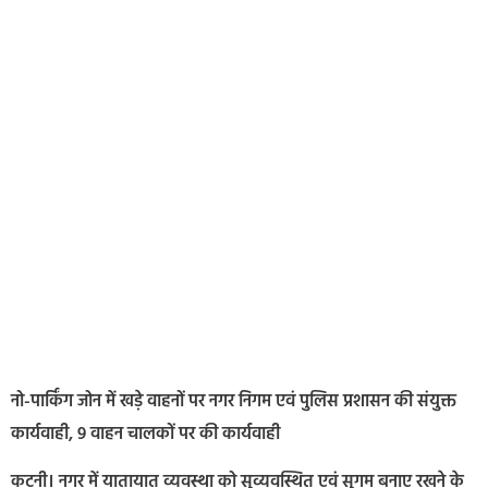
नो-पार्किंग जोन में खड़े वाहनों पर नगर निगम एवं पुलिस प्रशासन की संयुक्त
कार्यवाही, 9 वाहन चालकों पर की कार्यवाही
कटनी। नगर में यातायात व्यवस्था को सुव्यवस्थित एवं सुगम बनाए रखने के