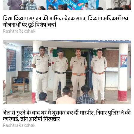
दिशा दिव्यांग संगठन की मासिक बैठक संपन्न, दिव्यांग अधिकारों एवं
योजनाओं पर हुई विशेष चर्चा
RashtraRakshak
जेल से छूटने के बाद घर में घुसकर कर दी मारपीट, निवार पुलिस ने की
कार्रवाई, तीन आरोपी गिरफ्तार
RashtraRakshak