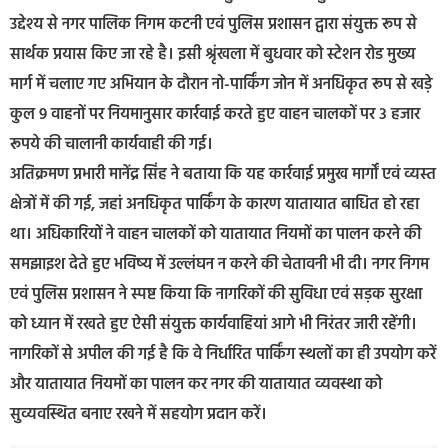
उद्देश्य से नगर पालिक निगम कटनी एवं पुलिस प्रशासन द्वारा संयुक्त रूप से
सार्थक प्रयास किए जा रहे है। इसी श्रृंखला में बुधवार को स्टेशन रोड मुख्य
मार्ग में चलाए गए अभियान के दौरान नो-पार्किंग जोन में अनधिकृत रूप से खड़े
कुल 9 वाहनों पर नियमानुसार कार्रवाई करते हुए वाहन चालकों पर 3 हजार
रूपये की चालानी कार्यवाही की गई।
अतिक्रमण प्रभारी मानेंद्र सिंह ने बताया कि यह कार्रवाई प्रमुख मार्गों एवं व्यस्त
क्षेत्रों में की गई, जहां अनधिकृत पार्किंग के कारण यातायात बाधित हो रहा
था। अधिकारियों ने वाहन चालकों को यातायात नियमों का पालन करने की
समझाइश देते हुए भविष्य में उल्लंघन न करने की चेतावनी भी दी। नगर निगम
एवं पुलिस प्रशासन ने स्पष्ट किया कि नागरिकों की सुविधा एवं सड़क सुरक्षा
को ध्यान में रखते हुए ऐसी संयुक्त कार्यवाहियां आगे भी निरंतर जारी रहेंगी।
नागरिकों से अपील की गई है कि वे निर्धारित पार्किंग स्थलों का ही उपयोग करें
और यातायात नियमों का पालन कर नगर की यातायात व्यवस्था को
सुव्यवस्थित बनाए रखने में सहयोग प्रदान करें।