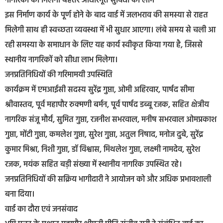
नागरिकों को मिलेगा बेहतर आधारभूत सुविधा का लाभ
इस निर्माण कार्य के पूर्ण होने के बाद वार्ड में जलभराव की समस्या से राहत
मिलेगी साथ ही स्वच्छता व्यवस्था में भी सुधार आएगा। लंबे समय से चली आ
रही समस्या के समाधान के लिए यह कार्य स्वीकृत किया गया है, जिससे
स्थानीय नागरिकों को सीधा लाभ मिलेगा।
जनप्रतिनिधियों की गरिमामयी उपस्थिति
कार्यक्रम में एमआईसी सदस्य सुरेंद्र गुप्ता, ओमी अहिरवार, पार्षद सीमा
श्रीवास्तव, पूर्व महापौर रुक्मणी बर्मन, पूर्व पार्षद डब्बू रजक, सहित क्षेत्रीय
नागरिक संजू मौर्य, सुमित गुप्ता, रजनीश सभरवाल, मनीष सभरवाल ओमप्रकाश
गुप्ता, मोंटी गुप्ता, कमलेश गुप्ता, सुरेश गुप्ता, अतुल निषाद, मनोज दुबे, सुरेंद्र
कुमार मिश्रा, निशी गुप्ता, डॉ विश्वास, मिथलेश गुप्ता, लक्ष्मी नामदेव, सुरेश
रजक, मयंक सहित बड़ी संख्या में स्थानीय नागरिक उपस्थित रहे।
जनप्रतिनिधियों की सक्रिय भागीदारी ने आयोजन को और अधिक प्रभावशाली
बना दिया।
वार्ड का दौरा एवं जनसंवाद