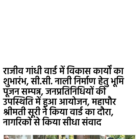
राजीव गांधी वार्ड में विकास कार्यों का
शुभारंभ, सी.सी. नाली निर्माण हेतु भूमि
पूजन सम्पन्न, जनप्रतिनिधियों की
उपस्थिति में हुआ आयोजन, महापौर
श्रीमती सूरी ने किया वार्ड का दौरा,
नागरिकों से किया सीधा संवाद