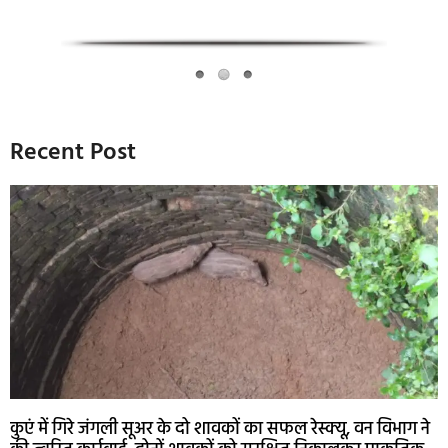
Recent Post
कुएं में गिरे जंगली सूअर के दो शावकों का सफल रेस्क्यू, वन विभाग ने