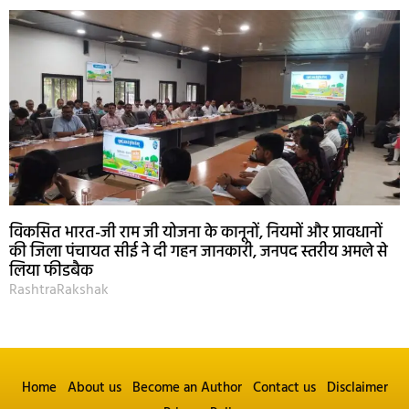
विकसित भारत-जी राम जी योजना के कानूनों, नियमों और प्रावधानों
की जिला पंचायत सीई ने दी गहन जानकारी, जनपद स्तरीय अमले से
लिया फीडबैक
RashtraRakshak
Home
About us
Become an Author
Contact us
Disclaimer