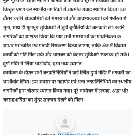
भूमि पूजन के पश्चात महापौर श्रीमती प्रीति संजीव सूरी ने संबंधित वार्ड का
विस्तृत भ्रमण कर स्थानीय नागरिकों से आत्मीय संवाद स्थापित किया। इस
दौरान उन्होंने क्षेत्रवासियों की समस्याओं और आवश्यकताओं को गंभीरता से
सुना, साथ ही मूलभूत सुविधाओं से जुड़ी चुनौतियों की जानकारी ली।उन्होंने
नागरिकों को आश्वस्त किया कि प्राप्त सभी समस्याओं का प्राथमिकता के
आधार पर त्वरित एवं प्रभावी निराकरण किया जाएगा, ताकि क्षेत्र में विकास
कार्यों को गति मिल सके और आमजन को बेहतर सुविधाएं उपलब्ध हो सकें।
दुर्गा मंदिर में लिया आशीर्वाद, हुआ भव्य स्वागत
कार्यक्रम के दौरान सभी जनप्रतिनिधियों ने वार्ड स्थित दुर्गा मंदिर में भगवती का
आशीर्वाद लिया। इस अवसर पर महापौर एवं अन्य जनप्रतिनिधियों का स्थानीय
नागरिकों द्वारा जोरदार स्वागत किया गया। पूरे आयोजन में उत्साह, श्रद्धा और
जनसहभागिता का सुंदर समन्वय देखने को मिला।