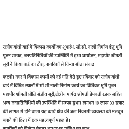
राजीव गांधी वार्ड में विकास कार्यों का शुभारंभ, सी.सी. नाली निर्माण हेतु भूमि
पूजन सम्पन्न, जनप्रतिनिधियों की उपस्थिति में हुआ आयोजन, महापौर श्रीमती
सूरी ने किया वार्ड का दौरा, नागरिकों से किया सीधा संवाद
कटनी। नगर में विकास कार्यों को नई गति देते हुए रविवार को राजीव गांधी
वार्ड में विभिन्न स्थानों में सी.सी.नाली निर्माण कार्य का विधिवत भूमि पूजन
महापौर श्रीमती प्रीति संजीव सूरी,क्षेत्रीय पार्षद श्रीमती प्रेमवती रजक सहित
अन्य जनप्रतिनिधियों की उपस्थिति में सम्पन्न हुआ। लगभग 19 लाख 33 हजार
की लागत से होने वाला यह कार्य क्षेत्र की जल निकासी व्यवस्था को मजबूत
बनाने की दिशा में एक महत्वपूर्ण पहल है।