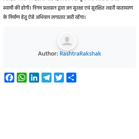
स्वामी की होगी। निगम प्रशासन द्वारा जन सुरक्षा एवं सुरक्षित शहरी वातावरण
के निर्माण हेतु ऐसे अभियान लगातार जारी रहेंगा।
Author:
RashtraRakshak
Facebook
WhatsApp
LinkedIn
Telegram
Twitter
Share