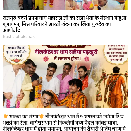
राजगुरु बदरी प्रपन्नाचार्य महाराज जी का राजा भैया के संस्थान में हुआ
शुभागमन, मिश्र परिवार ने आरती-वंदना कर लिया गुरुदेव का
आशीर्वाद
RashtraRakshak
आस्था का संगम
नीलकंठेश्वर धाम में 9 अगस्त को लगेगा शिव
भक्तों का रेला, बागेश्वर धाम से निकलेगी भव्य पैदल कांवड़ यात्रा,
नीलकंठेश्वर धाम में होगा समापन, आयोजन की तैयारी अंतिम चरण में