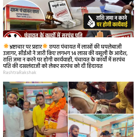
भ्रष्टाचार पर प्रहार
छपरा पंचायत में लाखों की घपलेबाजी
उजागर, सीईओ ने जारी किए लगभग 14 लाख की वसूली के आदेश,
राशि जमा न करने पर होगी कार्यवाही, पंचायत के कार्यों में सरपंच
पति की दखलंदाजी को लेकर सरपंच को दी हिदायत
RashtraRakshak