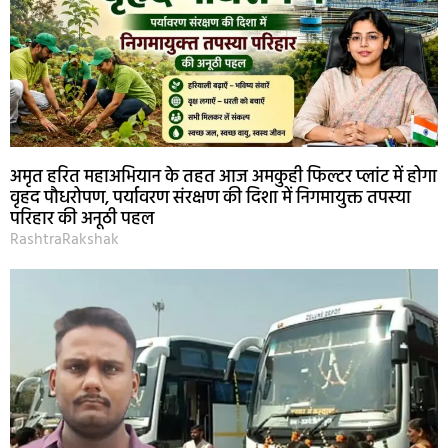
अमृत हरित महाअभियान के तहत आज अमकुही फिल्टर प्लांट में होगा
वृहद पौधरोपण, पर्यावरण संरक्षण की दिशा में निगमायुक्त तपस्या
परिहार की अनूठी पहल
RashtraRakshak