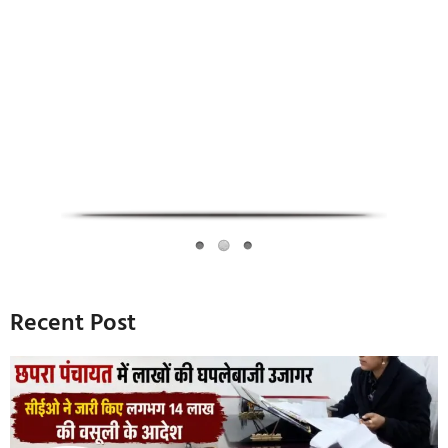
Infoverse Academy
Recent Post