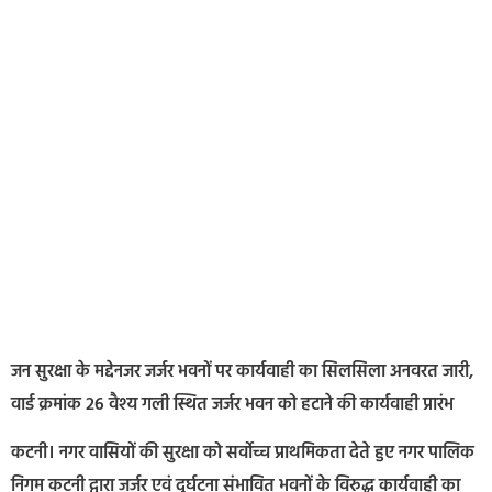
जन सुरक्षा के मद्देनजर जर्जर भवनों पर कार्यवाही का सिलसिला अनवरत जारी,
वार्ड क्रमांक 26 वैश्य गली स्थित जर्जर भवन को हटाने की कार्यवाही प्रारंभ
कटनी। नगर वासियों की सुरक्षा को सर्वोच्च प्राथमिकता देते हुए नगर पालिक
निगम कटनी द्वारा जर्जर एवं दुर्घटना संभावित भवनों के विरुद्ध कार्यवाही का