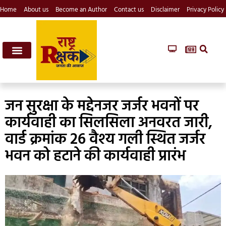
Home
About us
Become an Author
Contact us
Disclaimer
Privacy Policy
जन सुरक्षा के मद्देनजर जर्जर भवनों पर
कार्यवाही का सिलसिला अनवरत जारी,
वार्ड क्रमांक 26 वैश्य गली स्थित जर्जर
भवन को हटाने की कार्यवाही प्रारंभ