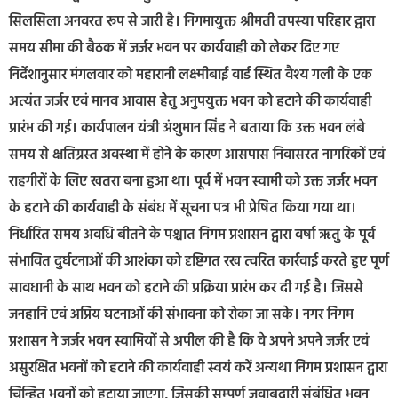
सिलसिला अनवरत रूप से जारी है। निगमायुक्त श्रीमती तपस्या परिहार द्वारा
समय सीमा की बैठक में जर्जर भवन पर कार्यवाही को लेकर दिए गए
निर्देशानुसार मंगलवार को महारानी लक्ष्मीबाई वार्ड स्थित वैश्य गली के एक
अत्यंत जर्जर एवं मानव आवास हेतु अनुपयुक्त भवन को हटाने की कार्यवाही
प्रारंभ की गई। कार्यपालन यंत्री अंशुमान सिंह ने बताया कि उक्त भवन लंबे
समय से क्षतिग्रस्त अवस्था में होने के कारण आसपास निवासरत नागरिकों एवं
राहगीरों के लिए खतरा बना हुआ था। पूर्व में भवन स्वामी को उक्त जर्जर भवन
के हटाने की कार्यवाही के संबंध में सूचना पत्र भी प्रेषित किया गया था।
निर्धारित समय अवधि बीतने के पश्चात निगम प्रशासन द्वारा वर्षा ऋतु के पूर्व
संभावित दुर्घटनाओं की आशंका को दृष्टिगत रख त्वरित कार्रवाई करते हुए पूर्ण
सावधानी के साथ भवन को हटाने की प्रक्रिया प्रारंभ कर दी गई है। जिससे
जनहानि एवं अप्रिय घटनाओं की संभावना को रोका जा सके। नगर निगम
प्रशासन ने जर्जर भवन स्वामियों से अपील की है कि वे अपने अपने जर्जर एवं
असुरक्षित भवनों को हटाने की कार्यवाही स्वयं करें अन्यथा निगम प्रशासन द्वारा
चिन्हित भवनों को हटाया जाएगा, जिसकी सम्पूर्ण जवाबदारी संबंधित भवन