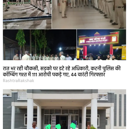
रात भर रही चौकसी, सड़को पर डटे रहे अधिकारी, कटनी पुलिस की
कॉम्बिंग गश्त में 111 आरोपी पकड़े गए, 44 वारंटी गिरफ्तार
RashtraRakshak