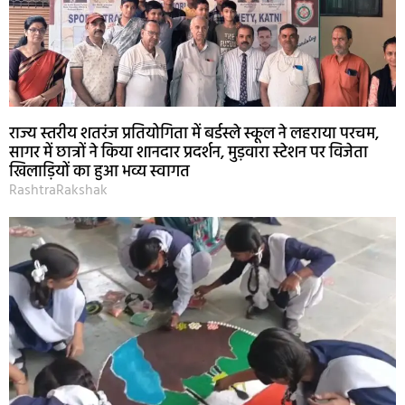
राज्य स्तरीय शतरंज प्रतियोगिता में बर्डस्ले स्कूल ने लहराया परचम,
सागर में छात्रों ने किया शानदार प्रदर्शन, मुड़वारा स्टेशन पर विजेता
खिलाड़ियों का हुआ भव्य स्वागत
RashtraRakshak