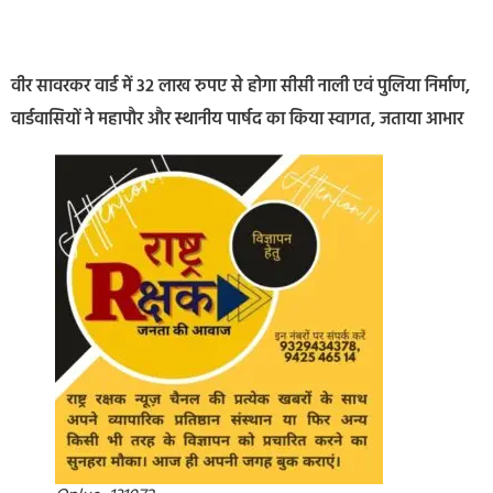
वीर सावरकर वार्ड में 32 लाख रुपए से होगा सीसी नाली एवं पुलिया निर्माण,
वार्डवासियों ने महापौर और स्थानीय पार्षद का किया स्वागत, जताया आभार