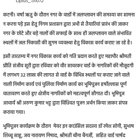
Oplus_131072
कटनी। वर्षा ऋतु के दौरान नगर के वार्डो में जलप्लावन की समस्या का सामना
न करना पड़े इस हेतु निगम प्रशासन द्वारा अभी से तैयारियां प्रारंभ की जाकर
नगर के छोटे और बड़े नालों की सफाई के साथ ही जलप्लावन वाले संभावित
स्थलों में जल निकासी की सुगम व्यवस्था हेतु विकास कार्य कराए जा रहे है।
इसी तारतम्य में नगर विकास कार्य को गति प्रदान करते हुए महापौर श्रीमती
प्रीति संजीव सूरी द्वारा रविवार को वीर सावरकर वार्ड के नागरिकों की मौजूदगी
में लगभग 32 लाख की लागत से वार्ड के विभिन्न स्थलों पर कराए जाने वाले
नाली निर्माण कार्य एवं पुलिया निर्माण कार्य का भूमिपूजन हर्षोल्लास पूर्ण
वातावरण करते हुए क्षेत्रीय नागरिकों को महत्वपूर्ण सौगात दी। भूमिपूज
आचार्य श्री अरुण कुमार भट्ट द्वारा विधिवत पूजन अर्चन किया जाकर संपन्न
कराया गया।
भूमिपूजन कार्यक्रम के दौरान मेयर इन काउंसिल सदस्य डॉ रमेश सोनी, सुभाष
शिब्बू साहू, जय नारायण निषाद, श्रीमती बीना बैनर्जी, सहित वार्ड पार्षद