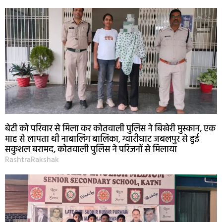
बेटी को परिवार से मिला कर कोतवाली पुलिस ने बिखेरी मुस्कान, एक
माह से लापता थी नाबालिग बालिका, ग्वारीघाट जबलपुर से हुई
सकुशल बरामद, कोतवाली पुलिस ने परिजनों से मिलाया
RashtraRakshak