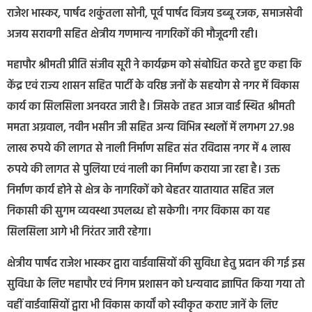
राजेश भास्कर, पार्षद शकुंतला सोनी, पूर्व पार्षद विजय डब्बू रजक, समाजसेवी
अजय सरावगी सहित क्षेत्रीय गणमान्य नागरिकों की मौजूदगी रही।
महापौर श्रीमती प्रीति संजीव सूरी ने कार्यक्रम को संबोधित करते हुए कहा कि
केंद्र एवं राज्य शासन सहित पार्टी के वरिष्ठ जनों के सहयोग से नगर में विकास
कार्य का सिलसिला अनवरत जारी है। जिसके तहत आज वार्ड स्थित श्रीमती
ममता अग्रवाल, नवीन भसीन जी सहित अन्य विभिन्न स्थलों में लगभग 27.98
लाख रुपये की लागत से नाली निर्माण सहित संत रविदास नगर में 4 लाख
रुपये की लागत से पुलिया एवं नाली का निर्माण कराया जा रहा है। उक्त
निर्माण कार्य होने से क्षेत्र के नागरिकों को बेहतर यातायात सहित जल
निकासी की सुगम व्यवस्था उपलब्ध हो सकेगी। नगर विकास का यह
सिलसिला आगे भी निरंतर जारी रहेगा।
क्षेत्रीय पार्षद राजेश भास्कर द्वारा वार्डवासियों की सुविधा हेतु प्रदान की गई इस
सुविधा के लिए महापौर एवं निगम प्रशासन को धन्यवाद ज्ञापित किया गया तो
वहीं वार्डवासियों द्वारा भी विकास कार्यों को स्वीकृत कराए जानें के लिए