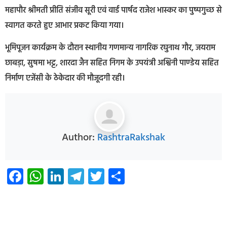
महापौर श्रीमती प्रीति संजीव सूरी एवं वार्ड पार्षद राजेश भास्कर का पुष्पगुच्छ से
स्वागत करते हुए आभार प्रकट किया गया।
भूमिपूजन कार्यक्रम के दौरान स्थानीय गणमान्य नागरिक रघुनाथ गौर, जयराम
छाबड़ा, सुषमा भट्ट, शारदा जैन सहित निगम के उपयंत्री अश्विनी पाण्डेय सहित
निर्माण एजेंसी के ठेकेदार की मौजूदगी रही।
Author:
RashtraRakshak
Facebook
WhatsApp
LinkedIn
Telegram
Twitter
Share