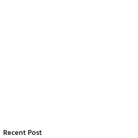
Recent Post