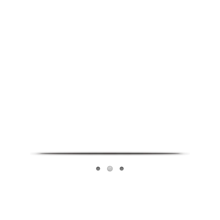
Infoverse Academy