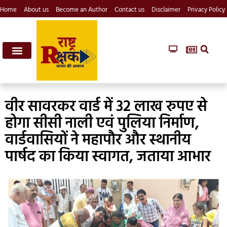
Home
About us
Become an Author
Contact us
Disclaimer
Privacy Policy
वीर सावरकर वार्ड में 32 लाख रुपए से
होगा सीसी नाली एवं पुलिया निर्माण,
वार्डवासियों ने महापौर और स्थानीय
पार्षद का किया स्वागत, जताया आभार