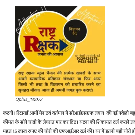
Oplus_131072
कटनी। रिटायर्ड आर्मी मैन एवं वर्तमान में सीआईएसएफ जवान की नई नवेली बहू
कीमत के सोने चांदी के जेवरात पार कर दिए। घटना की शिकायत दर्ज कराने जब 
महज 15 लाख रुपए की चोरी की एफआईआर दर्ज की। घर में इतनी बड़ी चोरी 