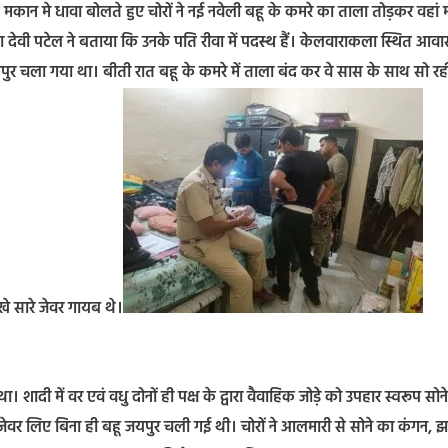
मकान मे धावा बोलते हुए चोरों ने नई नवेली बहू के कमरे का ताला तोड़कर वहां 
ा देवी पटेल ने बताया कि उनके पति रीवा में पदस्थ हैं। केलवाराकला स्थित आवास
यपुर चला गया था। बीती रात बहू के कमरे में ताला बंद कर वे सास के साथ सो रह
े सारे जेवर गायब थे।
शादी में वर एवं वधु दोनों ही पक्ष के द्वारा वैवाहिक जोड़े को उपहार स्वरूप सोने
थे। जेवर लिए बिना ही बहू जयपुर चली गई थी। चोरों ने आलमारी से सोने का कंगन, 