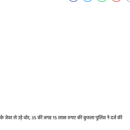
े जेवर ले उड़े चोर, 35 की जगह 15 लाख रुपए की कुठला पुलिस ने दर्ज की