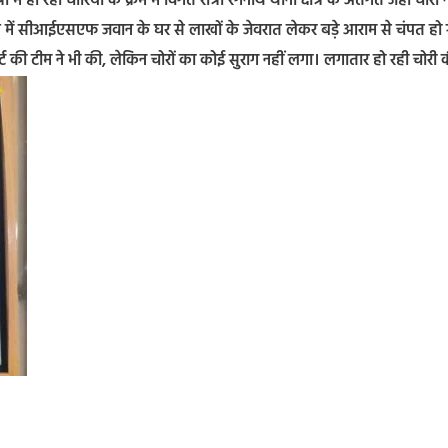
ं हो रही चोरियों के क्रम में विगत रात्री रंगनाथ थाना क्षेत्र के अंतर्गत जहां चोरों न
ेत्र में सीआईएसएफ जवान के घर से लाखों के जेवरात लेकर बड़े आराम से चंपत हो
र्ट की टीम ने भी की, लेकिन चोरों का कोई सुराग नहीं लगा। लगातार हो रही चोरी 