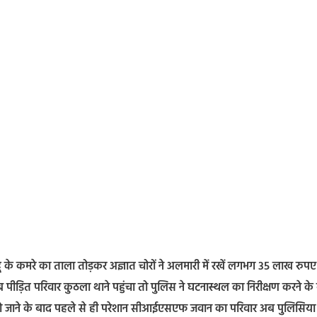
 के कमरे का ताला तोड़कर अज्ञात चोरों ने अलमारी में रखें लगभग 35 लाख रुपए
पीड़ित परिवार कुठला थाने पहुंचा तो पुलिस ने घटनास्थल का निरीक्षण करने के
हो जाने के बाद पहले से ही परेशान सीआईएसएफ जवान का परिवार अब पुलिसिया