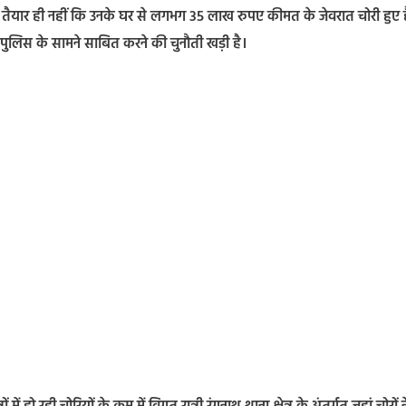
तैयार ही नहीं कि उनके घर से लगभग 35 लाख रुपए कीमत के जेवरात चोरी हुए ह
 पुलिस के सामने साबित करने की चुनौती खड़ी है।