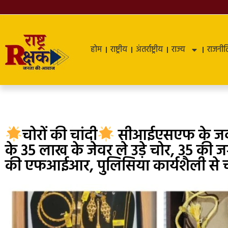
होम
राष्ट्रीय
अंतर्राष्ट्रीय
राज्य
राजनीत
चोरों की चांदी
सीआईएसएफ के जवान 
के 35 लाख के जेवर ले उड़े चोर, 35 की 
की एफआईआर, पुलिसिया कार्यशैली से चो