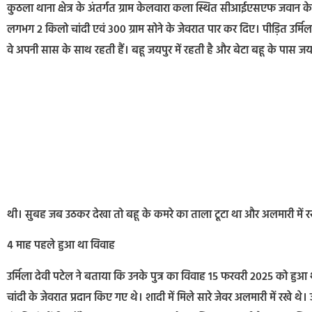
कुठला थाना क्षेत्र के अंतर्गत ग्राम केलवारा कला स्थित सीआईएसएफ जवान के 
लगभग 2 किलो चांदी एवं 300 ग्राम सोने के जेवरात पार कर दिए। पीड़ित उर्मिल
वे अपनी सास के साथ रहती हैं। बहू जयपुर में रहती है और बेटा बहू के पास ज
थी। सुबह जब उठकर देखा तो बहू के कमरे का ताला टूटा था और अलमारी में रख
4 माह पहले हुआ था विवाह
उर्मिला देवी पटेल ने बताया कि उनके पुत्र का विवाह 15 फरवरी 2025 को हुआ था। 
चांदी के जेवरात प्रदान किए गए थे। शादी में मिले सारे जेवर अलमारी में रखे 