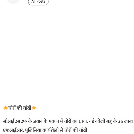
All Posts
चोरों की चांदी
सीआईएसएफ के जवान के मकान में चोरों का धावा, नई नवेली बहू के 35 लाख क
एफआईआर, पुलिसिया कार्यशैली से चोरों की चांदी