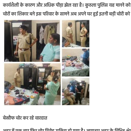
कार्यशैली के कारण और अधिक पीड़ा झेल रहा है। कुठला पुलिस यह मानने को 
चोरों का शिकार बने इस परिवार के सामने अब अपने घर हुई इतनी बड़ी चोरी को
बेखौफ चोर कर रहे वारदात