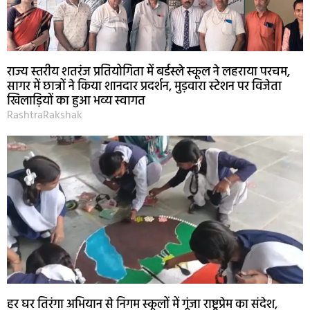
राज्य स्तरीय शतरंज प्रतियोगिता में बर्डस्ले स्कूल ने लहराया परचम,
सागर में छात्रों ने किया शानदार प्रदर्शन, मुड़वारा स्टेशन पर विजेता
खिलाड़ियों का हुआ भव्य स्वागत
RashtraRakshak
हर घर तिरंगा अभियान से निगम स्कूलों में गूंजा राष्ट्रप्रेम का संदेश,