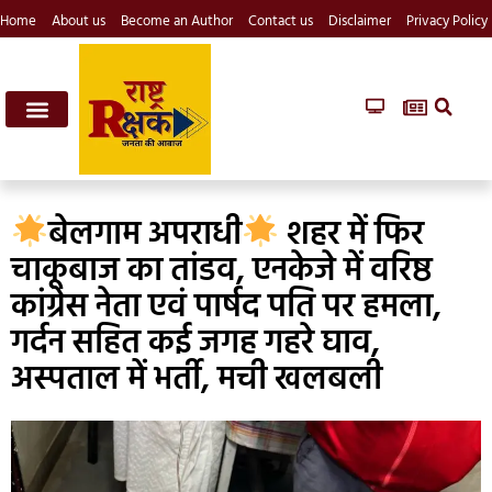
Home
About us
Become an Author
Contact us
Disclaimer
Privacy Policy
बेलगाम अपराधी
शहर में फिर
चाकूबाज का तांडव, एनकेजे में वरिष्ठ
कांग्रेस नेता एवं पार्षद पति पर हमला,
गर्दन सहित कई जगह गहरे घाव,
अस्पताल में भर्ती, मची खलबली