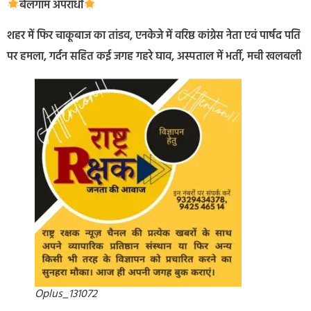
बेलगाम अपराधी
शहर में फिर चाकूबाज का तांडव, एनकेजे में वरिष्ठ कांग्रेस नेता एवं पार्षद पति
पर हमला, गर्दन सहित कई जगह गहरे घाव, अस्पताल में भर्ती, मची खलबली
Oplus_131072