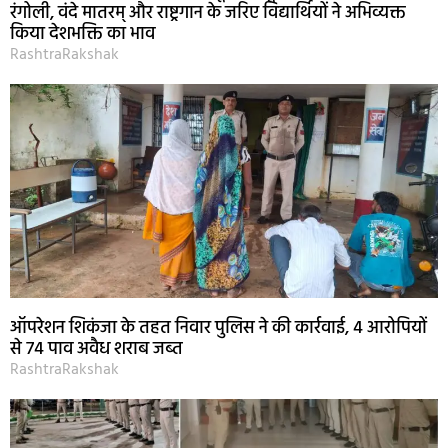
रंगोली, वंदे मातरम् और राष्ट्रगान के जरिए विद्यार्थियों ने अभिव्यक्त
किया देशभक्ति का भाव
RashtraRakshak
ऑपरेशन शिकंजा के तहत निवार पुलिस ने की कार्रवाई, 4 आरोपियों
से 74 पाव अवैध शराब जब्त
RashtraRakshak