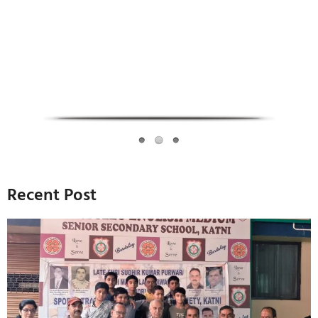
Infoverse Academy
Recent Post