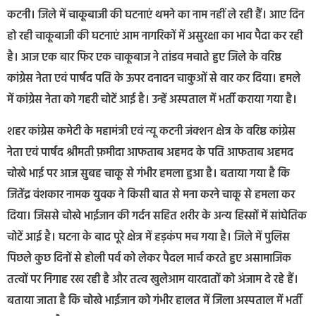
कटनी। जिले में चाकूबाजी की घटनाएं थमने का नाम नहीं ले रही हैं। आए दिन
हो रही चाकूबाजी की घटनाएं आम नागरिकों में असुरक्षा का भाव पैदा कर रही
है। आज एक बार फिर एक चाकूबाज ने तांडव मचाते हुए जिले के वरिष्ठ
कांग्रेस नेता एवं पार्षद पति के ऊपर दनादन चाकुओं से वार कर दिया। हमले
में कांग्रेस नेता को गहरी चोटें आई है। उन्हें अस्पताल में भर्ती कराया गया है।
शहर कांग्रेस कमेटी के महामंत्री एवं न्यू कटनी जंक्शन क्षेत्र के वरिष्ठ कांग्रेस
नेता एवं पार्षद श्रीमती फ़मीदा आफताब अहमद के पति आफताब अहमद
चोखे भाई पर आज सुबह चाकू से गंभीर हमला हुआ है। बताया गया है कि
जितेंद्र वंशकार नामक युवक ने किसी बात से मना करने चाकू से हमला कर
दिया। जिससे चोखे भाईजान की गर्दन सहित शरीर के अन्य हिस्सों में सांघेतिक
चोटें आई है। घटना के बाद पूरे क्षेत्र में हड़कंप मच गया है। जिले में पुलिस
पिछले कुछ दिनों से होली पर्व को लेकर पैदल मार्च करते हुए असामाजिक
तत्वों पर निगाह रख रही है और तत्व खुलेआम वारदातों को अंजाम दे रहे हैं।
बताया जाता है कि चोखे भाईजान को गंभीर हालत में जिला अस्पताल में भर्ती