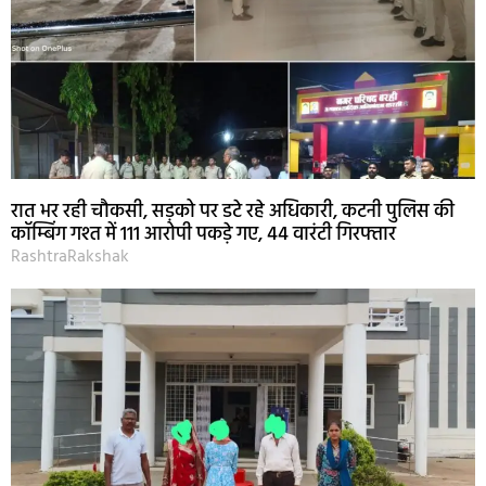
रात भर रही चौकसी, सड़को पर डटे रहे अधिकारी, कटनी पुलिस की
कॉम्बिंग गश्त में 111 आरोपी पकड़े गए, 44 वारंटी गिरफ्तार
RashtraRakshak