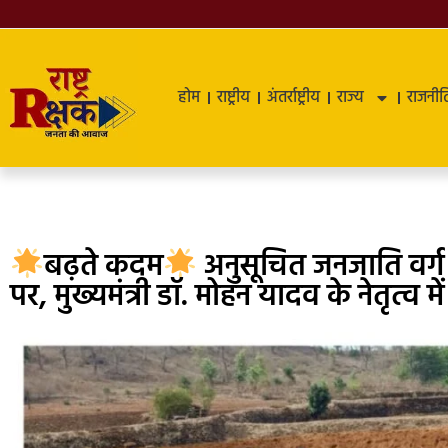
होम
राष्ट्रीय
अंतर्राष्ट्रीय
राज्य
राजनीत
बढ़ते कदम
अनुसूचित जनजाति वर्ग को
पर, मुख्यमंत्री डॉ. मोहन यादव के नेतृत्व