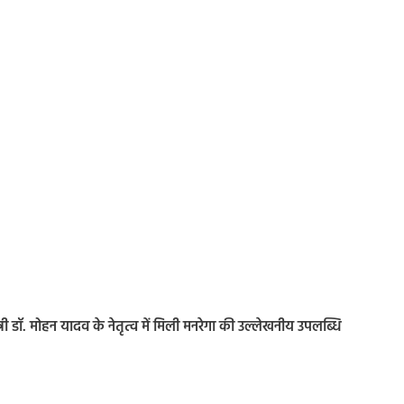
ंत्री डॉ. मोहन यादव के नेतृत्व में मिली मनरेगा की उल्लेखनीय उपलब्धि