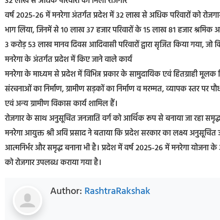
32 लाख से अधिक परिवारों को मिला रोजगार
वर्ष 2025-26 में मनरेगा अंतर्गत प्रदेश में 32 लाख से अधिक परिवारों को रोजगा
भाग लिया, जिनमें से 10 लाख 37 हजार परिवारों के 15 लाख 81 हजार श्रमिक अन
3 करोड़ 53 लाख मानव दिवस आदिवासी परिवारों द्वारा सृजित किया गया, जो कि अ
मनरेगा के अंतर्गत प्रदेश में किए जाने वाले कार्य
मनरेगा के माध्यम से प्रदेश में विभिन्न प्रकार के सामुदायिक एवं हितग्राही मूल
संरचनाओं का निर्माण, ग्रामीण सड़कों का निर्माण व मरम्मत, व्यापक स्तर पर 
एवं अन्य ग्रामीण विकास कार्य शामिल हैं।
रोजगार के साथ अनुसूचित जनजाति वर्ग को आर्थिक रूप से बनाया जा रहा समृद्
मनरेगा आयुक्त श्री अवि प्रसाद ने बताया कि प्रदेश सरकार का लक्ष्य अनुसूचित ज
आत्मनिर्भर और समृद्ध बनाना भी है। प्रदेश में वर्ष 2025-26 में मनरेगा योजन
को रोजगार उपलब्ध कराया गया है।
Author:
RashtraRakshak