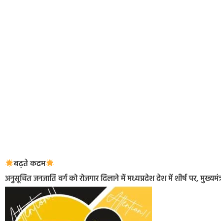
बढ़ते कदम
अनुसूचित जनजाति वर्ग को रोजगार दिलाने में मध्यप्रदेश देश में शीर्ष पर, मुख्यम