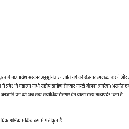
े नेतृत्व में मध्यप्रदेश सरकार अनुसूचित जनजाति वर्ग को रोजगार उपलब्ध कराने और उन
 प्रदेश ने महात्मा गांधी राष्ट्रीय ग्रामीण रोजगार गारंटी योजना (मनरेगा) अंतर्गत 
 जनजाति वर्ग को अब तक सर्वाधिक रोजगार देने वाला राज्य मध्यप्रदेश बना है।
अधिक श्रमिक सक्रिय रूप से पंजीकृत हैं।