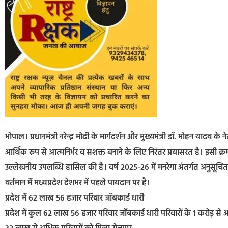
भोपाल। प्रधानमंत्री नरेन्द्र मोदी के मार्गदर्शन और मुख्यमंत्री डॉ. मोहन यादव क
आर्थिक रूप से आत्मनिर्भर व सशक्त बनाने के लिए निरंतर प्रयासरत है। इसी क्रम में
उल्लेखनीय उपलब्धि हासिल की है। वर्ष 2025-26 में मनरेगा अंतर्गत अनुसूचित
वर्तमान में मध्यप्रदेश देशभर में पहले पायदान पर है।
प्रदेश में 62 लाख 56 हजार परिवार जॉबकार्ड धारी
प्रदेश में कुल 62 लाख 56 हजार परिवार जॉबकार्ड धारी परिवारों के 1 करोड़ से 