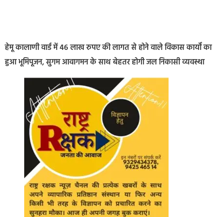
हेमू कालाणी वार्ड में 46 लाख रुपए की लागत से होने वाले विकास कार्यों का
हुआ भूमिपूजन, सुगम आवागमन के साथ बेहतर होगी जल निकासी व्यवस्था