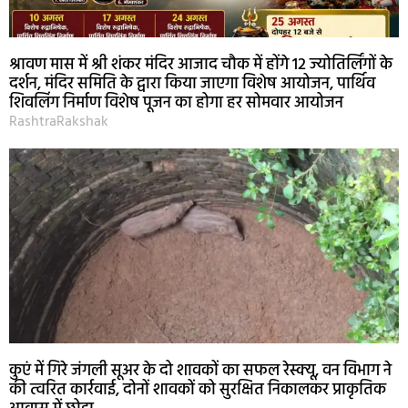
श्रावण मास में श्री शंकर मंदिर आजाद चौक में होंगे 12 ज्योतिर्लिंगों के
दर्शन, मंदिर समिति के द्वारा किया जाएगा विशेष आयोजन, पार्थिव
शिवलिंग निर्माण विशेष पूजन का होगा हर सोमवार आयोजन
RashtraRakshak
कुएं में गिरे जंगली सूअर के दो शावकों का सफल रेस्क्यू, वन विभाग ने
की त्वरित कार्रवाई, दोनों शावकों को सुरक्षित निकालकर प्राकृतिक