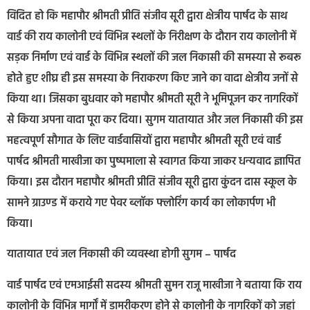
विदित हो कि महापौर श्रीमती प्रीति संजीव सूरी द्वारा क्षेत्रीय पार्षद के साथ
वार्ड की राय कालोनी एवं विभिन्न स्थलों के निरीक्षण के दौरान राय कालोनी में
सड़क निर्माण एवं वार्ड के विभिन्न स्थलों की जल निकासी की समस्या से रूबरू
होते हुए शीघ्र ही इस समस्या के निराकरण किए जाने का वादा क्षेत्रीय जनों से
किया था। जिसका बुधवार को महापौर श्रीमती सूरी ने भूमिपूजन कर नागरिकों
से किया अपना वादा पूरा कर दिया। सुगम यातायात और जल निकासी की इस
महत्वपूर्ण सौगात के लिए वार्डवासियों द्वारा महापौर श्रीमती सूरी एवं वार्ड
पार्षद श्रीमती माखीजा का पुष्पमाला से स्वागत किया जाकर धन्यवाद ज्ञापित
किया। इस दौरान महापौर श्रीमती प्रीति संजीव सूरी द्वारा कुंदन दास स्कूल के
सामने ग्राउण्ड में कराये गए पेवर ब्लॉक फ्लोरिंग कार्य का लोकार्पण भी
किया।
यातायात एवं जल निकासी की व्यवस्था होगी सुगम – पार्षद
वार्ड पार्षद एवं एमआईसी सदस्य श्रीमती सुमन राजू माखीजा ने बताया कि राय
कालोनी के विभिन्न मार्गों में डामरीकरण होने से कालोनी के नागरिकों को जहां