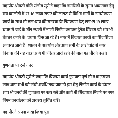
महापौर श्रीमती प्रीति संजीव सूरी ने कहा कि नागरिकों के सुगम आवागमन हेतु
राय कालोनी में 27.18 लाख रुपए की लागत से विभिन्न मार्गों के डामरीकरण
कार्य के साथ ही जलभराव की समस्या के निराकरण हेतु लगभग 19 लाख
रुपए से वार्ड के तीन स्थलों में नाली निर्माण कराकर ड्रेनेज सिस्टम को और भी
बेहतर बनाने के प्रयास किए जा रहे है। नगर में विकास कार्यों का सिलसिला
अनवरत जारी है। शासन के सहयोग और आप सभी के आशीर्वाद से नगर
विकास की यह यात्रा आगे भी निरंतर जारी रहने की बात महापौर ने कही।
गुणवत्ता पर रखें नजर
महापौर श्रीमती सूरी ने कहा कि विकास कार्य गुणवत्ता पूर्ण हो तथा इसका
लाभ आप सभी को लंबी अवधि तक प्राप्त हो इस हेतु निर्माण कार्य के दौरान
आप भी कार्य की गुणवत्ता पर नजर रखे और कही भी शिकायत मिलने पर नगर
निगम कार्यालय को अवश्य सूचित करें।
महापौर ने अपना वादा किया पूरा