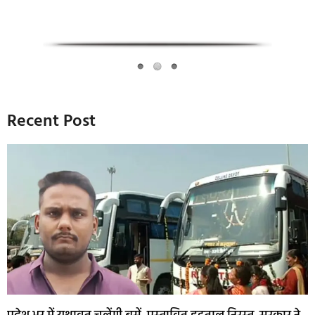
Recent Post