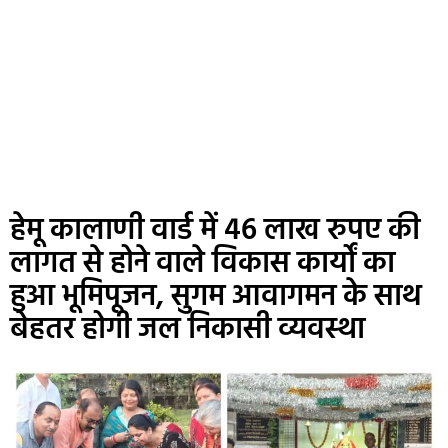
हेमू कालाणी वार्ड में 46 लाख रुपए की
लागत से होने वाले विकास कार्यों का
हुआ भूमिपूजन, सुगम आवागमन के साथ
बेहतर होगी जल निकासी व्यवस्था