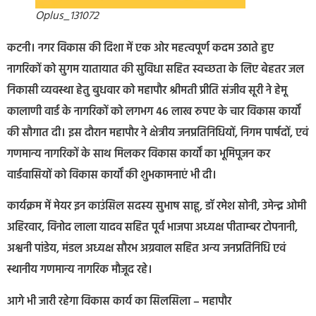
Oplus_131072
कटनी। नगर विकास की दिशा में एक ओर महत्वपूर्ण कदम उठाते हुए
नागरिकों को सुगम यातायात की सुविधा सहित स्वच्छता के लिए बेहतर जल
निकासी व्यवस्था हेतु बुधवार को महापौर श्रीमती प्रीति संजीव सूरी ने हेमू
कालाणी वार्ड के नागरिकों को लगभग 46 लाख रुपए के चार विकास कार्यों
की सौगात दी। इस दौरान महापौर ने क्षेत्रीय जनप्रतिनिधियों, निगम पार्षदों, एवं
गणमान्य नागरिकों के साथ मिलकर विकास कार्यों का भूमिपूजन कर
वार्डवासियों को विकास कार्यों की शुभकामनाएं भी दी।
कार्यक्रम में मेयर इन काउंसिल सदस्य सुभाष साहू, डॉ रमेश सोनी, उमेन्द्र ओमी
अहिरवार, विनोद लाला यादव सहित पूर्व भाजपा अध्यक्ष पीताम्बर टोपनानी,
अश्वनी पांडेय, मंडल अध्यक्ष सौरभ अग्रवाल सहित अन्य जनप्रतिनिधि एवं
स्थानीय गणमान्य नागरिक मौजूद रहे।
आगे भी जारी रहेगा विकास कार्य का सिलसिला – महापौर