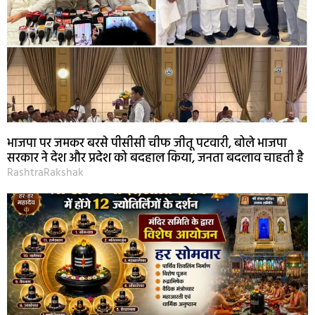
भाजपा पर जमकर बरसे पीसीसी चीफ जीतू पटवारी, बोले भाजपा
सरकार ने देश और प्रदेश को बदहाल किया, जनता बदलाव चाहती है
RashtraRakshak