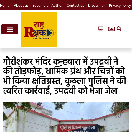
Home
About us
Become an Author
Contact us
Disclaimer
Privacy Policy
गौरीशंकर मंदिर कन्हवारा में उपद्रवी ने
की तोड़फोड़, धार्मिक ग्रंथ और चित्रों को
भी किया क्षतिग्रस्त, कुठला पुलिस ने की
त्वरित कार्रवाई, उपद्रवी को भेजा जेल