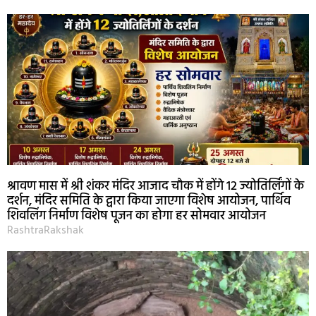
श्रावण मास में श्री शंकर मंदिर आजाद चौक में होंगे 12 ज्योतिर्लिंगों के
दर्शन, मंदिर समिति के द्वारा किया जाएगा विशेष आयोजन, पार्थिव
शिवलिंग निर्माण विशेष पूजन का होगा हर सोमवार आयोजन
RashtraRakshak