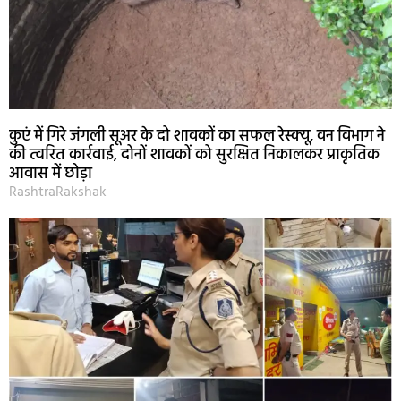
कुएं में गिरे जंगली सूअर के दो शावकों का सफल रेस्क्यू, वन विभाग ने
की त्वरित कार्रवाई, दोनों शावकों को सुरक्षित निकालकर प्राकृतिक
आवास में छोड़ा
RashtraRakshak