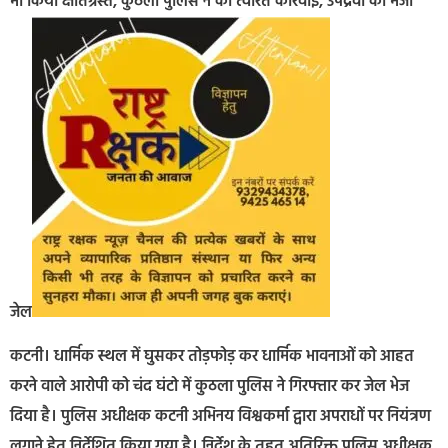
भी किया क्षतिग्रस्त, कुठला पुलिस ने की त्वरित कार्रवाई, उपद्रवी को भेजा
जेल
कटनी। धार्मिक स्थल में घुसकर तोड़फोड़ कर धार्मिक भावनाओं को आहत
करने वाले आरोपी को चंद घंटो में कुठला पुलिस ने गिरफ्तार कर जेल भेज
दिया है। पुलिस अधीक्षक कटनी अभिनय विश्वकर्मा द्वारा अपराधों पर नियंत्रण
लगाने हेतु निर्देशित किया गया है। निर्देश के तहत अतिरिक्त पुलिस अधीक्षक