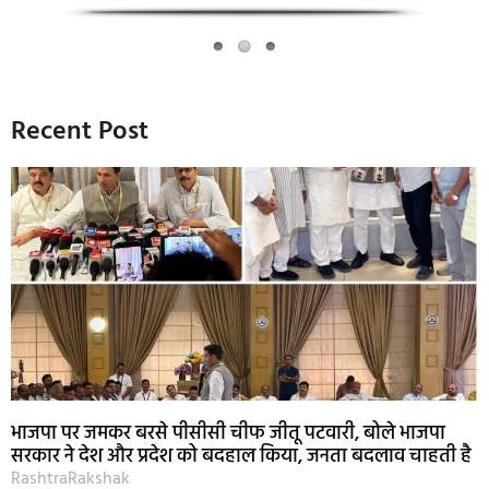
Recent Post
भाजपा पर जमकर बरसे पीसीसी चीफ जीतू पटवारी, बोले भाजपा
सरकार ने देश और प्रदेश को बदहाल किया, जनता बदलाव चाहती है
RashtraRakshak