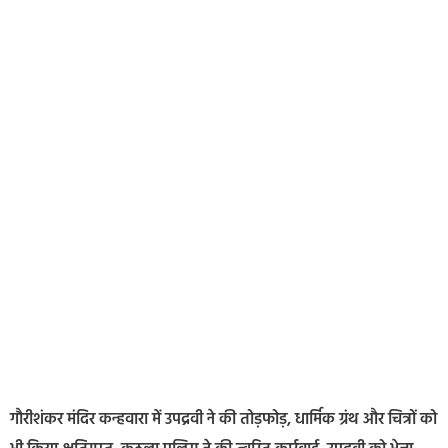
गौरीशंकर मंदिर कन्हवारा में उपद्रवी ने की तोड़फोड़, धार्मिक ग्रंथ और चित्रों को