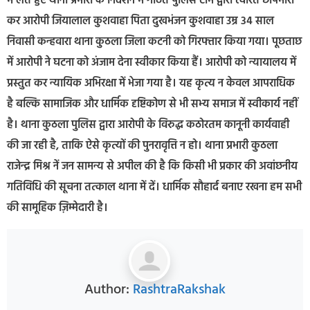
में लेते हुए थाना प्रभारी के निर्देशन में गठित पुलिस टीम द्वारा त्वरित छापेमारी
कर आरोपी जियालाल कुशवाहा पिता दुखभंजन कुशवाहा उम्र 34 साल
निवासी कन्हवारा थाना कुठला जिला कटनी को गिरफ्तार किया गया। पूछताछ
में आरोपी ने घटना को अंजाम देना स्वीकार किया हैं। आरोपी को न्यायालय में
प्रस्तुत कर न्यायिक अभिरक्षा में भेजा गया है। यह कृत्य न केवल आपराधिक
है बल्कि सामाजिक और धार्मिक दृष्टिकोण से भी सभ्य समाज में स्वीकार्य नहीं
है। थाना कुठला पुलिस द्वारा आरोपी के विरुद्ध कठोरतम कानूनी कार्यवाही
की जा रही है, ताकि ऐसे कृत्यों की पुनरावृत्ति न हो। थाना प्रभारी कुठला
राजेन्द्र मिश्र नें जन सामन्य से अपील की है कि किसी भी प्रकार की अवांछनीय
गतिविधि की सूचना तत्काल थाना में दें। धार्मिक सौहार्द बनाए रखना हम सभी
की सामूहिक ज़िम्मेदारी है।
Author:
RashtraRakshak