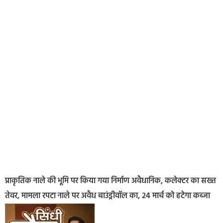
प्राकृतिक नाले की भूमि पर किया गया निर्माण अवैधानिक, कलेक्टर का सख्त
तेवर, मामला रपटा नाले पर अवैध बाउंड्रीवॉल का, 24 मार्च को हटेगा कब्जा