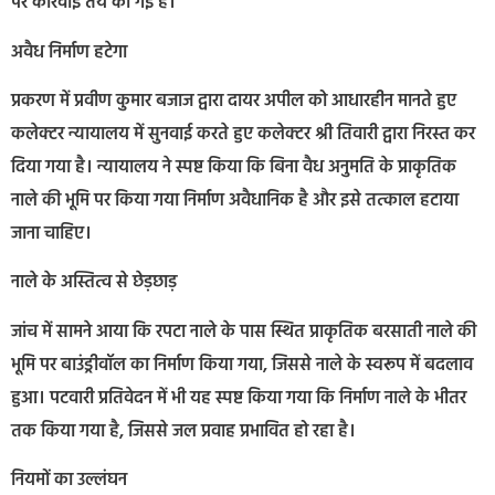
पर कार्रवाई तय की गई है।
अवैध निर्माण हटेगा
प्रकरण में प्रवीण कुमार बजाज द्वारा दायर अपील को आधारहीन मानते हुए
कलेक्टर न्यायालय में सुनवाई करते हुए कलेक्टर श्री तिवारी द्वारा निरस्त कर
दिया गया है। न्यायालय ने स्पष्ट किया कि बिना वैध अनुमति के प्राकृतिक
नाले की भूमि पर किया गया निर्माण अवैधानिक है और इसे तत्काल हटाया
जाना चाहिए।
नाले के अस्तित्व से छेड़छाड़
जांच में सामने आया कि रपटा नाले के पास स्थित प्राकृतिक बरसाती नाले की
भूमि पर बाउंड्रीवॉल का निर्माण किया गया, जिससे नाले के स्वरूप में बदलाव
हुआ। पटवारी प्रतिवेदन में भी यह स्पष्ट किया गया कि निर्माण नाले के भीतर
तक किया गया है, जिससे जल प्रवाह प्रभावित हो रहा है।
नियमों का उल्लंघन