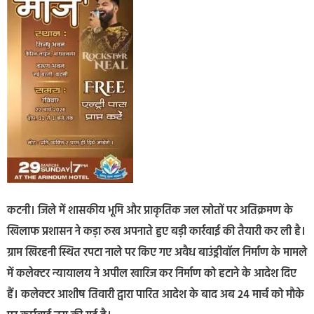
कटनी। जिले में शासकीय भूमि और प्राकृतिक जल स्रोतों पर अतिक्रमण के
खिलाफ प्रशासन ने कड़ा रुख अपनाते हुए बड़ी कार्रवाई की तैयारी कर ली है।
ग्राम खिरहनी स्थित रपटा नाले पर किए गए अवैध बाउंड्रीवॉल निर्माण के मामले
में कलेक्टर न्यायालय ने अपील खारिज कर निर्माण को हटाने के आदेश दिए
हैं। कलेक्टर आशीष तिवारी द्वारा पारित आदेश के बाद अब 24 मार्च को मौके