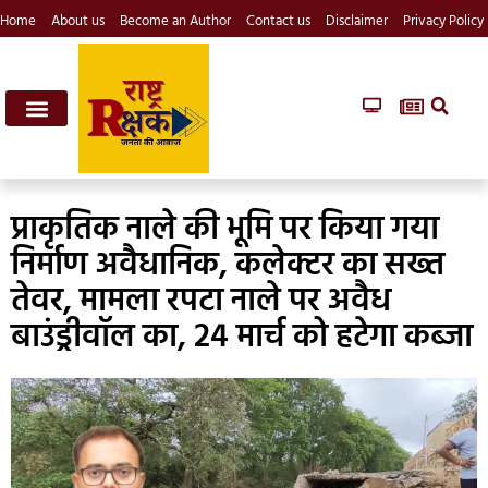
Home
About us
Become an Author
Contact us
Disclaimer
Privacy Policy
प्राकृतिक नाले की भूमि पर किया गया
निर्माण अवैधानिक, कलेक्टर का सख्त
तेवर, मामला रपटा नाले पर अवैध
बाउंड्रीवॉल का, 24 मार्च को हटेगा कब्जा