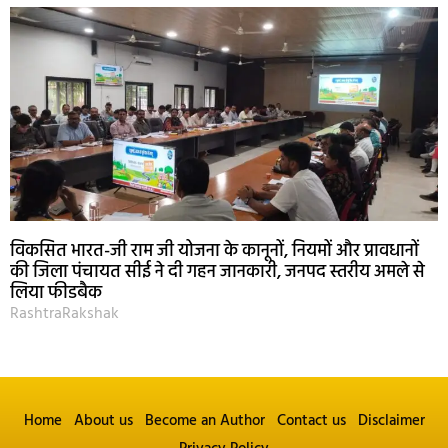
विकसित भारत-जी राम जी योजना के कानूनों, नियमों और प्रावधानों
की जिला पंचायत सीई ने दी गहन जानकारी, जनपद स्तरीय अमले से
लिया फीडबैक
RashtraRakshak
Home
About us
Become an Author
Contact us
Disclaimer