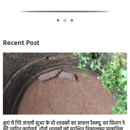
Recent Post
कुएं में गिरे जंगली सूअर के दो शावकों का सफल रेस्क्यू, वन विभाग ने
की त्वरित कार्रवाई, दोनों शावकों को सुरक्षित निकालकर प्राकृतिक