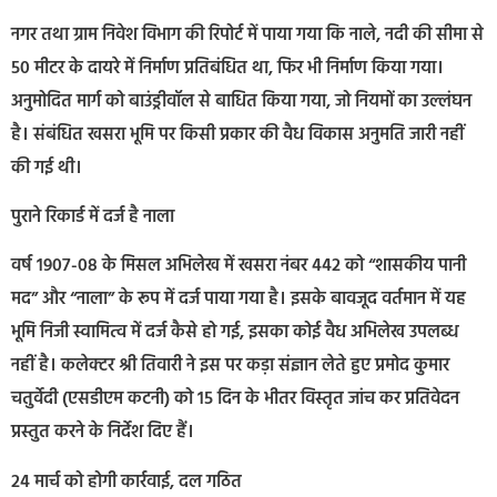
नगर तथा ग्राम निवेश विभाग की रिपोर्ट में पाया गया कि नाले, नदी की सीमा से
50 मीटर के दायरे में निर्माण प्रतिबंधित था, फिर भी निर्माण किया गया।
अनुमोदित मार्ग को बाउंड्रीवॉल से बाधित किया गया, जो नियमों का उल्लंघन
है। संबंधित खसरा भूमि पर किसी प्रकार की वैध विकास अनुमति जारी नहीं
की गई थी।
पुराने रिकार्ड में दर्ज है नाला
वर्ष 1907-08 के मिसल अभिलेख में खसरा नंबर 442 को “शासकीय पानी
मद” और “नाला” के रूप में दर्ज पाया गया है। इसके बावजूद वर्तमान में यह
भूमि निजी स्वामित्व में दर्ज कैसे हो गई, इसका कोई वैध अभिलेख उपलब्ध
नहीं है। कलेक्टर श्री तिवारी ने इस पर कड़ा संज्ञान लेते हुए प्रमोद कुमार
चतुर्वेदी (एसडीएम कटनी) को 15 दिन के भीतर विस्तृत जांच कर प्रतिवेदन
प्रस्तुत करने के निर्देश दिए हैं।
24 मार्च को होगी कार्रवाई, दल गठित