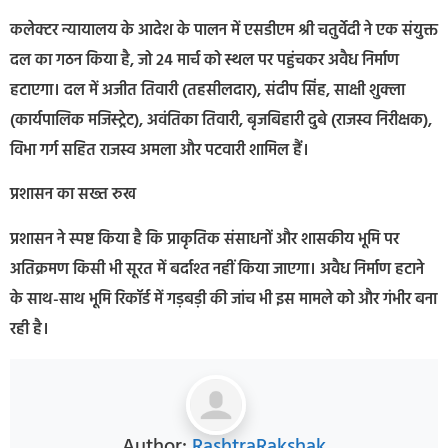
कलेक्टर न्यायालय के आदेश के पालन में एसडीएम श्री चतुर्वेदी ने एक संयुक्त
दल का गठन किया है, जो 24 मार्च को स्थल पर पहुंचकर अवैध निर्माण
हटाएगा। दल में अजीत तिवारी (तहसीलदार), संदीप सिंह, साक्षी शुक्ला
(कार्यपालिक मजिस्ट्रेट), अवंतिका तिवारी, बृजबिहारी दुबे (राजस्व निरीक्षक),
विभा गर्ग सहित राजस्व अमला और पटवारी शामिल हैं।
प्रशासन का सख्त रुख
प्रशासन ने स्पष्ट किया है कि प्राकृतिक संसाधनों और शासकीय भूमि पर
अतिक्रमण किसी भी सूरत में बर्दाश्त नहीं किया जाएगा। अवैध निर्माण हटाने
के साथ-साथ भूमि रिकॉर्ड में गड़बड़ी की जांच भी इस मामले को और गंभीर बना
रही है।
Author:
RashtraRakshak