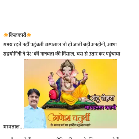
किलकारी
समय रहते नहीं पहुंचती अस्पताल तो हो जाती बड़ी अनहोनी, आशा
सहयोगिनी ने पेश की मानवता की मिसाल, बस से उतार कर पहुंचाया
अस्पताल…