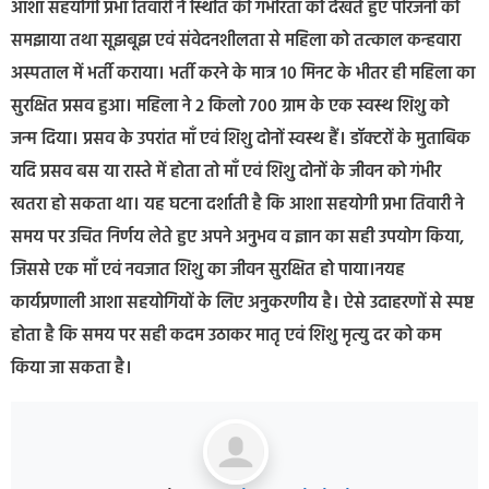
आशा सहयोगी प्रभा तिवारी ने स्थिति की गंभीरता को देखते हुए परिजनों को
समझाया तथा सूझबूझ एवं संवेदनशीलता से महिला को तत्काल कन्हवारा
अस्पताल में भर्ती कराया। भर्ती करने के मात्र 10 मिनट के भीतर ही महिला का
सुरक्षित प्रसव हुआ। महिला ने 2 किलो 700 ग्राम के एक स्वस्थ शिशु को
जन्म दिया। प्रसव के उपरांत माँ एवं शिशु दोनों स्वस्थ हैं। डॉक्टरों के मुताबिक
यदि प्रसव बस या रास्ते में होता तो माँ एवं शिशु दोनों के जीवन को गंभीर
खतरा हो सकता था। यह घटना दर्शाती है कि आशा सहयोगी प्रभा तिवारी ने
समय पर उचित निर्णय लेते हुए अपने अनुभव व ज्ञान का सही उपयोग किया,
जिससे एक माँ एवं नवजात शिशु का जीवन सुरक्षित हो पाया।नयह
कार्यप्रणाली आशा सहयोगियों के लिए अनुकरणीय है। ऐसे उदाहरणों से स्पष्ट
होता है कि समय पर सही कदम उठाकर मातृ एवं शिशु मृत्यु दर को कम
किया जा सकता है।