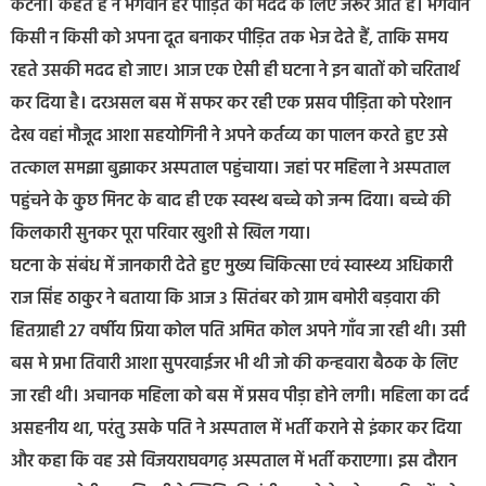
कटनी। कहते हैं न भगवान हर पीड़ित की मदद के लिए जरूर आते हैं। भगवान
किसी न किसी को अपना दूत बनाकर पीड़ित तक भेज देते हैं, ताकि समय
रहते उसकी मदद हो जाए। आज एक ऐसी ही घटना ने इन बातों को चरितार्थ
कर दिया है। दरअसल बस में सफर कर रही एक प्रसव पीड़िता को परेशान
देख वहां मौजूद आशा सहयोगिनी ने अपने कर्तव्य का पालन करते हुए उसे
तत्काल समझा बुझाकर अस्पताल पहुंचाया। जहां पर महिला ने अस्पताल
पहुंचने के कुछ मिनट के बाद ही एक स्वस्थ बच्चे को जन्म दिया। बच्चे की
किलकारी सुनकर पूरा परिवार खुशी से खिल गया।
घटना के संबंध में जानकारी देते हुए मुख्य चिकित्सा एवं स्वास्थ्य अधिकारी
राज सिंह ठाकुर ने बताया कि आज 3 सितंबर को ग्राम बमोरी बड़वारा की
हितग्राही 27 वर्षीय प्रिया कोल पति अमित कोल अपने गाँव जा रही थी। उसी
बस मे प्रभा तिवारी आशा सुपरवाईजर भी थी जो की कन्हवारा बैठक के लिए
जा रही थी। अचानक महिला को बस में प्रसव पीड़ा होने लगी। महिला का दर्द
असहनीय था, परंतु उसके पति ने अस्पताल में भर्ती कराने से इंकार कर दिया
और कहा कि वह उसे विजयराघवगढ़ अस्पताल में भर्ती कराएगा। इस दौरान