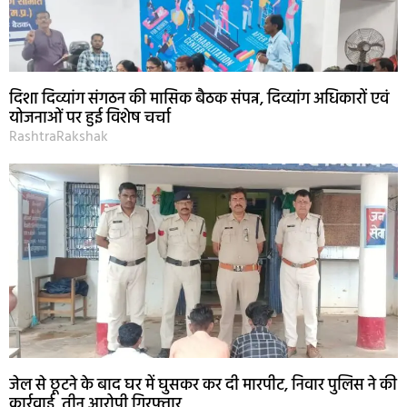
दिशा दिव्यांग संगठन की मासिक बैठक संपन्न, दिव्यांग अधिकारों एवं
योजनाओं पर हुई विशेष चर्चा
RashtraRakshak
जेल से छूटने के बाद घर में घुसकर कर दी मारपीट, निवार पुलिस ने की
कार्रवाई, तीन आरोपी गिरफ्तार