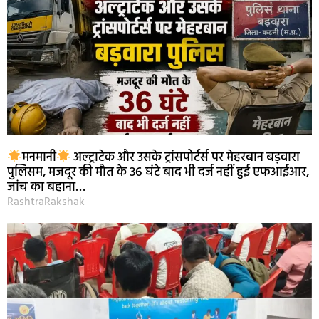
मनमानी
अल्ट्राटेक और उसके ट्रांसपोर्टर्स पर मेहरबान बड़वारा
पुलिसम, मजदूर की मौत के 36 घंटे बाद भी दर्ज नहीं हुई एफआईआर,
जांच का बहाना…
RashtraRakshak