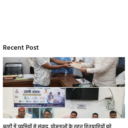
Recent Post
बरही में उद्यमियों से संवाद, योजनाओं के तहत हितग्राहियों को