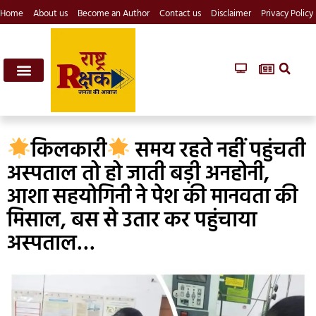
Home
About us
Become an Author
Contact us
Disclaimer
Privacy Policy
किलकारी
समय रहते नहीं पहुंचती
अस्पताल तो हो जाती बड़ी अनहोनी,
आशा सहयोगिनी ने पेश की मानवता की
मिसाल, बस से उतार कर पहुंचाया
अस्पताल…