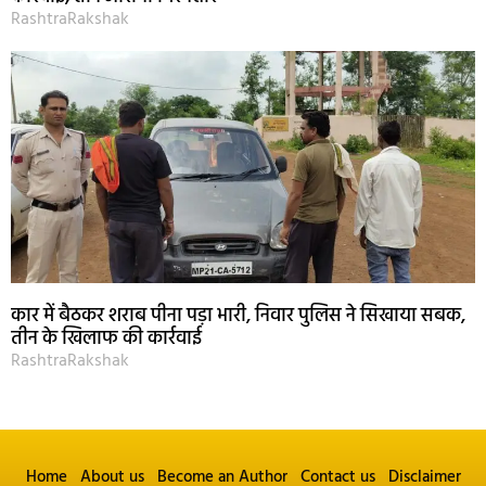
RashtraRakshak
कार में बैठकर शराब पीना पड़ा भारी, निवार पुलिस ने सिखाया सबक,
तीन के खिलाफ की कार्रवाई
RashtraRakshak
Home
About us
Become an Author
Contact us
Disclaimer