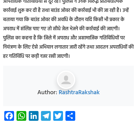
आपराधिक गतिविधियों से दूर रहें। पुलिस ने उनके विरुद्ध प्रतिबंधात्मक
कार्रवाई शुरू कर दी है तथा बाउंड ओवर की कार्रवाई भी की जा रही है। उन्हें
बताया गया कि बाउंड ओवर की अवधि के दौरान यदि किसी भी प्रकार के
अपराध में संलिप्त पाए गए तो सीधे जेल भेजने की कार्रवाई की जाएगी।
पुलिस का कहना है कि जिले में अपराध और असामाजिक गतिविधियों पर
नियंत्रण के लिए ऐसे अभियान लगातार जारी रहेंगे तथा आदतन अपराधियों की
हर गतिविधि पर कड़ी नजर रखी जाएगी।
Author:
RashtraRakshak
Facebook
WhatsApp
LinkedIn
Telegram
Twitter
Share