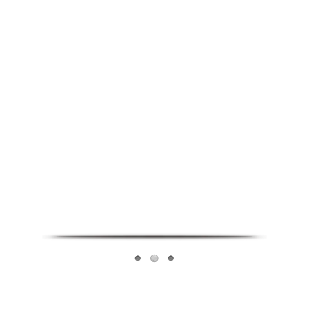
Infoverse Academy