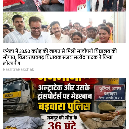
करेला में 33.50 करोड़ की लागत से मिली सांदीपनी विद्यालय की
सौगात, विजयराघवगढ़ विधायक संजय सत्येंद्र पाठक ने किया
लोकार्पण
RashtraRakshak