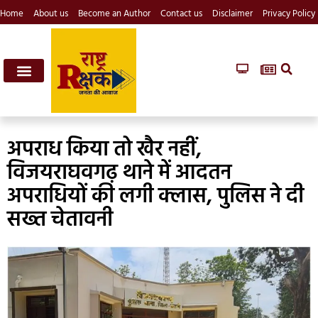
Home
About us
Become an Author
Contact us
Disclaimer
Privacy Policy
अपराध किया तो खैर नहीं,
विजयराघवगढ़ थाने में आदतन
अपराधियों की लगी क्लास, पुलिस ने दी
सख्त चेतावनी