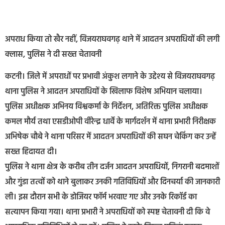
अपराध किया तो खैर नहीं, विजयराघवगढ़ थाने में आदतन अपराधियों की लगी
क्लास, पुलिस ने दी सख्त चेतावनी
कटनी। जिले में अपराधों पर प्रभावी अंकुश लगाने के उद्देश्य से विजयराघवगढ़
थाना पुलिस ने आदतन अपराधियों के खिलाफ विशेष अभियान चलाया।
पुलिस अधीक्षक अभिनय विश्वकर्मा के निर्देशन, अतिरिक्त पुलिस अधीक्षक
कमल मौर्य तथा एसडीओपी वीरेन्द्र धार्वे के मार्गदर्शन में थाना प्रभारी निरीक्षक
अभिषेक चौबे ने थाना परिसर में आदतन अपराधियों की सघन चेकिंग कर उन्हें
सख्त हिदायत दी।
पुलिस ने थाना क्षेत्र के करीब तीन दर्जन आदतन अपराधियों, निगरानी बदमाशों
और गुंडा तत्वों को थाने बुलाकर उनकी गतिविधियों और दिनचर्या की जानकारी
ली। इस दौरान सभी के डोजियर फॉर्म भरवाए गए और उनके रिकॉर्ड का
सत्यापन किया गया। थाना प्रभारी ने अपराधियों को स्पष्ट चेतावनी दी कि वे