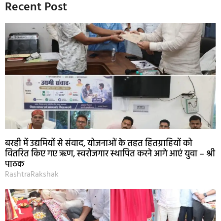
Recent Post
बरही में उद्यमियों से संवाद, योजनाओं के तहत हितग्राहियों को
वितरित किए गए ऋण, स्वरोजगार स्थापित करने आगे आएं युवा – श्री
पाठक
RashtraRakshak