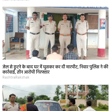
जेल से छूटने के बाद घर में घुसकर कर दी मारपीट, निवार पुलिस ने की
कार्रवाई, तीन आरोपी गिरफ्तार
RashtraRakshak