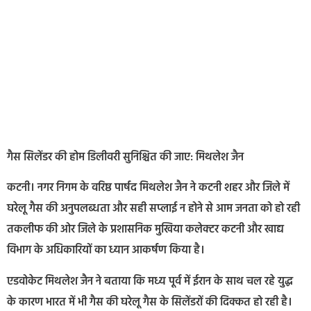
गैस सिलेंडर की होम डिलीवरी सुनिश्चित की जाए: मिथलेश जैन
कटनी। नगर निगम के वरिष्ठ पार्षद मिथलेश जैन ने कटनी शहर और जिले में
घरेलू गैस की अनुपलब्धता और सही सप्लाई न होने से आम जनता को हो रही
तकलीफ की ओर जिले के प्रशासनिक मुखिया कलेक्टर कटनी और खाद्य
विभाग के अधिकारियों का ध्यान आकर्षण किया है।
एडवोकेट मिथलेश जैन ने बताया कि मध्य पूर्व में ईरान के साथ चल रहे युद्ध
के कारण भारत में भी गैस की घरेलू गैस के सिलेंडरों की दिक्कत हो रही है।