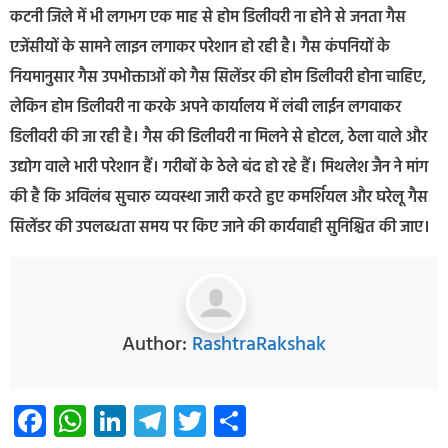
कटनी जिले में भी लगभग एक माह से होम डिलीवरी ना होने से जनता गैस
एजेंसीयों के सामने लाइन लगाकर परेशान हो रही है। गैस कंपनियों के
नियमानुसार गैस उपभोक्ताओं को गैस सिलेंडर की होम डिलीवरी होना चाहिए,
लेकिन होम डिलीवरी ना करके अपने कार्यालय में लंबी लाईन लगवाकर
डिलीवरी की जा रही है। गैस की डिलीवरी ना मिलने से होटल, ठेला वाले और
उद्योग वाले भारी परेशान हैं। गरीबों के ठेले बंद हो रहे हैं। मिथलेश जैन ने मांग
की है कि अविलंब सुचारु व्यवस्था जारी करते हुए कमर्शियल और घरेलू गैस
सिलेंडर की उपलब्धता समय पर किए जाने की कार्यवाही सुनिश्चित की जाए।
Author:
RashtraRakshak
Facebook
WhatsApp
LinkedIn
Telegram
Twitter
Share