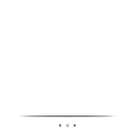
Infoverse Academy