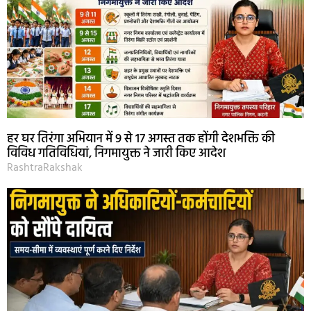
हर घर तिरंगा अभियान में 9 से 17 अगस्त तक होंगी देशभक्ति की
विविध गतिविधियां, निगमायुक्त ने जारी किए आदेश
RashtraRakshak