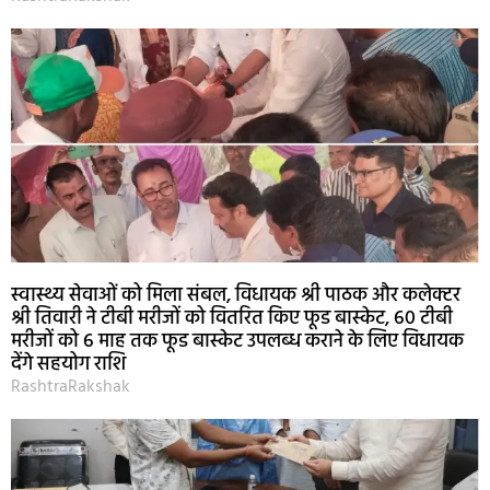
स्वास्थ्य सेवाओं को मिला संबल, विधायक श्री पाठक और कलेक्टर
श्री तिवारी ने टीबी मरीजों को वितरित किए फूड बास्केट, 60 टीबी
मरीजों को 6 माह तक फूड बास्केट उपलब्ध कराने के लिए विधायक
देंगे सहयोग राशि
RashtraRakshak