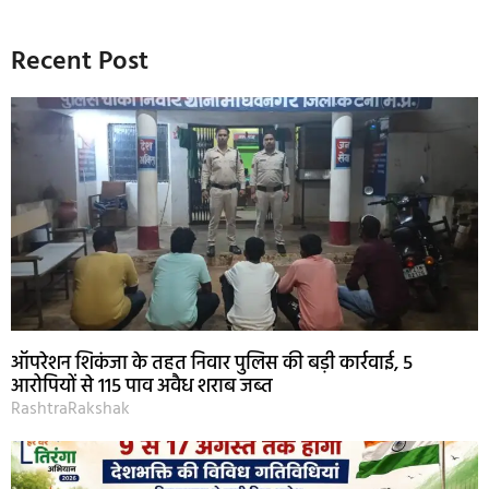
Recent Post
ऑपरेशन शिकंजा के तहत निवार पुलिस की बड़ी कार्रवाई, 5
आरोपियों से 115 पाव अवैध शराब जब्त
RashtraRakshak