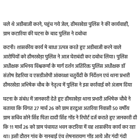
चले थे अडीबाजी करने, पहुंच गये जेल, ढीमरखेडा पुलिस ने की कार्यवाही,
ग्राम कटारिया की घटना के बाद पुलिस ने दबोचा
कटनी। शासकीय कार्य मे बाधा उत्पन्न करते हुए अडीबाजी करने वाले
आरोपियों को ढीमरखेड़ा पुलिस ने आज घेराबंदी कर दबोच लिया। पुलिस
अधीक्षक अभिनय विश्वकर्मा के मार्ग दर्शन अतिरिक्त पुलिस अधीक्षक डॉ
संतोष डेहरिया व एसडीओपी आंकाक्षा चतुर्वेदी के निर्देशन एवं थाना प्रभारी
ढीमरखेडा अभिषेक चौब के नेतृत्व में पुलिस ने इस कार्रवाई को अंजाम दिया
घटना के संबंध में जानकारी देते हुए ढीमरखेड़ा थाना प्रभारी अभिषेक चौबे ने
बताया कि विगत 27 मार्च 26 को ग्राम हरदुआ अतरिया निवासी 50 वर्षीय
ग्राम सचिव सोने सिंह पिता दादी सिंह गोंड ने रिपोर्ट दर्ज कराते हुए जानकारी दी
कि 11 मार्च 26 को ग्राम पंचायत भवन कटरिया में वह शासकीय कार्य कर रहा
था। इसी दौरान गांव के नानबाई एंव शेषनारायण गोंड आये और गंदी गंदी