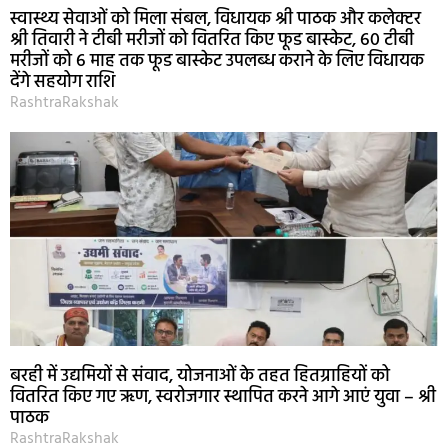
स्वास्थ्य सेवाओं को मिला संबल, विधायक श्री पाठक और कलेक्टर
श्री तिवारी ने टीबी मरीजों को वितरित किए फूड बास्केट, 60 टीबी
मरीजों को 6 माह तक फूड बास्केट उपलब्ध कराने के लिए विधायक
देंगे सहयोग राशि
RashtraRakshak
बरही में उद्यमियों से संवाद, योजनाओं के तहत हितग्राहियों को
वितरित किए गए ऋण, स्वरोजगार स्थापित करने आगे आएं युवा – श्री
पाठक
RashtraRakshak