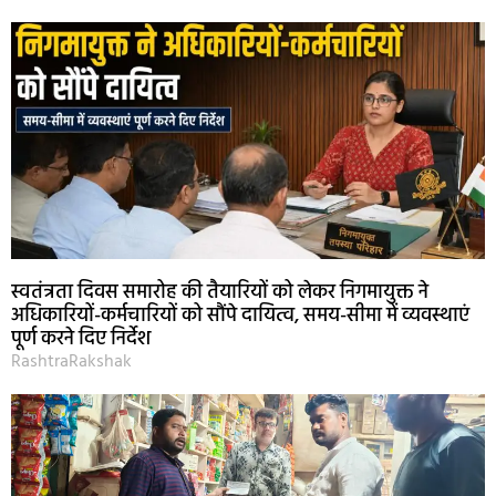
स्वतंत्रता दिवस समारोह की तैयारियों को लेकर निगमायुक्त ने
अधिकारियों-कर्मचारियों को सौंपे दायित्व, समय-सीमा में व्यवस्थाएं
पूर्ण करने दिए निर्देश
RashtraRakshak