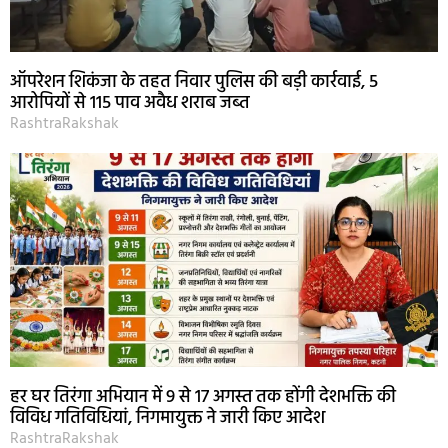
ऑपरेशन शिकंजा के तहत निवार पुलिस की बड़ी कार्रवाई, 5
आरोपियों से 115 पाव अवैध शराब जब्त
RashtraRakshak
हर घर तिरंगा अभियान में 9 से 17 अगस्त तक होंगी देशभक्ति की
विविध गतिविधियां, निगमायुक्त ने जारी किए आदेश
RashtraRakshak