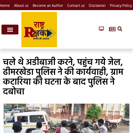
Home
About us
Become an Author
Contact us
Disclaimer
Privacy Policy
चले थे अडीबाजी करने, पहुंच गये जेल,
ढीमरखेडा पुलिस ने की कार्यवाही, ग्राम
कटारिया की घटना के बाद पुलिस ने
दबोचा