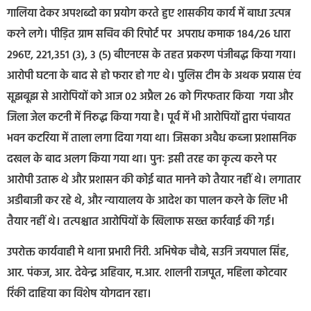
गालिया देकर अपशब्दो का प्रयोग करते हुए शासकीय कार्य में बाधा उत्पन्न
करने लगे। पीड़ित ग्राम सचिव की रिपोर्ट पर अपराध कमाक 184/26 धारा
296ए, 221,351 (3), 3 (5) बीएनएस के तहत प्रकरण पंजीबद्ध किया गया।
आरोपी घटना के बाद से हो फरार हो गए थे। पुलिस टीम के अथक प्रयास एंव
सूझबूझ से आरोपियों को आज 02 अप्रैल 26 को गिरफतार किया गया और
जिला जेल कटनी में निरुद्ध किया गया है। पूर्व में भी आरोपियों द्वारा पंचायत
भवन कटरिया में ताला लगा दिया गया था। जिसका अवैध कब्जा प्रशासनिक
दखल के बाद अलग किया गया था। पुनः इसी तरह का कृत्य करने पर
आरोपी उतारू थे और प्रशासन की कोई बात मानने को तैयार नहीं थे। लगातार
अडीबाजी कर रहे थे, और न्यायालय के आदेश का पालन करने के लिए भी
तैयार नहीं थे। तत्पश्चात आरोपियों के खिलाफ सख्त कार्रवाई की गई।
उपरोक्त कार्यवाही मे थाना प्रभारी निरी. अभिषेक चौबे, सउनि जयपाल सिंह,
आर. पंकज, आर. देवेन्द्र अहिवार, म.आर. शालनी राजपूत, महिला कोटवार
रिंकी दाहिया का विशेष योगदान रहा।