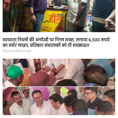
स्वच्छता नियमों की अनदेखी पर निगम सख्त, लगाया 6,500 रूपये
का स्पॉट फाइन, प्रतिष्ठान संचालकों को दी समझाइश
RashtraRakshak