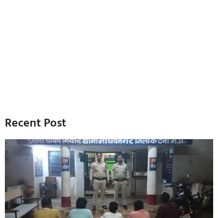
Recent Post