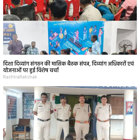
दिशा दिव्यांग संगठन की मासिक बैठक संपन्न, दिव्यांग अधिकारों एवं
योजनाओं पर हुई विशेष चर्चा
RashtraRakshak