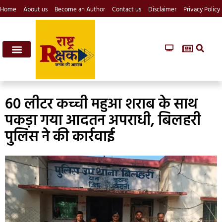
Home
About us
Become an Author
Contact us
Disclaimer
Privacy Policy
60 लीटर कच्ची महुआ शराब के साथ
पकड़ा गया आदतन अपराधी, बिलहरी
पुलिस ने की कार्रवाई