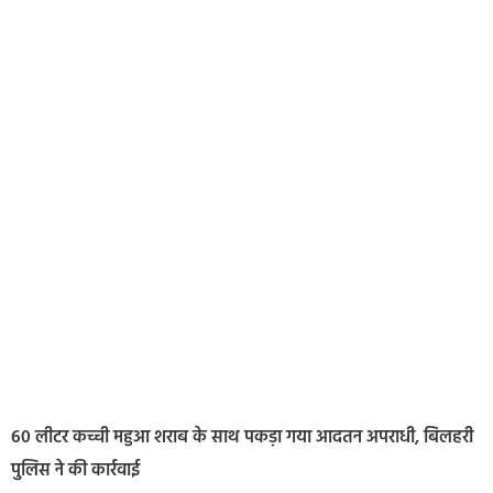
60 लीटर कच्ची महुआ शराब के साथ पकड़ा गया आदतन अपराधी, बिलहरी
पुलिस ने की कार्रवाई