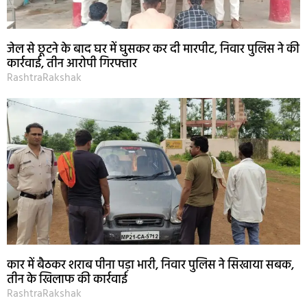
जेल से छूटने के बाद घर में घुसकर कर दी मारपीट, निवार पुलिस ने की
कार्रवाई, तीन आरोपी गिरफ्तार
RashtraRakshak
कार में बैठकर शराब पीना पड़ा भारी, निवार पुलिस ने सिखाया सबक,
तीन के खिलाफ की कार्रवाई
RashtraRakshak