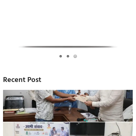
Recent Post