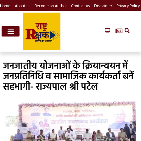
Home
About us
Become an Author
Contact us
Disclaimer
Privacy Policy
जनजातीय योजनाओं के क्रियान्वयन में
जनप्रतिनिधि व सामाजिक कार्यकर्ता बनें
सहभागी- राज्यपाल श्री पटेल