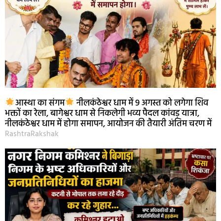
आस्था का संगम
नीलकंठेश्वर धाम में 9 अगस्त को लगेगा शिव
भक्तों का रेला, बागेश्वर धाम से निकलेगी भव्य पैदल कांवड़ यात्रा,
नीलकंठेश्वर धाम में होगा समापन, आयोजन की तैयारी अंतिम चरण में
RashtraRakshak