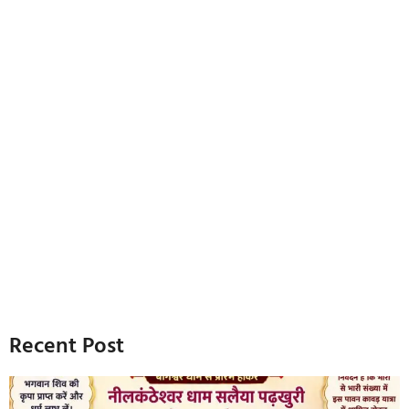
Recent Post