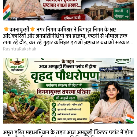
कानाफूसी
नगर निगम कमिश्नर ने बिगाड़ा निगम के भ्रष्ट
अधिकारियों और जनप्रतिनिधियों का हाजमा, कटनी से भोपाल तक
लगा रहे दौड़, कर रहे गुहार कमिश्नर हटाओ भ्रष्टाचार बचाओ सरकार…
RashtraRakshak
अमृत हरित महाअभियान के तहत आज अमकुही फिल्टर प्लांट में होगा