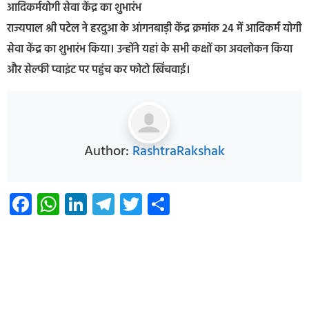
आदिकर्मयोगी सेवा केंद्र का शुभारंभ
राज्यपाल श्री पटेल ने हरदुआ के आंगनबाड़ी केंद्र क्रमांक 24 में आदिकर्म योगी
सेवा केंद्र का शुभारंभ किया। उन्होंने यहां के सभी कक्षों का अवलोकन किया
और सेल्फी प्वाइंट पर पहुंच कर फोटो खिंचवाई।
Author:
RashtraRakshak
Facebook
WhatsApp
LinkedIn
Telegram
Twitter
Share