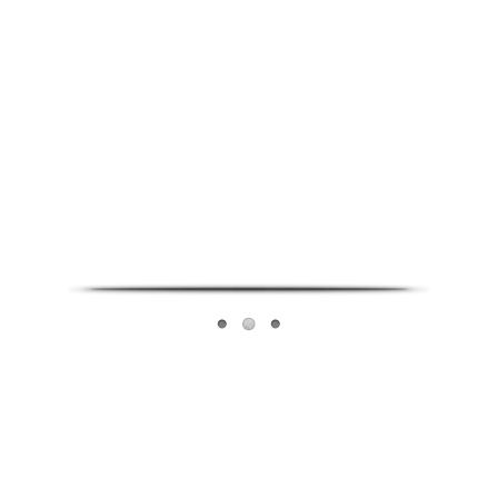
Infoverse Academy