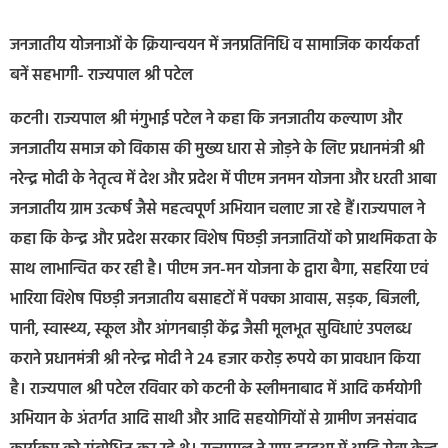
जनजातीय योजनाओं के क्रियान्वयन में जनप्रतिनिधि व सामाजिक कार्यकर्ता
बनें सहभागी- राज्यपाल श्री पटेल
कटनी। राज्यपाल श्री मंगुभाई पटेल ने कहा कि जनजातीय कल्याण और
जनजातीय समाज को विकास की मुख्य धारा से जोड़ने के लिए प्रधानमंत्री श्री
नरेन्द्र मोदी के नेतृत्व में देश और प्रदेश में पीएम जनमन योजना और धरती आबा
जनजातीय ग्राम उत्कर्ष जैसे महत्वपूर्ण अभियान चलाए जा रहे हैं।राज्यपाल ने
कहा कि केन्द्र और प्रदेश सरकार विशेष पिछड़ी जनजातियों को प्राथमिकता के
साथ लाभान्वित कर रही है। पीएम जन-मन योजना के द्वारा बैगा, सहरिया एवं
भारिया विशेष पिछड़ी जनजातीय बसाहटों में पक्का आवास, सड़क, बिजली,
पानी, स्वास्थ्य, स्कूल और आंगनबाड़ी केंद्र जैसी मूलभूत सुविधाएं उपलब्ध
कराने प्रधानमंत्री श्री नरेन्द्र मोदी ने 24 हजार करोड़ रूपये का प्रावधान किया
है। राज्यपाल श्री पटेल रविवार को कटनी के स्लीमनाबाद में आदि कर्मयोगी
अभियान के अंतर्गत आदि साथी और आदि सहयोगियों से ग्रामीण जनसंवाद