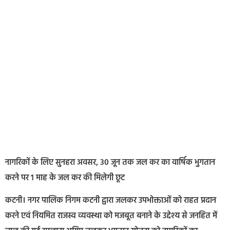
नागरिकों के लिए सुनहरा अवसर, 30 जून तक जल कर का वार्षिक भुगतान
करने पर 1 माह के जल कर की मिलेगी छूट
कटनी। नगर पालिक निगम कटनी द्वारा जलकर उपभोक्ताओं को राहत प्रदान
करने एवं नियमित राजस्व व्यवस्था को मजबूत बनाने के उद्देश्य से जनहित में