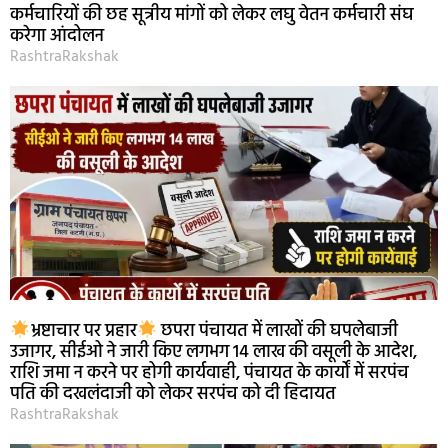
कर्मचारियों की छह सूत्रीय मांगों को लेकर लघु वेतन कर्मचारी संघ
करेगा आंदोलन
RashtraRakshak
भ्रष्टाचार पर प्रहार
छपरा पंचायत में लाखों की घपलेबाजी
उजागर, सीईओ ने जारी किए लगभग 14 लाख की वसूली के आदेश,
राशि जमा न करने पर होगी कार्यवाही, पंचायत के कार्यों में सरपंच
पति की दखलंदाजी को लेकर सरपंच को दी हिदायत
RashtraRakshak