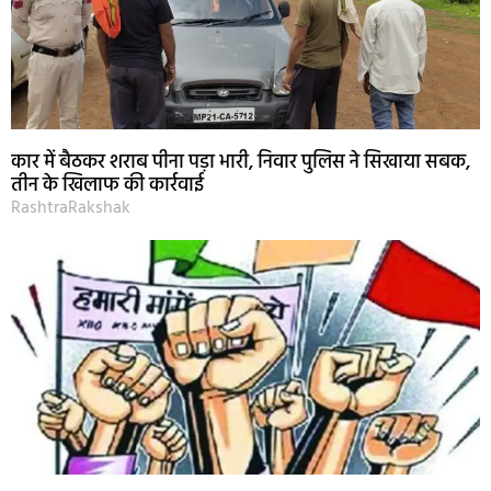
कार में बैठकर शराब पीना पड़ा भारी, निवार पुलिस ने सिखाया सबक,
तीन के खिलाफ की कार्रवाई
RashtraRakshak