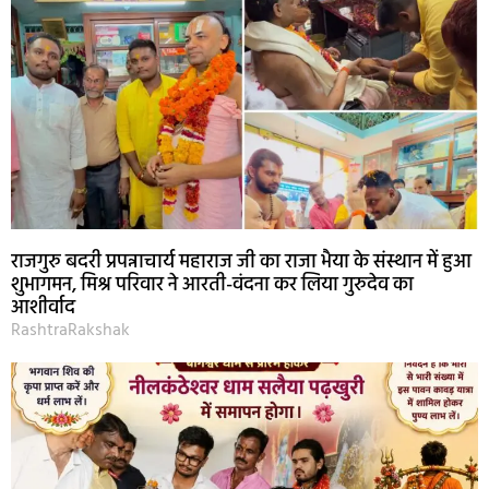
राजगुरु बदरी प्रपन्नाचार्य महाराज जी का राजा भैया के संस्थान में हुआ
शुभागमन, मिश्र परिवार ने आरती-वंदना कर लिया गुरुदेव का
आशीर्वाद
RashtraRakshak