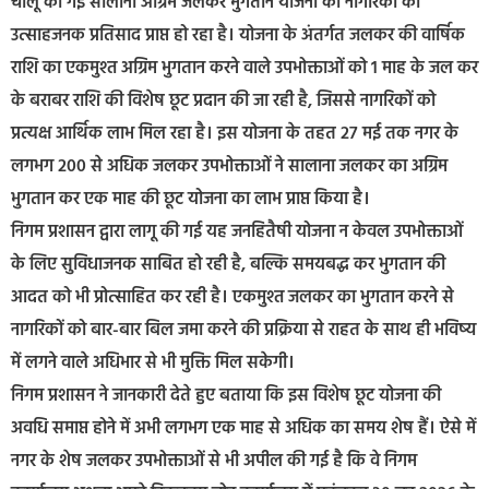
चालू की गई सालाना अग्रिम जलकर भुगतान योजना को नागरिकों का
उत्साहजनक प्रतिसाद प्राप्त हो रहा है। योजना के अंतर्गत जलकर की वार्षिक
राशि का एकमुश्त अग्रिम भुगतान करने वाले उपभोक्ताओं को 1 माह के जल कर
के बराबर राशि की विशेष छूट प्रदान की जा रही है, जिससे नागरिकों को
प्रत्यक्ष आर्थिक लाभ मिल रहा है। इस योजना के तहत 27 मई तक नगर के
लगभग 200 से अधिक जलकर उपभोक्ताओं ने सालाना जलकर का अग्रिम
भुगतान कर एक माह की छूट योजना का लाभ प्राप्त किया है।
निगम प्रशासन द्वारा लागू की गई यह जनहितैषी योजना न केवल उपभोक्ताओं
के लिए सुविधाजनक साबित हो रही है, बल्कि समयबद्ध कर भुगतान की
आदत को भी प्रोत्साहित कर रही है। एकमुश्त जलकर का भुगतान करने से
नागरिकों को बार-बार बिल जमा करने की प्रक्रिया से राहत के साथ ही भविष्य
में लगने वाले अधिभार से भी मुक्ति मिल सकेगी।
निगम प्रशासन ने जानकारी देते हुए बताया कि इस विशेष छूट योजना की
अवधि समाप्त होने में अभी लगभग एक माह से अधिक का समय शेष हैं। ऐसे में
नगर के शेष जलकर उपभोक्ताओं से भी अपील की गई है कि वे निगम