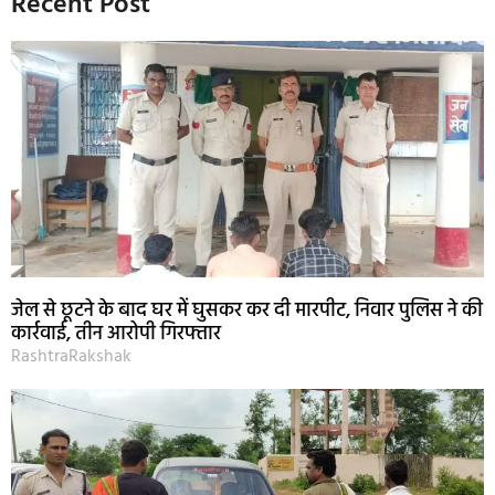
Recent Post
जेल से छूटने के बाद घर में घुसकर कर दी मारपीट, निवार पुलिस ने की
कार्रवाई, तीन आरोपी गिरफ्तार
RashtraRakshak