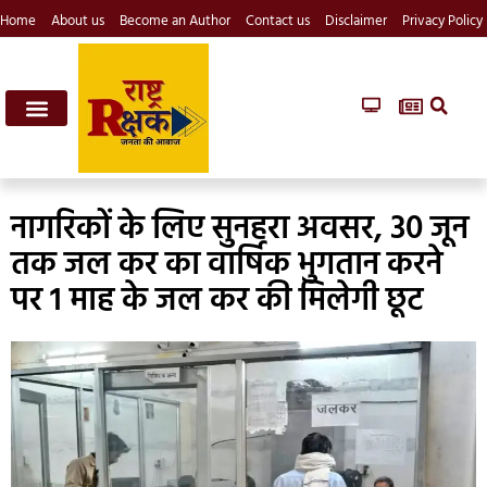
Home
About us
Become an Author
Contact us
Disclaimer
Privacy Policy
नागरिकों के लिए सुनहरा अवसर, 30 जून
तक जल कर का वार्षिक भुगतान करने
पर 1 माह के जल कर की मिलेगी छूट