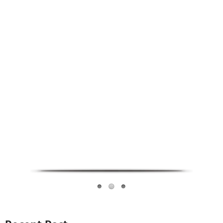
Infoverse Academy