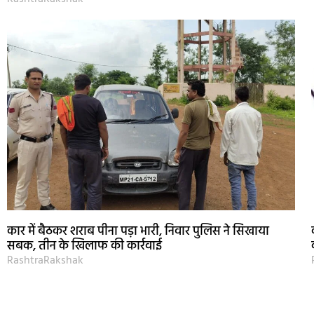
कार में बैठकर शराब पीना पड़ा भारी, निवार पुलिस ने सिखाया
सबक, तीन के खिलाफ की कार्रवाई
RashtraRakshak