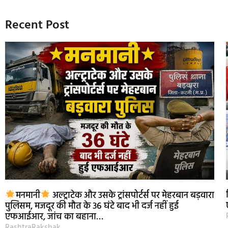
Recent Post
मनमानी
अल्ट्राटेक और उसके ट्रांसपोर्टर्स पर मेहरबान बड़वारा
पुलिसम, मजदूर की मौत के 36 घंटे बाद भी दर्ज नहीं हुई
एफआईआर, जांच का बहाना…
RashtraRakshak