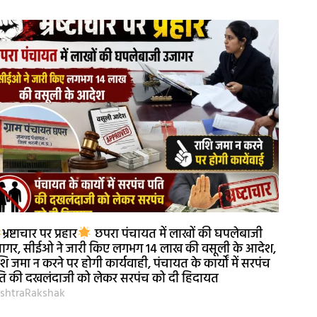
भ्रष्टाचार पर प्रहार
छपरा पंचायत में लाखों की घपलेबाजी
ागर, सीईओ ने जारी किए लगभग 14 लाख की वसूली के आदेश,
शि जमा न करने पर होगी कार्यवाही, पंचायत के कार्यों में सरपंच
ि की दखलंदाजी को लेकर सरपंच को दी हिदायत
shtraRakshak