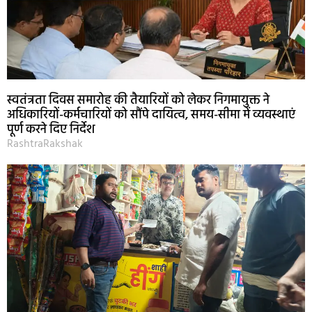
स्वतंत्रता दिवस समारोह की तैयारियों को लेकर निगमायुक्त ने
अधिकारियों-कर्मचारियों को सौंपे दायित्व, समय-सीमा में व्यवस्थाएं
पूर्ण करने दिए निर्देश
RashtraRakshak