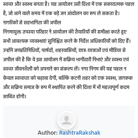
स्वच्छ और स्वस्थ बनता है। यह आयोजन उसी दिशा में एक सकारात्मक पहल
है, जो आने वाले समय में एक बड़े जन आंदोलन का रूप ले सकता है।
नागरिकों से सहभागिता की अपील
निगमायुक्त तपस्या परिहार ने आयोजन की तैयारियों की समीक्षा करते हुए
सभी आवश्यक व्यवस्थाएं सुनिश्चित करने के निर्देश अधिकारियों को दिए हैं।
उन्होंने जनप्रतिनिधियों, पार्षदों, शहरवासियों, छात्र-छात्राओं एवं मीडिया से
अपील की है कि वे इस आयोजन में सक्रिय भागीदारी निभाएं और स्वस्थ एवं
स्वच्छ जीवनशैली को अपनाने का संकल्प लें। नगर निगम की यह पहल न
केवल स्वच्छता को बढ़ावा देगी, बल्कि कटनी शहर को एक स्वस्थ, जागरूक
और सक्रिय समाज के रूप में स्थापित करने की दिशा में भी महत्वपूर्ण कदम
साबित होगी।
Author:
RashtraRakshak