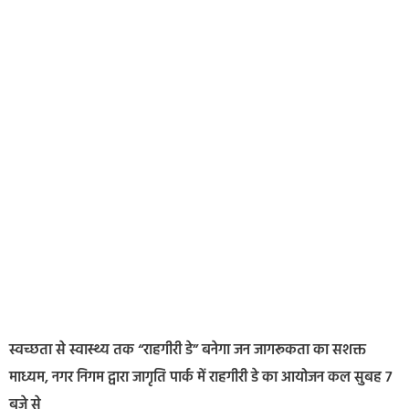
स्वच्छता से स्वास्थ्य तक “राहगीरी डे” बनेगा जन जागरूकता का सशक्त
माध्यम, नगर निगम द्वारा जागृति पार्क में राहगीरी डे का आयोजन कल सुबह 7
बजे से