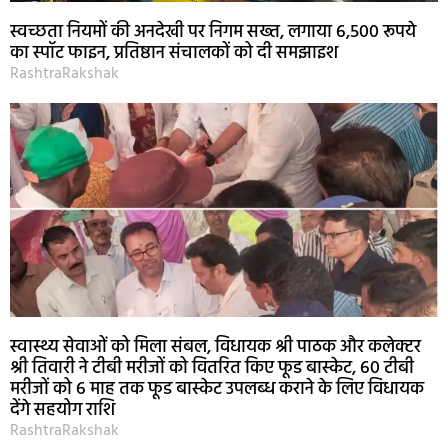
स्वच्छता नियमों की अनदेखी पर निगम सख्त, लगाया 6,500 रूपये
का स्पॉट फाइन, प्रतिष्ठान संचालकों को दी समझाइश
RashtraRakshak
स्वास्थ्य सेवाओं को मिला संबल, विधायक श्री पाठक और कलेक्टर
श्री तिवारी ने टीबी मरीजों को वितरित किए फूड बास्केट, 60 टीबी
मरीजों को 6 माह तक फूड बास्केट उपलब्ध कराने के लिए विधायक
देंगे सहयोग राशि
RashtraRakshak