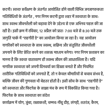
कटनी। स्वच्छ सर्वेक्षण के अंतर्गत आयोजित होने वाली विभिन्न जनजागरुकता
गतिविधियों के अंतर्गत , नगर निगम कटनी द्वारा शहर में स्वच्छता के साथ-
साथ स्वस्थ जीवनशैली को बढ़ावा देने के उद्देश्य से एक अभिनव पहल की जा
रही है। इसी क्रम में रविवार, 12 अप्रैल को प्रातः 7:00 बजे से 8:30 बजे तक
जागृति पार्क में “राहगीरी डे” का आयोजन किया जा रहा है। यह आयोजन
नागरिकों को स्वच्छता के साथ स्वस्थ, सक्रिय और संतुलित जीवनशैली
अपनाने के लिए प्रेरित करने का शसक्त माध्यम बनेगा। नगर निगम प्रशासन का
मानना है कि स्वच्छ वातावरण ही स्वस्थ जीवन की आधारशिला है। यदि
नागरिक स्वच्छता को अपनी दिनचर्या का हिस्सा बनाते हैं और नियमित
शारीरिक गतिविधियों को अपनाते हैं, तो न केवल बीमारियों से बचाव संभव है,
बल्कि जीवन की गुणवत्ता भी बेहतर होती है। इसी सोच के साथ “राहगीरी डे”
को स्वच्छता और फिटनेस के साझा मंच के रूप में विकसित किया गया है।
फिटनेस के साथ स्वच्छता का संदेश
कार्यक्रम में योग, जुंबा, रस्साकशी, चम्मच-नींबू दौड़, लंगड़ी, शतरंज, कैरम,