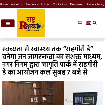
Home
About us
Become an Author
Contact us
Disclaimer
Privacy Policy
स्वच्छता से स्वास्थ्य तक “राहगीरी डे”
बनेगा जन जागरूकता का सशक्त माध्यम,
नगर निगम द्वारा जागृति पार्क में राहगीरी
डे का आयोजन कल सुबह 7 बजे से