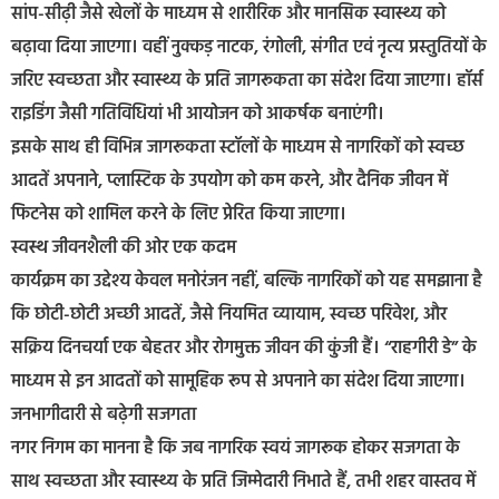
सांप-सीढ़ी जैसे खेलों के माध्यम से शारीरिक और मानसिक स्वास्थ्य को
बढ़ावा दिया जाएगा। वहीं नुक्कड़ नाटक, रंगोली, संगीत एवं नृत्य प्रस्तुतियों के
जरिए स्वच्छता और स्वास्थ्य के प्रति जागरूकता का संदेश दिया जाएगा। हॉर्स
राइडिंग जैसी गतिविधियां भी आयोजन को आकर्षक बनाएंगी।
इसके साथ ही विभिन्न जागरूकता स्टॉलों के माध्यम से नागरिकों को स्वच्छ
आदतें अपनाने, प्लास्टिक के उपयोग को कम करने, और दैनिक जीवन में
फिटनेस को शामिल करने के लिए प्रेरित किया जाएगा।
स्वस्थ जीवनशैली की ओर एक कदम
कार्यक्रम का उद्देश्य केवल मनोरंजन नहीं, बल्कि नागरिकों को यह समझाना है
कि छोटी-छोटी अच्छी आदतें, जैसे नियमित व्यायाम, स्वच्छ परिवेश, और
सक्रिय दिनचर्या एक बेहतर और रोगमुक्त जीवन की कुंजी हैं। “राहगीरी डे” के
माध्यम से इन आदतों को सामूहिक रूप से अपनाने का संदेश दिया जाएगा।
जनभागीदारी से बढ़ेगी सजगता
नगर निगम का मानना है कि जब नागरिक स्वयं जागरूक होकर सजगता के
साथ स्वच्छता और स्वास्थ्य के प्रति जिम्मेदारी निभाते हैं, तभी शहर वास्तव में