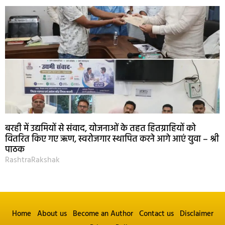
बरही में उद्यमियों से संवाद, योजनाओं के तहत हितग्राहियों को
वितरित किए गए ऋण, स्वरोजगार स्थापित करने आगे आएं युवा – श्री
पाठक
RashtraRakshak
Home
About us
Become an Author
Contact us
Disclaimer