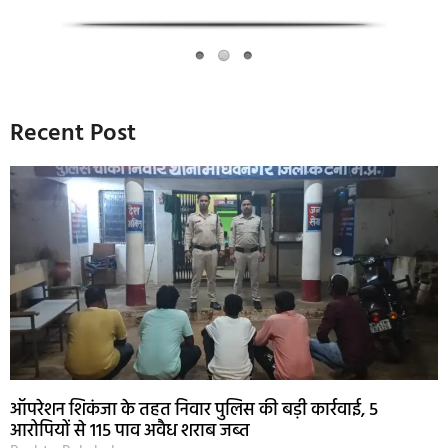
Recent Post
ऑपरेशन शिकंजा के तहत निवार पुलिस की बड़ी कार्रवाई, 5
आरोपियों से 115 पाव अवैध शराब जब्त