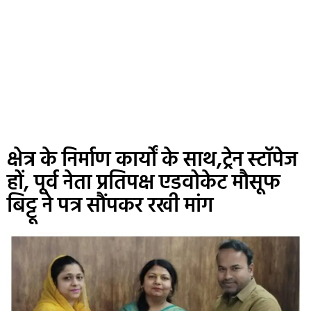
क्षेत्र के निर्माण कार्यों के साथ,ट्रेन स्टॉपेज
हों, पूर्व नेता प्रतिपक्ष एडवोकेट मौसूफ
बिट्टू ने पत्र सौंपकर रखी मांग