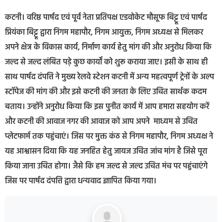
कटनी। वरिष्ठ पार्षद एवं पूर्व नेता प्रतिपक्ष एडवोकेट मौसूफ बिट्टू एवं पार्षद
प्रियंका बिट्टू द्वारा निगम महापौर, निगम आयुक्त, निगम अध्यक्ष से मिलकर
अपने क्षेत्र के विकास कार्य, निर्माण कार्य हेतु मांग की और अनुरोध किया कि
जल्द से जल्द लंबित पड़े कुछ कार्यों को शुरू कराया जाए। इसी के साथ ही
साथ पार्षद दंपत्ति ने मुख्य रेलवे स्टेशन कटनी में अन्य महत्वपूर्ण ट्रेनों के अल्प
स्टॉपेज की मांग की और इसे कटनी की जनता के लिए उचित सार्थक कदम
बताय। उन्होंने अनुरोध किया कि इस पुनीत कार्य में आप हमारा सहयोग करें
और कटनी की आवाज नगर की आवाज को आप अपने माध्यम से उचित
प्लेटफार्म तक पहुंचाएं। जिस पर मुक्त कंठ से निगम महापौर, निगम अध्यक्ष ने
यह आश्वासन दिया कि यह जनहित हेतु जायज उचित जांच मांग है जिसे पूरा
किया जाना उचित होगा। जैसे कि हम जल्द से जल्द उचित मंच पर पहुंचाएंगे
जिस पर पार्षद दंपत्ति द्वारा धन्यवाद ज्ञापित किया गया।