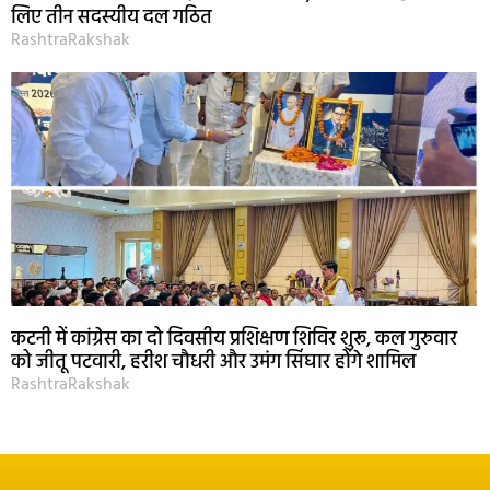
लिए तीन सदस्यीय दल गठित
RashtraRakshak
कटनी में कांग्रेस का दो दिवसीय प्रशिक्षण शिविर शुरू, कल गुरुवार
को जीतू पटवारी, हरीश चौधरी और उमंग सिंघार होंगे शामिल
RashtraRakshak