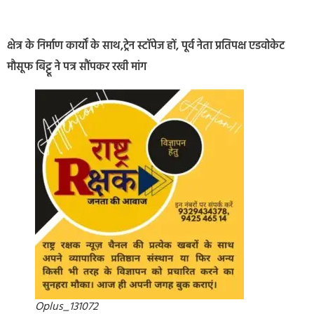
क्षेत्र के निर्माण कार्यों के साथ,ट्रेन स्टॉपेज हों, पूर्व नेता प्रतिपक्ष एडवोकेट
मौसूफ बिट्टू ने पत्र सौंपकर रखी मांग
Oplus_131072