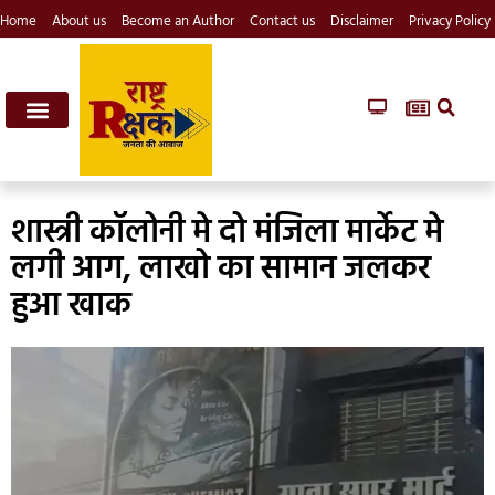
Home
About us
Become an Author
Contact us
Disclaimer
Privacy Policy
शास्त्री कॉलोनी मे दो मंजिला मार्केट मे
लगी आग, लाखो का सामान जलकर
हुआ खाक