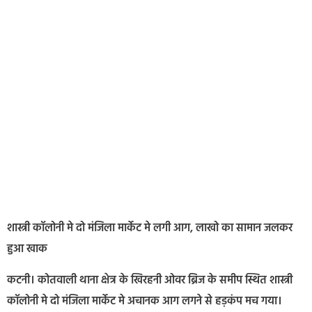
शास्त्री कॉलोनी मे दो मंजिला मार्केट मे लगी आग, लाखो का सामान जलकर
हुआ खाक
कटनी। कोतवाली थाना क्षेत्र के खिरहनी ओवर ब्रिज के समीप स्थित शास्त्री
कॉलोनी मे दो मंजिला मार्केट मे अचानक आग लगने से हड़कंप मच गया।