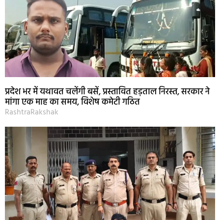
प्रदेश भर में यथावत चलेंगी बसें, प्रस्तावित हड़ताल निरस्त, सरकार ने
मांगा एक माह का समय, विशेष कमेटी गठित
RashtraRakshak