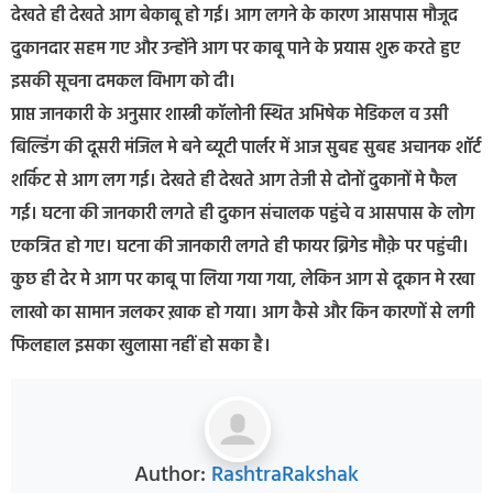
देखते ही देखते आग बेकाबू हो गई। आग लगने के कारण आसपास मौजूद
दुकानदार सहम गए और उन्होंने आग पर काबू पाने के प्रयास शुरू करते हुए
इसकी सूचना दमकल विभाग को दी।
प्राप्त जानकारी के अनुसार शास्त्री कॉलोनी स्थित अभिषेक मेडिकल व उसी
बिल्डिंग की दूसरी मंजिल मे बने ब्यूटी पार्लर में आज सुबह सुबह अचानक शॉर्ट
शर्किट से आग लग गई। देखते ही देखते आग तेजी से दोनों दुकानों मे फैल
गई। घटना की जानकारी लगते ही दुकान संचालक पहुंचे व आसपास के लोग
एकत्रित हो गए। घटना की जानकारी लगते ही फायर ब्रिगेड मौक़े पर पहुंची।
कुछ ही देर मे आग पर काबू पा लिया गया गया, लेकिन आग से दूकान मे रखा
लाखो का सामान जलकर ख़ाक हो गया। आग कैसे और किन कारणों से लगी
फिलहाल इसका खुलासा नहीं हो सका है।
Author:
RashtraRakshak