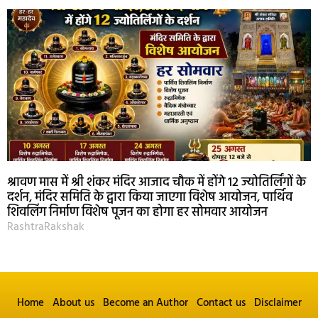
श्रावण मास में श्री शंकर मंदिर आजाद चौक में होंगे 12 ज्योतिर्लिंगों के
दर्शन, मंदिर समिति के द्वारा किया जाएगा विशेष आयोजन, पार्थिव
शिवलिंग निर्माण विशेष पूजन का होगा हर सोमवार आयोजन
RashtraRakshak
Home
About us
Become an Author
Contact us
Disclaimer