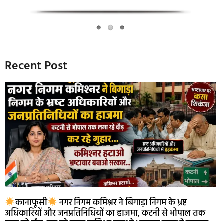
Recent Post
कानाफूसी
नगर निगम कमिश्नर ने बिगाड़ा निगम के भ्रष्ट
अधिकारियों और जनप्रतिनिधियों का हाजमा, कटनी से भोपाल तक