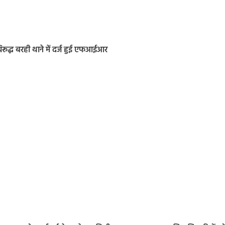
 विरूद्ध बरही थाने में दर्ज हुई एफआईआर