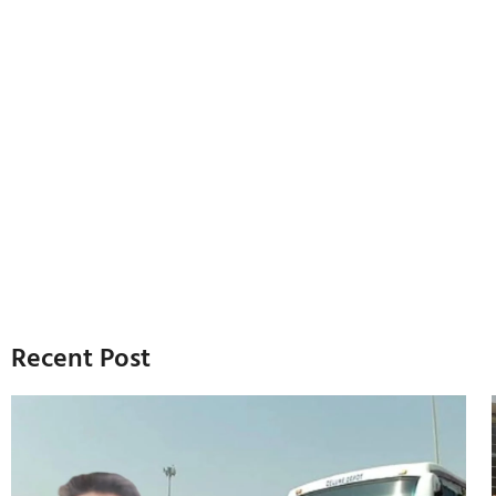
Recent Post