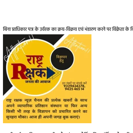
बिना प्राधिकार पत्र के उर्वरक का क्रय-विक्रय एवं भंडारण करने पर विक्रेता के