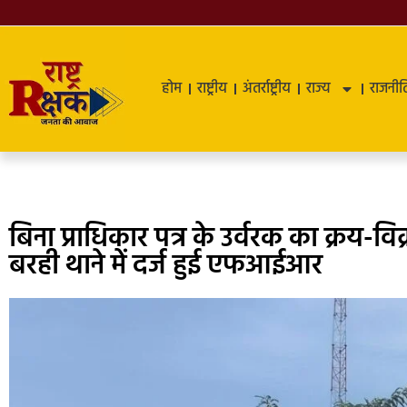
होम
राष्ट्रीय
अंतर्राष्ट्रीय
राज्य
राजनीत
बिना प्राधिकार पत्र के उर्वरक का क्रय-विक
बरही थाने में दर्ज हुई एफआईआर