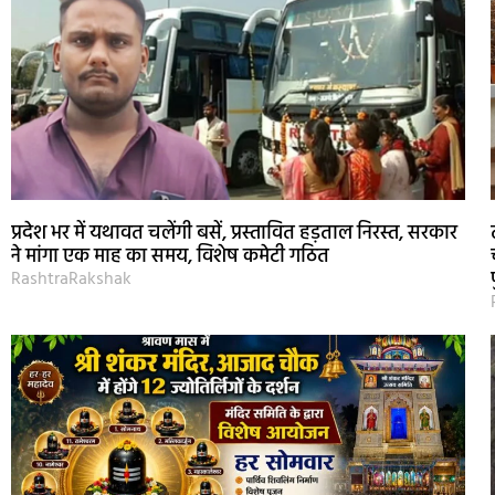
प्रदेश भर में यथावत चलेंगी बसें, प्रस्तावित हड़ताल निरस्त, सरकार
ने मांगा एक माह का समय, विशेष कमेटी गठित
RashtraRakshak