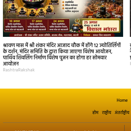
श्रावण मास में श्री शंकर मंदिर आजाद चौक में होंगे 12 ज्योतिर्लिंगों
के दर्शन, मंदिर समिति के द्वारा किया जाएगा विशेष आयोजन,
पार्थिव शिवलिंग निर्माण विशेष पूजन का होगा हर सोमवार
आयोजन
RashtraRakshak
Home
होम
राष्ट्रीय
अंतर्राष्ट्रीय