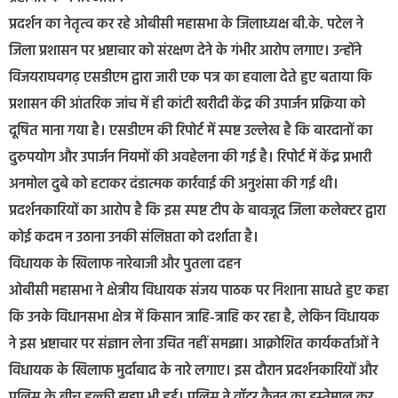
​प्रदर्शन का नेतृत्व कर रहे ओबीसी महासभा के जिलाध्यक्ष बी.के. पटेल ने
जिला प्रशासन पर भ्रष्टाचार को संरक्षण देने के गंभीर आरोप लगाए। उन्होंने
विजयराघवगढ़ एसडीएम द्वारा जारी एक पत्र का हवाला देते हुए बताया कि
प्रशासन की आंतरिक जांच में ही कांटी खरीदी केंद्र की उपार्जन प्रक्रिया को
दूषित माना गया है। ​एसडीएम की रिपोर्ट में स्पष्ट उल्लेख है कि बारदानों का
दुरुपयोग और उपार्जन नियमों की अवहेलना की गई है। रिपोर्ट में केंद्र प्रभारी
अनमोल दुबे को हटाकर दंडात्मक कार्रवाई की अनुशंसा की गई थी।
प्रदर्शनकारियों का आरोप है कि इस स्पष्ट टीप के बावजूद जिला कलेक्टर द्वारा
कोई कदम न उठाना उनकी संलिप्तता को दर्शाता है।
​विधायक के खिलाफ नारेबाजी और पुतला दहन
​ओबीसी महासभा ने क्षेत्रीय विधायक संजय पाठक पर निशाना साधते हुए कहा
कि उनके विधानसभा क्षेत्र में किसान त्राहि-त्राहि कर रहा है, लेकिन विधायक
ने इस भ्रष्टाचार पर संज्ञान लेना उचित नहीं समझा। आक्रोशित कार्यकर्ताओं ने
विधायक के खिलाफ मुर्दाबाद के नारे लगाए। इस दौरान प्रदर्शनकारियों और