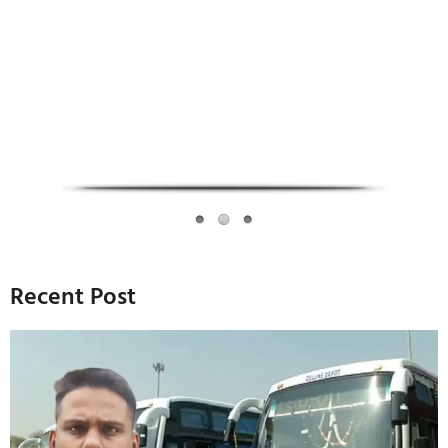
Infoverse Academy
Recent Post