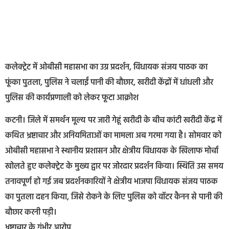
कलेक्ट्रेट में ओबीसी महासभा का उग्र प्रदर्शन, विधायक संजय पाठक का
फूंका पुतला, पुलिस ने चलाईं पानी की बौछार, खरीदी केंद्रों में धांधली और
पुलिस की कार्यप्रणाली को लेकर फूटा आक्रोश
​कटनी। जिले में समर्थन मूल्य पर जारी गेहूं खरीदी के बीच कांटी खरीदी केंद्र में
कथित भ्रष्टाचार और अनियमिताओं का मामला अब गरमा गया है। सोमवार को
ओबीसी महासभा ने स्थानीय प्रशासन और क्षेत्रीय विधायक के खिलाफ मोर्चा
खोलते हुए कलेक्ट्रेट के मुख्य द्वार पर जोरदार प्रदर्शन किया। स्थिति उस समय
तनावपूर्ण हो गई जब प्रदर्शनकारियों ने क्षेत्रीय भाजपा विधायक संजय पाठक
का पुतला दहन किया, जिसे रोकने के लिए पुलिस को वॉटर कैनन से पानी की
बौछार करनी पड़ी।
भ्रष्टाचार के गंभीर आरोप