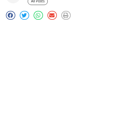
All Posts