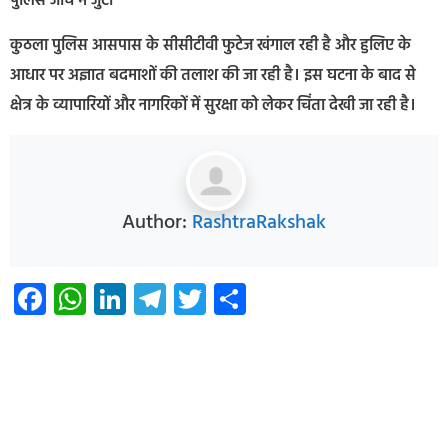
पुलिस जांच में जुटी
कुठला पुलिस आसपास के सीसीटीवी फुटेज खंगाल रही है और हुलिए के
आधार पर अज्ञात बदमाशों की तलाश की जा रही है। इस घटना के बाद से
क्षेत्र के व्यापारियों और नागरिकों में सुरक्षा को लेकर चिंता देखी जा रही है।
Author:
RashtraRakshak
Facebook
WhatsApp
LinkedIn
Telegram
Twitter
Share