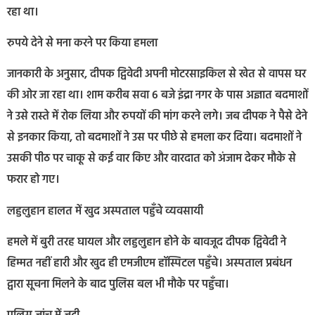
रहा था।
रुपये देने से मना करने पर किया हमला
जानकारी के अनुसार, दीपक द्विवेदी अपनी मोटरसाइकिल से खेत से वापस घर
की ओर जा रहा था। शाम करीब सवा 6 बजे इंद्रा नगर के पास अज्ञात बदमाशों
ने उसे रास्ते में रोक लिया और रुपयों की मांग करने लगे। जब दीपक ने पैसे देने
से इनकार किया, तो बदमाशों ने उस पर पीछे से हमला कर दिया। बदमाशों ने
उसकी पीठ पर चाकू से कई वार किए और वारदात को अंजाम देकर मौके से
फरार हो गए।
लहुलुहान हालत में खुद अस्पताल पहुँचे व्यवसायी
हमले में बुरी तरह घायल और लहुलुहान होने के बावजूद दीपक द्विवेदी ने
हिम्मत नहीं हारी और खुद ही एमजीएम हॉस्पिटल पहुँचे। अस्पताल प्रबंधन
द्वारा सूचना मिलने के बाद पुलिस बल भी मौके पर पहुँचा।