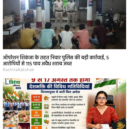
ऑपरेशन शिकंजा के तहत निवार पुलिस की बड़ी कार्रवाई, 5
आरोपियों से 115 पाव अवैध शराब जब्त
RashtraRakshak