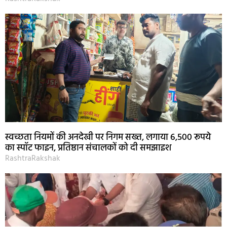
स्वच्छता नियमों की अनदेखी पर निगम सख्त, लगाया 6,500 रूपये
का स्पॉट फाइन, प्रतिष्ठान संचालकों को दी समझाइश
RashtraRakshak