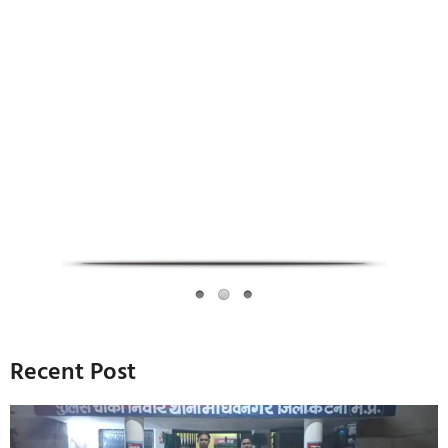
Infoverse Academy
Recent Post