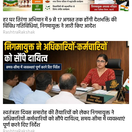
हर घर तिरंगा अभियान में 9 से 17 अगस्त तक होंगी देशभक्ति की
विविध गतिविधियां, निगमायुक्त ने जारी किए आदेश
RashtraRakshak
स्वतंत्रता दिवस समारोह की तैयारियों को लेकर निगमायुक्त ने
अधिकारियों-कर्मचारियों को सौंपे दायित्व, समय-सीमा में व्यवस्थाएं
पूर्ण करने दिए निर्देश
RashtraRakshak