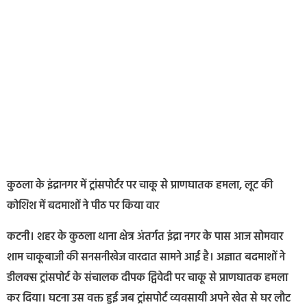
कुठला के इंद्रानगर में ट्रांसपोर्टर पर चाकू से प्राणघातक हमला, लूट की
कोशिश में बदमाशों ने पीठ पर किया वार
कटनी। शहर के कुठला थाना क्षेत्र अंतर्गत इंद्रा नगर के पास आज सोमवार
शाम चाकूबाजी की सनसनीखेज वारदात सामने आई है। अज्ञात बदमाशों ने
डीलक्स ट्रांसपोर्ट के संचालक दीपक द्विवेदी पर चाकू से प्राणघातक हमला
कर दिया। घटना उस वक्त हुई जब ट्रांसपोर्ट व्यवसायी अपने खेत से घर लौट