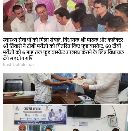
स्वास्थ्य सेवाओं को मिला संबल, विधायक श्री पाठक और कलेक्टर
श्री तिवारी ने टीबी मरीजों को वितरित किए फूड बास्केट, 60 टीबी
मरीजों को 6 माह तक फूड बास्केट उपलब्ध कराने के लिए विधायक
देंगे सहयोग राशि
RashtraRakshak